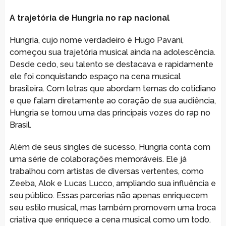
A trajetória de Hungria no rap nacional
Hungria, cujo nome verdadeiro é Hugo Pavani,
começou sua trajetória musical ainda na adolescência.
Desde cedo, seu talento se destacava e rapidamente
ele foi conquistando espaço na cena musical
brasileira. Com letras que abordam temas do cotidiano
e que falam diretamente ao coração de sua audiência,
Hungria se tornou uma das principais vozes do rap no
Brasil.
Além de seus singles de sucesso, Hungria conta com
uma série de colaborações memoráveis. Ele já
trabalhou com artistas de diversas vertentes, como
Zeeba, Alok e Lucas Lucco, ampliando sua influência e
seu público. Essas parcerias não apenas enriquecem
seu estilo musical, mas também promovem uma troca
criativa que enriquece a cena musical como um todo.