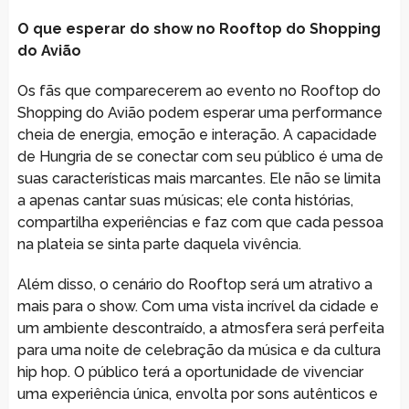
O que esperar do show no Rooftop do Shopping
do Avião
Os fãs que comparecerem ao evento no Rooftop do
Shopping do Avião podem esperar uma performance
cheia de energia, emoção e interação. A capacidade
de Hungria de se conectar com seu público é uma de
suas características mais marcantes. Ele não se limita
a apenas cantar suas músicas; ele conta histórias,
compartilha experiências e faz com que cada pessoa
na plateia se sinta parte daquela vivência.
Além disso, o cenário do Rooftop será um atrativo a
mais para o show. Com uma vista incrível da cidade e
um ambiente descontraído, a atmosfera será perfeita
para uma noite de celebração da música e da cultura
hip hop. O público terá a oportunidade de vivenciar
uma experiência única, envolta por sons autênticos e