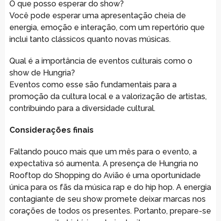
O que posso esperar do show?
Você pode esperar uma apresentação cheia de
energia, emoção e interação, com um repertório que
inclui tanto clássicos quanto novas músicas.
Qual é a importância de eventos culturais como o
show de Hungria?
Eventos como esse são fundamentais para a
promoção da cultura local e a valorização de artistas,
contribuindo para a diversidade cultural.
Considerações finais
Faltando pouco mais que um mês para o evento, a
expectativa só aumenta. A presença de Hungria no
Rooftop do Shopping do Avião é uma oportunidade
única para os fãs da música rap e do hip hop. A energia
contagiante de seu show promete deixar marcas nos
corações de todos os presentes. Portanto, prepare-se