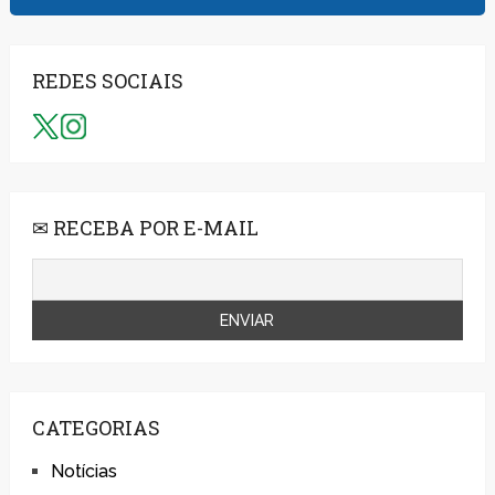
REDES SOCIAIS
✉ RECEBA POR E-MAIL
CATEGORIAS
Notícias