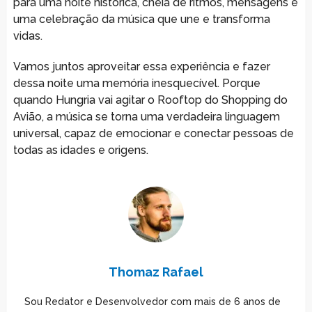
para uma noite histórica, cheia de ritmos, mensagens e
uma celebração da música que une e transforma
vidas.
Vamos juntos aproveitar essa experiência e fazer
dessa noite uma memória inesquecível. Porque
quando Hungria vai agitar o Rooftop do Shopping do
Avião, a música se torna uma verdadeira linguagem
universal, capaz de emocionar e conectar pessoas de
todas as idades e origens.
Thomaz Rafael
Sou Redator e Desenvolvedor com mais de 6 anos de