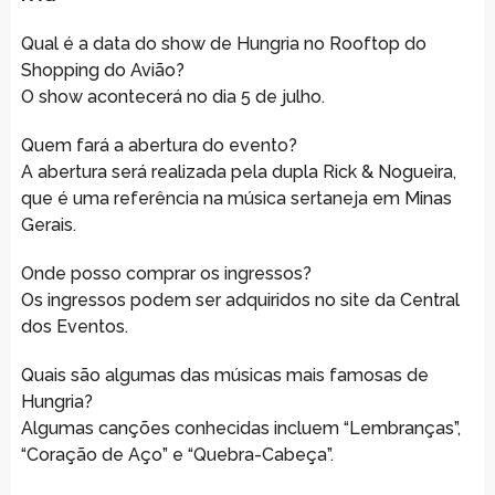
Qual é a data do show de Hungria no Rooftop do
Shopping do Avião?
O show acontecerá no dia 5 de julho.
Quem fará a abertura do evento?
A abertura será realizada pela dupla Rick & Nogueira,
que é uma referência na música sertaneja em Minas
Gerais.
Onde posso comprar os ingressos?
Os ingressos podem ser adquiridos no site da Central
dos Eventos.
Quais são algumas das músicas mais famosas de
Hungria?
Algumas canções conhecidas incluem “Lembranças”,
“Coração de Aço” e “Quebra-Cabeça”.