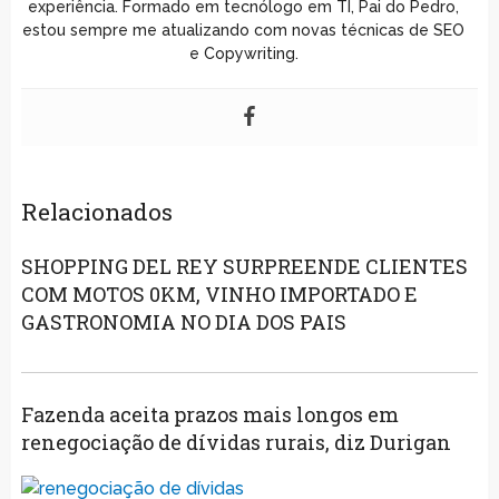
experiência. Formado em tecnólogo em TI, Pai do Pedro,
estou sempre me atualizando com novas técnicas de SEO
e Copywriting.
Relacionados
SHOPPING DEL REY SURPREENDE CLIENTES
COM MOTOS 0KM, VINHO IMPORTADO E
GASTRONOMIA NO DIA DOS PAIS
Fazenda aceita prazos mais longos em
renegociação de dívidas rurais, diz Durigan