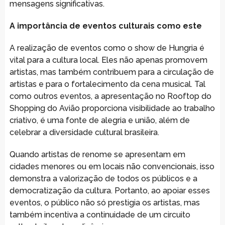
mensagens significativas.
A importância de eventos culturais como este
A realização de eventos como o show de Hungria é
vital para a cultura local. Eles não apenas promovem
artistas, mas também contribuem para a circulação de
artistas e para o fortalecimento da cena musical. Tal
como outros eventos, a apresentação no Rooftop do
Shopping do Avião proporciona visibilidade ao trabalho
criativo, é uma fonte de alegria e união, além de
celebrar a diversidade cultural brasileira.
Quando artistas de renome se apresentam em
cidades menores ou em locais não convencionais, isso
demonstra a valorização de todos os públicos e a
democratização da cultura. Portanto, ao apoiar esses
eventos, o público não só prestigia os artistas, mas
também incentiva a continuidade de um circuito