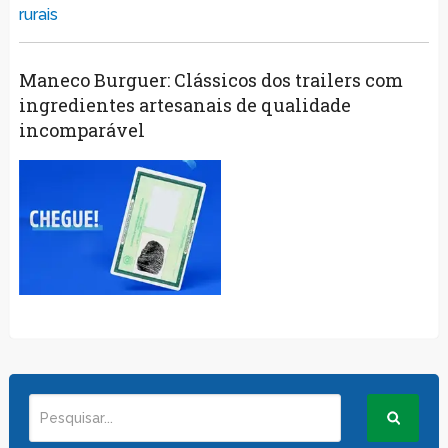
Maneco Burguer: Clássicos dos trailers com
ingredientes artesanais de qualidade
incomparável