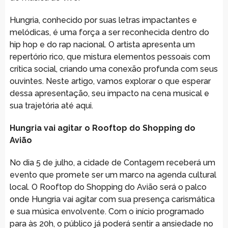
Hungria, conhecido por suas letras impactantes e
melódicas, é uma força a ser reconhecida dentro do
hip hop e do rap nacional. O artista apresenta um
repertório rico, que mistura elementos pessoais com
crítica social, criando uma conexão profunda com seus
ouvintes. Neste artigo, vamos explorar o que esperar
dessa apresentação, seu impacto na cena musical e
sua trajetória até aqui.
Hungria vai agitar o Rooftop do Shopping do
Avião
No dia 5 de julho, a cidade de Contagem receberá um
evento que promete ser um marco na agenda cultural
local. O Rooftop do Shopping do Avião será o palco
onde Hungria vai agitar com sua presença carismática
e sua música envolvente. Com o início programado
para às 20h, o público já poderá sentir a ansiedade no