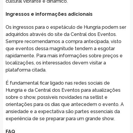
cultural vibrante e dinâmico.
Ingressos e informações adicionais
Os ingressos para o espetáculo de Hungria podem ser
adquiridos através do site da Central dos Eventos.
Sempre recomendamos a compra antecipada, visto
que eventos dessa magnitude tendem a esgotar
rapidamente. Para mais informações sobre preços e
localizações, os interessados devem visitar a
plataforma citada.
É fundamental ficar ligado nas redes sociais de
Hungria e da Central dos Eventos para atualizações
sobre o show, possíveis novidades na setlist e
orientações para os dias que antecedem o evento. A
ansiedade e a expectativa são partes essenciais da
experiência de se preparar para um grande show.
FAQ