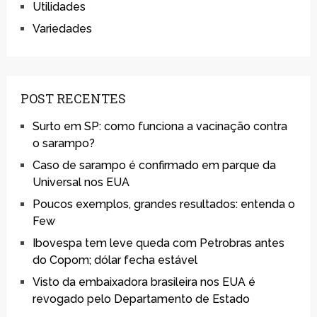
Utilidades
Variedades
POST RECENTES
Surto em SP: como funciona a vacinação contra
o sarampo?
Caso de sarampo é confirmado em parque da
Universal nos EUA
Poucos exemplos, grandes resultados: entenda o
Few
Ibovespa tem leve queda com Petrobras antes
do Copom; dólar fecha estável
Visto da embaixadora brasileira nos EUA é
revogado pelo Departamento de Estado