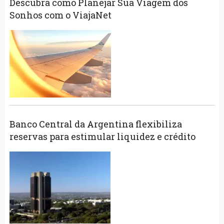
Descubra como Planejar Sua Viagem dos
Sonhos com o ViajaNet
Banco Central da Argentina flexibiliza
reservas para estimular liquidez e crédito