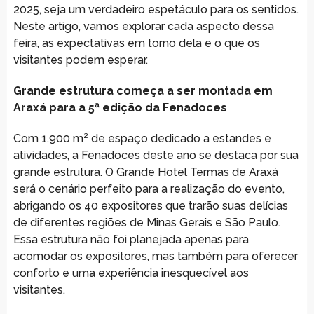
2025, seja um verdadeiro espetáculo para os sentidos.
Neste artigo, vamos explorar cada aspecto dessa
feira, as expectativas em torno dela e o que os
visitantes podem esperar.
Grande estrutura começa a ser montada em
Araxá para a 5ª edição da Fenadoces
Com 1.900 m² de espaço dedicado a estandes e
atividades, a Fenadoces deste ano se destaca por sua
grande estrutura. O Grande Hotel Termas de Araxá
será o cenário perfeito para a realização do evento,
abrigando os 40 expositores que trarão suas delícias
de diferentes regiões de Minas Gerais e São Paulo.
Essa estrutura não foi planejada apenas para
acomodar os expositores, mas também para oferecer
conforto e uma experiência inesquecível aos
visitantes.