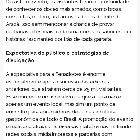
Durante o evento, os visitantes terão a oportunidade
de conhecer os doces mais amados, como broas,
compotas, e, claro, os famosos doces de leite de
Araxá. Isso sem mencionar a chance de provar
cachaças artesanais, cada uma com seu sabor único e
histórias fascinantes por trás de cada garrafa.
Expectativa do público e estratégias de
divulgação
A expectativa para a Fenadoces é enorme,
especialmente após o sucesso das edições
anteriores, que atraíram cerca de 25 mil visitantes.
Esse número é um indicativo de que a feira não é
apenas um evento local, mas sim um ponto de
encontro para apreciadores de doces e cultura
gastronômica de todo o Brasil. A promoção do evento
é realizada através de diversas plataformas, incluindo
redes sociais, mídia impressa e parcerias com