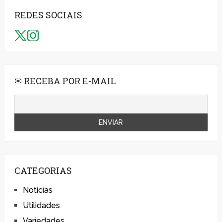
REDES SOCIAIS
✉ RECEBA POR E-MAIL
CATEGORIAS
Notícias
Utilidades
Variedades