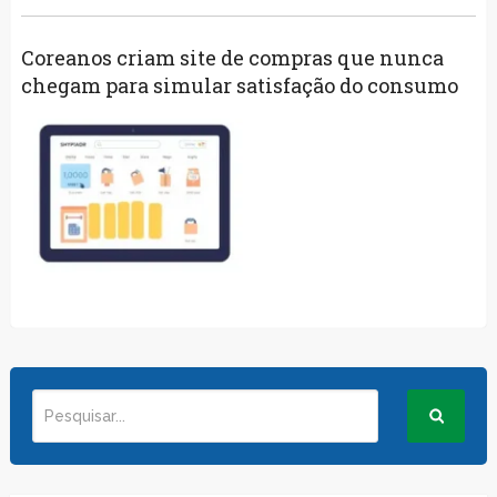
Coreanos criam site de compras que nunca
chegam para simular satisfação do consumo