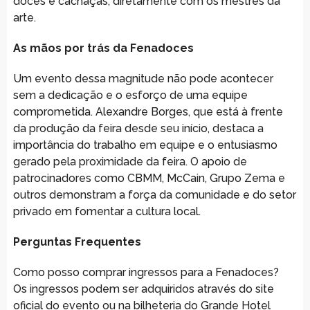
doces e cachaças, diretamente com os mestres da
arte.
As mãos por trás da Fenadoces
Um evento dessa magnitude não pode acontecer
sem a dedicação e o esforço de uma equipe
comprometida. Alexandre Borges, que está à frente
da produção da feira desde seu início, destaca a
importância do trabalho em equipe e o entusiasmo
gerado pela proximidade da feira. O apoio de
patrocinadores como CBMM, McCain, Grupo Zema e
outros demonstram a força da comunidade e do setor
privado em fomentar a cultura local.
Perguntas Frequentes
Como posso comprar ingressos para a Fenadoces?
Os ingressos podem ser adquiridos através do site
oficial do evento ou na bilheteria do Grande Hotel