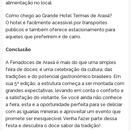
alimentação no local.
Como chego ao Grande Hotel Termas de Araxá?
O hotel é facilmente acessível por transportes
públicos e também oferece estacionamento para
aqueles que preferirem ir de carro.
Conclusão
A Fenadoces de Araxá é mais do que uma simples
feira de doces; é uma celebração da cultura, das
tradições e do potencial gastronômico brasileiro. Em
sua 5ª edição, a estrutura começa a ser montada com
grandes expectativas, levando em conta o conforto e
a satisfação do visitante. Se você ainda não conhece
a feira, esta é a oportunidade perfeita para se deliciar
com as iguarias mineiras e aproveitar um evento que
promete ser inesquecível. Venha fazer parte dessa
festa e descubra o doce sabor da tradição!