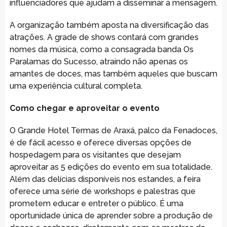
influenciadores que ajudam a disseminar a mensagem.
A organização também aposta na diversificação das
atrações. A grade de shows contará com grandes
nomes da música, como a consagrada banda Os
Paralamas do Sucesso, atraindo não apenas os
amantes de doces, mas também aqueles que buscam
uma experiência cultural completa.
Como chegar e aproveitar o evento
O Grande Hotel Termas de Araxá, palco da Fenadoces,
é de fácil acesso e oferece diversas opções de
hospedagem para os visitantes que desejam
aproveitar as 5 edições do evento em sua totalidade.
Além das delícias disponíveis nos estandes, a feira
oferece uma série de workshops e palestras que
prometem educar e entreter o público. É uma
oportunidade única de aprender sobre a produção de