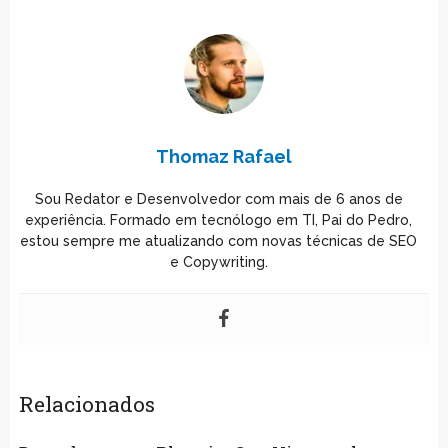
Thomaz Rafael
Sou Redator e Desenvolvedor com mais de 6 anos de
experiência. Formado em tecnólogo em TI, Pai do Pedro,
estou sempre me atualizando com novas técnicas de SEO
e Copywriting.
Relacionados