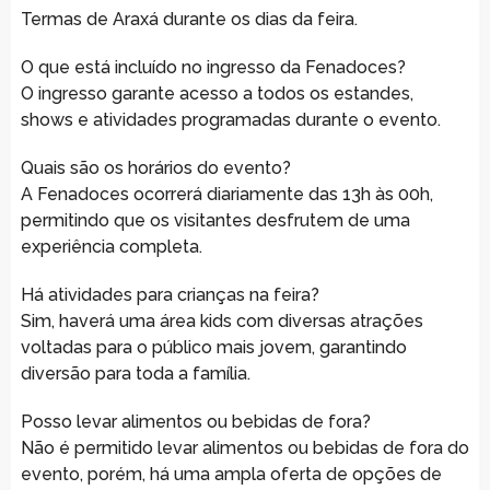
Termas de Araxá durante os dias da feira.
O que está incluído no ingresso da Fenadoces?
O ingresso garante acesso a todos os estandes,
shows e atividades programadas durante o evento.
Quais são os horários do evento?
A Fenadoces ocorrerá diariamente das 13h às 00h,
permitindo que os visitantes desfrutem de uma
experiência completa.
Há atividades para crianças na feira?
Sim, haverá uma área kids com diversas atrações
voltadas para o público mais jovem, garantindo
diversão para toda a família.
Posso levar alimentos ou bebidas de fora?
Não é permitido levar alimentos ou bebidas de fora do
evento, porém, há uma ampla oferta de opções de