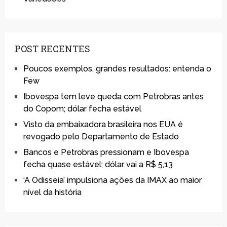
POST RECENTES
Poucos exemplos, grandes resultados: entenda o
Few
Ibovespa tem leve queda com Petrobras antes
do Copom; dólar fecha estável
Visto da embaixadora brasileira nos EUA é
revogado pelo Departamento de Estado
Bancos e Petrobras pressionam e Ibovespa
fecha quase estável; dólar vai a R$ 5,13
‘A Odisseia’ impulsiona ações da IMAX ao maior
nível da história