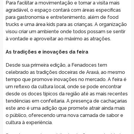
Para facilitar a movimentação e tornar a visita mais
agradável, o espaço contará com áreas específicas
para gastronomia e entretenimento, além de food
trucks e uma área kids para as crianças. A organização
visou criar um ambiente onde todos possam se sentir
à vontade e aproveitar ao máximo as atrações.
As tradições e inovações da feira
Desde sua primeira edição, a Fenadoces tem
celebrado as tradições doceiras de Araxá, ao mesmo
tempo que promove inovações no mercado. A feira é
um reflexo da cultura local, onde se pode encontrar
desde os doces típicos da região até as mais recentes
tendências em confeitaria. A presença de cachaçarias
este ano é uma adição que promete atrair ainda mais
o público, oferecendo uma nova camada de sabor e
cultura à experiência.