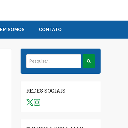
EM SOMOS
CONTATO
REDES SOCIAIS