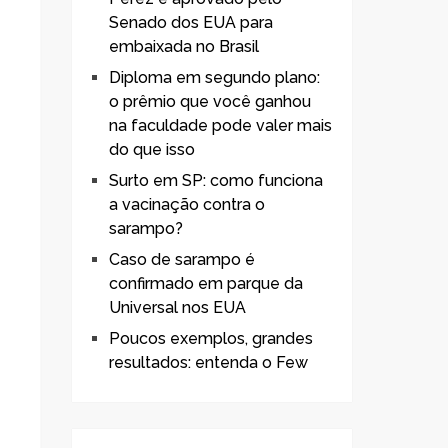
Senado dos EUA para
embaixada no Brasil
Diploma em segundo plano:
o prêmio que você ganhou
na faculdade pode valer mais
do que isso
Surto em SP: como funciona
a vacinação contra o
sarampo?
Caso de sarampo é
confirmado em parque da
Universal nos EUA
Poucos exemplos, grandes
resultados: entenda o Few