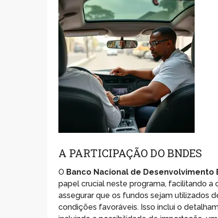
A PARTICIPAÇÃO DO BNDES
O
Banco Nacional de Desenvolvimento 
papel crucial neste programa, facilitando 
assegurar que os fundos sejam utilizados d
condições favoráveis. Isso inclui o detalha