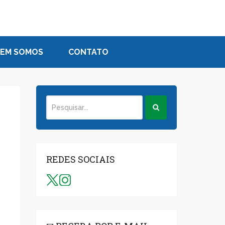
EM SOMOS
CONTATO
REDES SOCIAIS