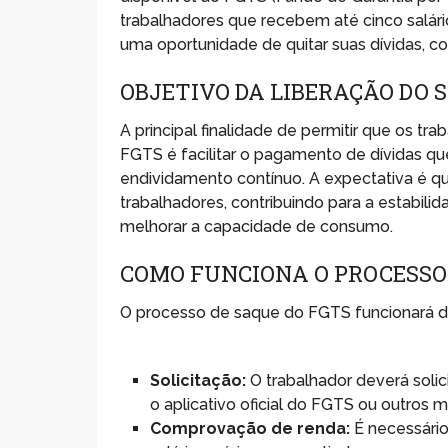
trabalhadores que recebem até cinco salári
uma oportunidade de quitar suas dívidas, co
OBJETIVO DA LIBERAÇÃO DO 
A principal finalidade de permitir que os t
FGTS é facilitar o pagamento de dívidas qu
endividamento contínuo. A expectativa é que
trabalhadores, contribuindo para a estabil
melhorar a capacidade de consumo.
COMO FUNCIONA O PROCESSO
O processo de saque do FGTS funcionará d
Solicitação:
O trabalhador deverá solic
o aplicativo oficial do FGTS ou outros 
Comprovação de renda:
É necessário