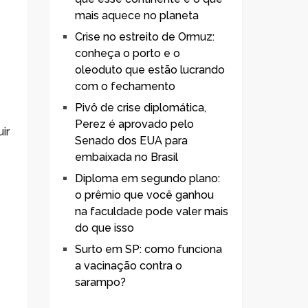
mais aquece no planeta
Crise no estreito de Ormuz:
conheça o porto e o
oleoduto que estão lucrando
com o fechamento
Pivô de crise diplomática,
Perez é aprovado pelo
ir
Senado dos EUA para
embaixada no Brasil
Diploma em segundo plano:
o prêmio que você ganhou
na faculdade pode valer mais
do que isso
Surto em SP: como funciona
a vacinação contra o
sarampo?