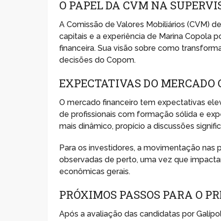
O PAPEL DA CVM NA SUPERVI
A Comissão de Valores Mobiliários (CVM) 
capitais e a experiência de Marina Copola
financeira. Sua visão sobre como transform
decisões do Copom.
EXPECTATIVAS DO MERCADO 
O mercado financeiro tem expectativas ele
de profissionais com formação sólida e exp
mais dinâmico, propício a discussões signific
Para os investidores, a movimentação nas 
observadas de perto, uma vez que impacta
econômicas gerais.
PRÓXIMOS PASSOS PARA O P
Após a avaliação das candidatas por Galípol