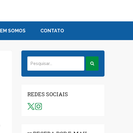
EM SOMOS
CONTATO
REDES SOCIAIS
a