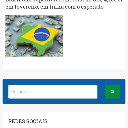
em fevereiro, em linha com o esperado
REDES SOCIAIS