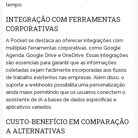
tempo.
INTEGRAÇÃO COM FERRAMENTAS
CORPORATIVAS
A Pocket se destaca ao oferecer integrações com
múltiplas ferramentas corporativas, como Google
Agenda, Google Drive e OneDrive. Essas integrações
são essenciais para garantir que as informações
coletadas sejam facilmente incorporadas aos fluxos
de trabalho existentes nas empresas. Além disso, o
suporte a webhooks possibilita uma personalização
ainda maior, permitindo que os usuários conectem o
assistente de IA a bases de dados específicas e
aplicativos variados.
CUSTO-BENEFÍCIO EM COMPARAÇÃO
A ALTERNATIVAS