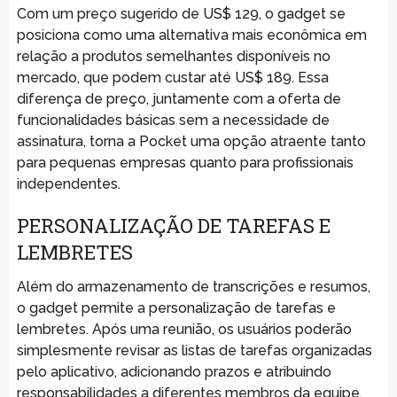
Com um preço sugerido de US$ 129, o gadget se
posiciona como uma alternativa mais econômica em
relação a produtos semelhantes disponíveis no
mercado, que podem custar até US$ 189. Essa
diferença de preço, juntamente com a oferta de
funcionalidades básicas sem a necessidade de
assinatura, torna a Pocket uma opção atraente tanto
para pequenas empresas quanto para profissionais
independentes.
PERSONALIZAÇÃO DE TAREFAS E
LEMBRETES
Além do armazenamento de transcrições e resumos,
o gadget permite a personalização de tarefas e
lembretes. Após uma reunião, os usuários poderão
simplesmente revisar as listas de tarefas organizadas
pelo aplicativo, adicionando prazos e atribuindo
responsabilidades a diferentes membros da equipe.