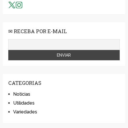
✉ RECEBA POR E-MAIL
CATEGORIAS
Notícias
Utilidades
Variedades