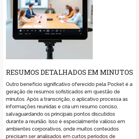
RESUMOS DETALHADOS EM MINUTOS
Outro benefício significativo oferecido pela Pocket é a
geração de resumos sofisticados em questão de
minutos. Após a transcrição, o aplicativo processa as
informações reunidas e cria um resumo conciso,
salvaguardando os principais pontos discutidos
durante a reunião. Isso é especialmente valioso em
ambientes corporativos, onde muitos conteúdos
precisam ser analisados em curtos períodos de