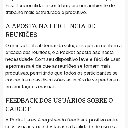
Essa funcionalidade contribui para um ambiente de
trabalho mais estruturado e produtivo.
A APOSTA NA EFICIÊNCIA DE
REUNIÕES
O mercado atual demanda soluções que aumentem a
eficácia das reuniões, e a Pocket aposta alto nesta
necessidade. Com seu dispositivo leve e fácil de usar,
a promessa é de que as reuniões se tornem mais
produtivas, permitindo que todos os participantes se
concentrem nas discussões ao invés de se perderem
em anotações manuais.
FEEDBACK DOS USUÁRIOS SOBRE O
GADGET
A Pocket já está registrando feedback positivo entre
seus usuários, que destacam a facilidade de uso e a