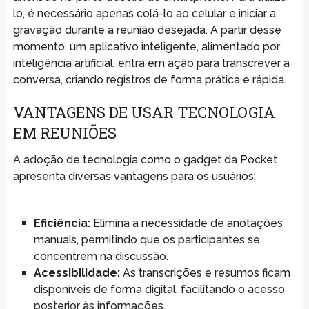
lo, é necessário apenas colá-lo ao celular e iniciar a
gravação durante a reunião desejada. A partir desse
momento, um aplicativo inteligente, alimentado por
inteligência artificial, entra em ação para transcrever a
conversa, criando registros de forma prática e rápida.
VANTAGENS DE USAR TECNOLOGIA
EM REUNIÕES
A adoção de tecnologia como o gadget da Pocket
apresenta diversas vantagens para os usuários:
Eficiência:
Elimina a necessidade de anotações
manuais, permitindo que os participantes se
concentrem na discussão.
Acessibilidade:
As transcrições e resumos ficam
disponíveis de forma digital, facilitando o acesso
posterior às informações.