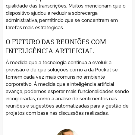
qualidade das transcrições. Muitos mencionam que o
dispositivo ajudou a reduzir a sobrecarga
administrativa, permitindo que se concentrem em
tarefas mais estratégicas.
O FUTURO DAS REUNIÕES COM
INTELIGÊNCIA ARTIFICIAL
À medida que a tecnologia continua a evoluir, a
previsão é de que soluções como a da Pocket se
tornem cada vez mais comuns no ambiente
corporativo. À medida que a inteligência artificial
avança, podemos esperar mais funcionalidades sendo
incorporadas, como a análise de sentimentos nas
reuniões e sugestões automatizadas para a gestão de
projetos com base nas discussões realizadas.