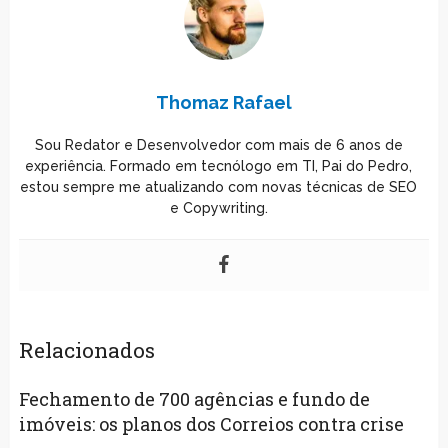
Thomaz Rafael
Sou Redator e Desenvolvedor com mais de 6 anos de
experiência. Formado em tecnólogo em TI, Pai do Pedro,
estou sempre me atualizando com novas técnicas de SEO
e Copywriting.
Relacionados
Fechamento de 700 agências e fundo de
imóveis: os planos dos Correios contra crise