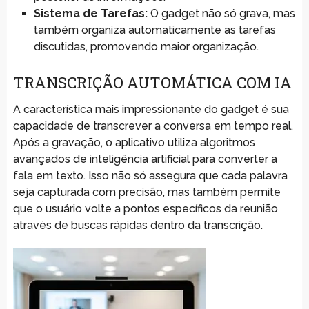
Sistema de Tarefas:
O gadget não só grava, mas
também organiza automaticamente as tarefas
discutidas, promovendo maior organização.
TRANSCRIÇÃO AUTOMÁTICA COM IA
A característica mais impressionante do gadget é sua
capacidade de transcrever a conversa em tempo real.
Após a gravação, o aplicativo utiliza algoritmos
avançados de inteligência artificial para converter a
fala em texto. Isso não só assegura que cada palavra
seja capturada com precisão, mas também permite
que o usuário volte a pontos específicos da reunião
através de buscas rápidas dentro da transcrição.