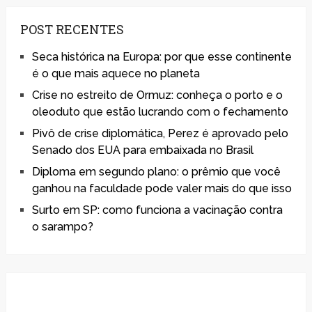
POST RECENTES
Seca histórica na Europa: por que esse continente
é o que mais aquece no planeta
Crise no estreito de Ormuz: conheça o porto e o
oleoduto que estão lucrando com o fechamento
Pivô de crise diplomática, Perez é aprovado pelo
Senado dos EUA para embaixada no Brasil
Diploma em segundo plano: o prêmio que você
ganhou na faculdade pode valer mais do que isso
Surto em SP: como funciona a vacinação contra
o sarampo?