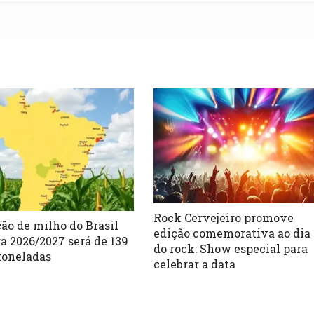
Rock Cervejeiro promove
ão de milho do Brasil
edição comemorativa ao dia
ra 2026/2027 será de 139
do rock: Show especial para
toneladas
celebrar a data