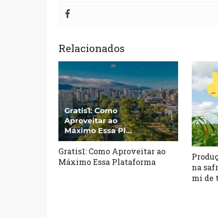
Relacionados
Gratis1: Como Aproveitar ao
Produç
Máximo Essa Plataforma
na saf
mi de 