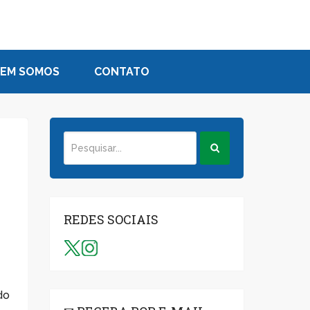
EM SOMOS
CONTATO
REDES SOCIAIS
do