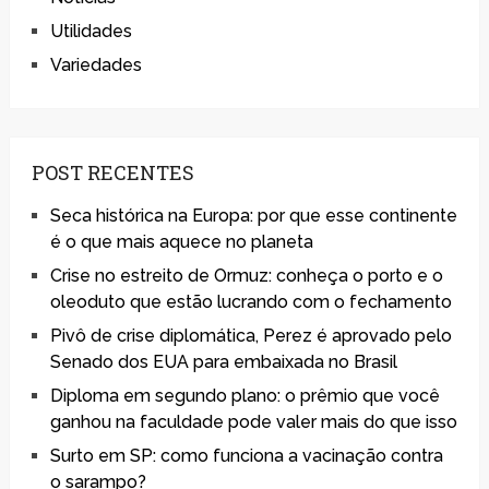
Utilidades
Variedades
POST RECENTES
Seca histórica na Europa: por que esse continente
é o que mais aquece no planeta
Crise no estreito de Ormuz: conheça o porto e o
oleoduto que estão lucrando com o fechamento
Pivô de crise diplomática, Perez é aprovado pelo
Senado dos EUA para embaixada no Brasil
Diploma em segundo plano: o prêmio que você
ganhou na faculdade pode valer mais do que isso
Surto em SP: como funciona a vacinação contra
o sarampo?