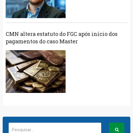
CMN altera estatuto do FGC após início dos
pagamentos do caso Master