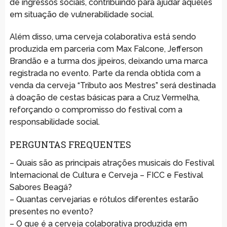
de ingressos sociais, contribuindo para ajudar aqueles
em situação de vulnerabilidade social.
Além disso, uma cerveja colaborativa está sendo
produzida em parceria com Max Falcone, Jefferson
Brandão e a turma dos jipeiros, deixando uma marca
registrada no evento. Parte da renda obtida com a
venda da cerveja “Tributo aos Mestres” será destinada
à doação de cestas básicas para a Cruz Vermelha,
reforçando o compromisso do festival com a
responsabilidade social.
PERGUNTAS FREQUENTES
– Quais são as principais atrações musicais do Festival
Internacional de Cultura e Cerveja – FICC e Festival
Sabores Beagá?
– Quantas cervejarias e rótulos diferentes estarão
presentes no evento?
– O que é a cerveja colaborativa produzida em