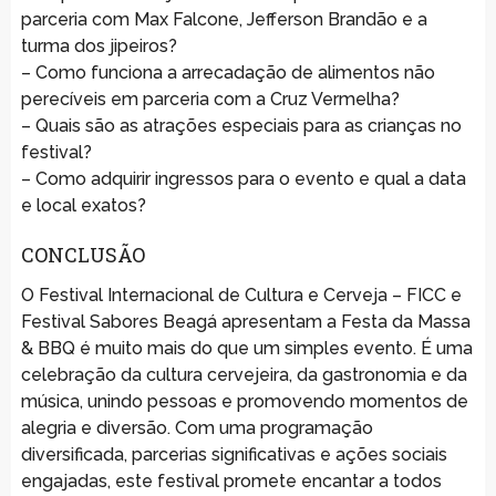
parceria com Max Falcone, Jefferson Brandão e a
turma dos jipeiros?
– Como funciona a arrecadação de alimentos não
perecíveis em parceria com a Cruz Vermelha?
– Quais são as atrações especiais para as crianças no
festival?
– Como adquirir ingressos para o evento e qual a data
e local exatos?
CONCLUSÃO
O Festival Internacional de Cultura e Cerveja – FICC e
Festival Sabores Beagá apresentam a Festa da Massa
& BBQ é muito mais do que um simples evento. É uma
celebração da cultura cervejeira, da gastronomia e da
música, unindo pessoas e promovendo momentos de
alegria e diversão. Com uma programação
diversificada, parcerias significativas e ações sociais
engajadas, este festival promete encantar a todos