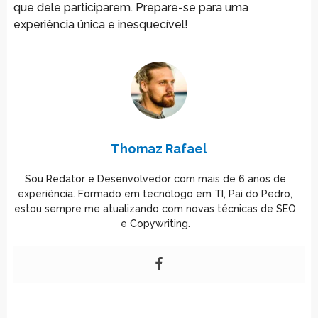
que dele participarem. Prepare-se para uma
experiência única e inesquecível!
Thomaz Rafael
Sou Redator e Desenvolvedor com mais de 6 anos de
experiência. Formado em tecnólogo em TI, Pai do Pedro,
estou sempre me atualizando com novas técnicas de SEO
e Copywriting.