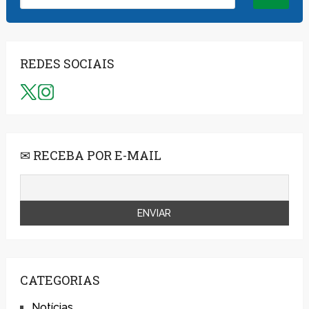
REDES SOCIAIS
✉ RECEBA POR E-MAIL
CATEGORIAS
Notícias