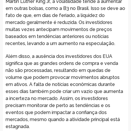
Martin Luther King Jr., a volatilidade tende a aumentar
em outras bolsas, como a B3 no Brasil. Isso se deve ao
fato de que, em dias de feriado, a liquidez do
mercado geralmente é reduzida. Os investidores
muitas vezes antecipam movimentos de preços
baseados em tendências anteriores ou notícias
recentes, levando a um aumento na especulação.
Além disso, a ausência dos investidores dos EUA
significa que as grandes ordens de compra e venda
não são processadas, resultando em quedas de
volume que podem provocar movimentos abruptos
em ativos. A falta de notícias econômicas durante
esses dias também pode criar um vazio que aumenta
a incerteza no mercado. Assim, os investidores
precisam monitorar de perto as tendências e os
eventos que podem impactar a confiança dos
mercados, mesmo quando a atividade principal está
estagnada.