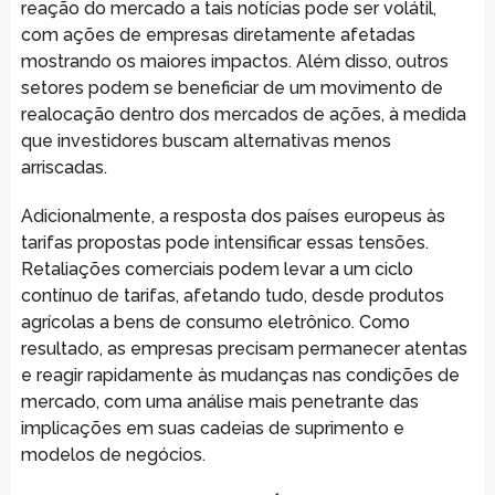
reação do mercado a tais notícias pode ser volátil,
com ações de empresas diretamente afetadas
mostrando os maiores impactos. Além disso, outros
setores podem se beneficiar de um movimento de
realocação dentro dos mercados de ações, à medida
que investidores buscam alternativas menos
arriscadas.
Adicionalmente, a resposta dos países europeus às
tarifas propostas pode intensificar essas tensões.
Retaliações comerciais podem levar a um ciclo
contínuo de tarifas, afetando tudo, desde produtos
agrícolas a bens de consumo eletrônico. Como
resultado, as empresas precisam permanecer atentas
e reagir rapidamente às mudanças nas condições de
mercado, com uma análise mais penetrante das
implicações em suas cadeias de suprimento e
modelos de negócios.