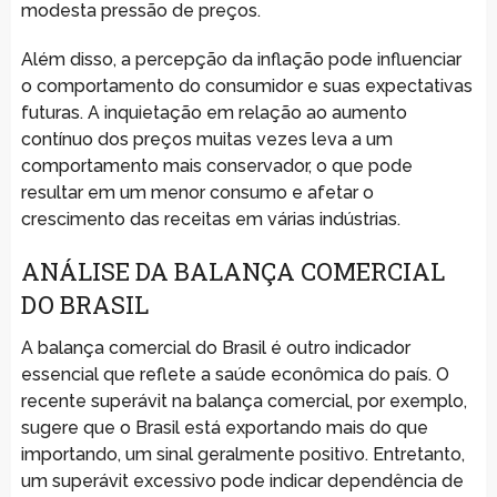
modesta pressão de preços.
Além disso, a percepção da inflação pode influenciar
o comportamento do consumidor e suas expectativas
futuras. A inquietação em relação ao aumento
contínuo dos preços muitas vezes leva a um
comportamento mais conservador, o que pode
resultar em um menor consumo e afetar o
crescimento das receitas em várias indústrias.
ANÁLISE DA BALANÇA COMERCIAL
DO BRASIL
A balança comercial do Brasil é outro indicador
essencial que reflete a saúde econômica do país. O
recente superávit na balança comercial, por exemplo,
sugere que o Brasil está exportando mais do que
importando, um sinal geralmente positivo. Entretanto,
um superávit excessivo pode indicar dependência de