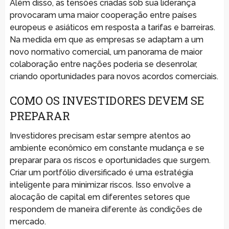
Além disso, as tensões criadas sob sua liderança
provocaram uma maior cooperação entre países
europeus e asiáticos em resposta a tarifas e barreiras.
Na medida em que as empresas se adaptam a um
novo normativo comercial, um panorama de maior
colaboração entre nações poderia se desenrolar,
criando oportunidades para novos acordos comerciais.
COMO OS INVESTIDORES DEVEM SE
PREPARAR
Investidores precisam estar sempre atentos ao
ambiente econômico em constante mudança e se
preparar para os riscos e oportunidades que surgem.
Criar um portfólio diversificado é uma estratégia
inteligente para minimizar riscos. Isso envolve a
alocação de capital em diferentes setores que
respondem de maneira diferente às condições de
mercado.