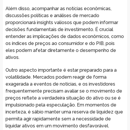
Além disso, acompanhar as notícias econômicas,
discussões políticas e análises de mercado
proporcionará insights valiosos que podem informar
decisões fundamentais de investimento. É crucial
entender as implicações de dados econômicos, como
os índices de preços ao consumidor e do PIB, pois
eles podem afetar diretamente o desempenho de
ativos.
Outro aspecto importante é estar preparado para a
volatilidade. Mercados podem reagir de forma
exagerada a eventos de notícias, e os investidores
frequentemente precisam avaliar se o movimento de
preços reflete a verdadeira situação do ativo ou se é
impulsionado pela especulação. Em momentos de
incerteza, é sábio manter uma reserva de liquidez que
permita agir rapidamente sem a necessidade de
liquidar ativos em um movimento desfavorável.