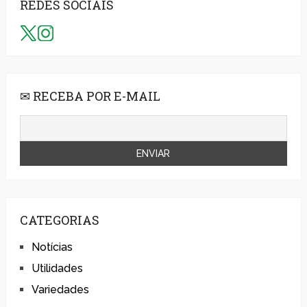
REDES SOCIAIS
✉ RECEBA POR E-MAIL
CATEGORIAS
Notícias
Utilidades
Variedades