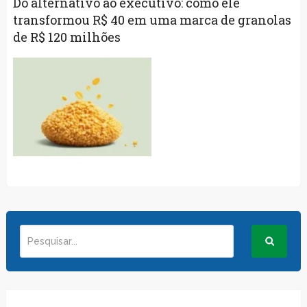
Do alternativo ao executivo: como ele
transformou R$ 40 em uma marca de granolas
de R$ 120 milhões