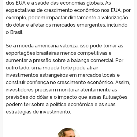
dos EUA e a saúde das economias globais. As
expectativas de crescimento econômico nos EUA, por
exemplo, podem impactar diretamente a valorização
do dólar e afetar os mercados emergentes, incluindo
o Brasil.
Se a moeda americana valoriza, isso pode tornar as
exportações brasileiras menos competitivas e
aumentar a pressão sobre a balança comercial. Por
outro lado, uma moeda forte pode atrair
investimentos estrangeiros em mercados locais e
construir confiança no crescimento econômico. Assim,
investidores precisam monitorar atentamente as
previsões do dólar e o impacto que essas flutuações
podem ter sobre a política econômica e as suas
estratégias de investimento.