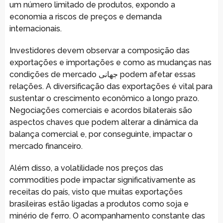
um número limitado de produtos, expondo a
economia a riscos de preços e demanda
internacionais.
Investidores devem observar a composição das
exportações e importações e como as mudanças nas
condições de mercado جهانی podem afetar essas
relações. A diversificação das exportações é vital para
sustentar o crescimento econômico a longo prazo.
Negociações comerciais e acordos bilaterais são
aspectos chaves que podem alterar a dinâmica da
balança comercial e, por conseguinte, impactar o
mercado financeiro.
Além disso, a volatilidade nos preços das
commodities pode impactar significativamente as
receitas do país, visto que muitas exportações
brasileiras estão ligadas a produtos como soja e
minério de ferro. O acompanhamento constante das