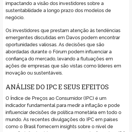
impactando a visão dos investidores sobre a
sustentabilidade a longo prazo dos modelos de
negócio.
Os investidores que prestam atenção às tendências
emergentes discutidas em Davos podem encontrar
oportunidades valiosas. As decisões que são
abordadas durante o Fórum podem influenciar a
confiança do mercado, levando a flutuações em
ações de empresas que são vistas como líderes em
inovação ou sustentáveis.
ANÁLISE DO IPC E SEUS EFEITOS
O Índice de Preços ao Consumidor (IPC) é um
indicador fundamental para medir a inflação e pode
influenciar decisões de política monetária em todo o
mundo. As recentes divulgações do IPC em países
como o Brasil fornecem insights sobre o nível de