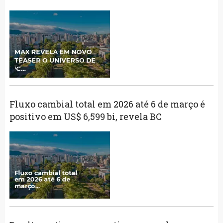
Fluxo cambial total em 2026 até 6 de março é
positivo em US$ 6,599 bi, revela BC