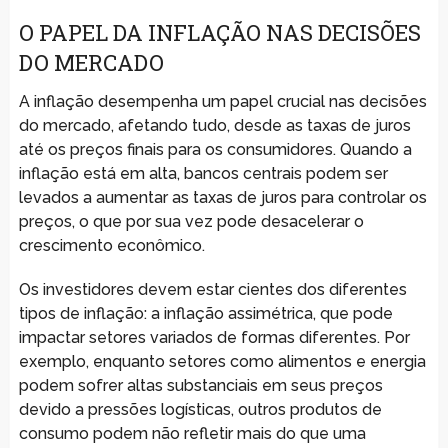
O PAPEL DA INFLAÇÃO NAS DECISÕES
DO MERCADO
A inflação desempenha um papel crucial nas decisões
do mercado, afetando tudo, desde as taxas de juros
até os preços finais para os consumidores. Quando a
inflação está em alta, bancos centrais podem ser
levados a aumentar as taxas de juros para controlar os
preços, o que por sua vez pode desacelerar o
crescimento econômico.
Os investidores devem estar cientes dos diferentes
tipos de inflação: a inflação assimétrica, que pode
impactar setores variados de formas diferentes. Por
exemplo, enquanto setores como alimentos e energia
podem sofrer altas substanciais em seus preços
devido a pressões logísticas, outros produtos de
consumo podem não refletir mais do que uma