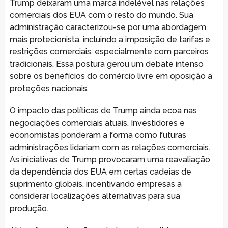
Trump deixaram uma marca indelével nas relações
comerciais dos EUA com o resto do mundo. Sua
administração caracterizou-se por uma abordagem
mais protecionista, incluindo a imposição de tarifas e
restrições comerciais, especialmente com parceiros
tradicionais. Essa postura gerou um debate intenso
sobre os benefícios do comércio livre em oposição a
proteções nacionais.
O impacto das políticas de Trump ainda ecoa nas
negociações comerciais atuais. Investidores e
economistas ponderam a forma como futuras
administrações lidariam com as relações comerciais.
As iniciativas de Trump provocaram uma reavaliação
da dependência dos EUA em certas cadeias de
suprimento globais, incentivando empresas a
considerar localizações alternativas para sua
produção.