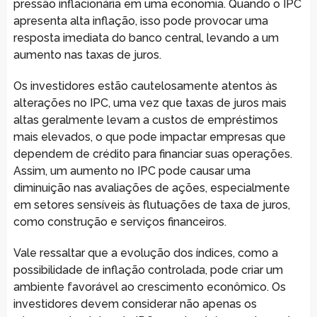
pressão inflacionária em uma economia. Quando o IPC
apresenta alta inflação, isso pode provocar uma
resposta imediata do banco central, levando a um
aumento nas taxas de juros.
Os investidores estão cautelosamente atentos às
alterações no IPC, uma vez que taxas de juros mais
altas geralmente levam a custos de empréstimos
mais elevados, o que pode impactar empresas que
dependem de crédito para financiar suas operações.
Assim, um aumento no IPC pode causar uma
diminuição nas avaliações de ações, especialmente
em setores sensíveis às flutuações de taxa de juros,
como construção e serviços financeiros.
Vale ressaltar que a evolução dos índices, como a
possibilidade de inflação controlada, pode criar um
ambiente favorável ao crescimento econômico. Os
investidores devem considerar não apenas os