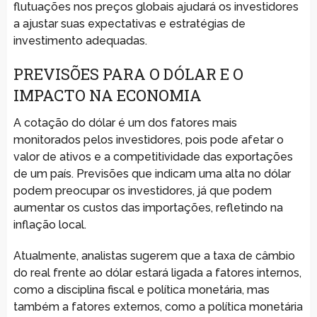
flutuações nos preços globais ajudará os investidores
a ajustar suas expectativas e estratégias de
investimento adequadas.
PREVISÕES PARA O DÓLAR E O
IMPACTO NA ECONOMIA
A cotação do dólar é um dos fatores mais
monitorados pelos investidores, pois pode afetar o
valor de ativos e a competitividade das exportações
de um país. Previsões que indicam uma alta no dólar
podem preocupar os investidores, já que podem
aumentar os custos das importações, refletindo na
inflação local.
Atualmente, analistas sugerem que a taxa de câmbio
do real frente ao dólar estará ligada a fatores internos,
como a disciplina fiscal e política monetária, mas
também a fatores externos, como a política monetária