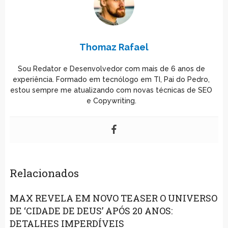
Thomaz Rafael
Sou Redator e Desenvolvedor com mais de 6 anos de
experiência. Formado em tecnólogo em TI, Pai do Pedro,
estou sempre me atualizando com novas técnicas de SEO
e Copywriting.
Relacionados
MAX REVELA EM NOVO TEASER O UNIVERSO
DE ‘CIDADE DE DEUS’ APÓS 20 ANOS:
DETALHES IMPERDÍVEIS