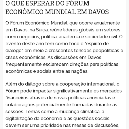
O QUE ESPERAR DO FÓRUM
ECONÔMICO MUNDIAL EM DAVOS
O Fórum Econômico Mundial, que ocorre anualmente
em Davos, na Suíça, reúne líderes globais em setores
como negócios, política, academia e sociedade civil. O
evento deste ano tem como foco o “espírito de
diálogo”, em meio a crescentes tensões geopolíticas e
crises econômicas. As discussões em Davos
frequentemente esclarecem direções para políticas
econômicas e sociais entre as nações.
Além do diálogo sobre a cooperação internacional, o
Fórum pode impactar significativamente os mercados
financeiros através de novas políticas anunciadas e
colaborações potencialmente formadas durante as
sessões. Temas como a mudança climática, a
digitalização da economia e as questões sociais
devem ser uma prioridade nas mesas de discussões,