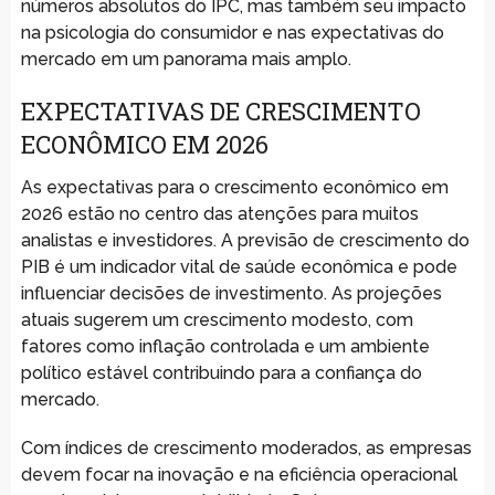
números absolutos do IPC, mas também seu impacto
na psicologia do consumidor e nas expectativas do
mercado em um panorama mais amplo.
EXPECTATIVAS DE CRESCIMENTO
ECONÔMICO EM 2026
As expectativas para o crescimento econômico em
2026 estão no centro das atenções para muitos
analistas e investidores. A previsão de crescimento do
PIB é um indicador vital de saúde econômica e pode
influenciar decisões de investimento. As projeções
atuais sugerem um crescimento modesto, com
fatores como inflação controlada e um ambiente
político estável contribuindo para a confiança do
mercado.
Com índices de crescimento moderados, as empresas
devem focar na inovação e na eficiência operacional