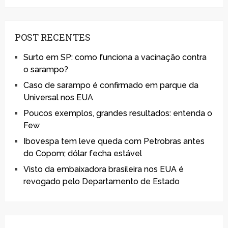
POST RECENTES
Surto em SP: como funciona a vacinação contra
o sarampo?
Caso de sarampo é confirmado em parque da
Universal nos EUA
Poucos exemplos, grandes resultados: entenda o
Few
Ibovespa tem leve queda com Petrobras antes
do Copom; dólar fecha estável
Visto da embaixadora brasileira nos EUA é
revogado pelo Departamento de Estado