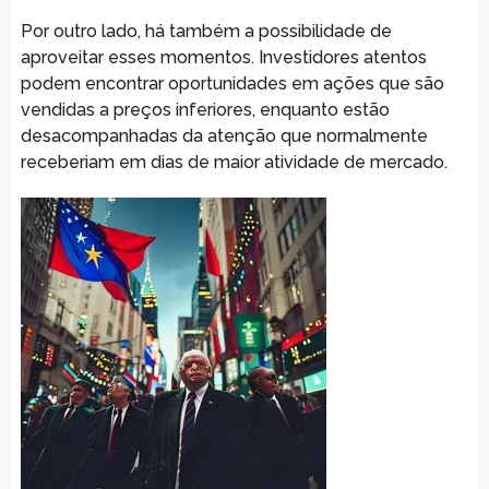
Por outro lado, há também a possibilidade de
aproveitar esses momentos. Investidores atentos
podem encontrar oportunidades em ações que são
vendidas a preços inferiores, enquanto estão
desacompanhadas da atenção que normalmente
receberiam em dias de maior atividade de mercado.