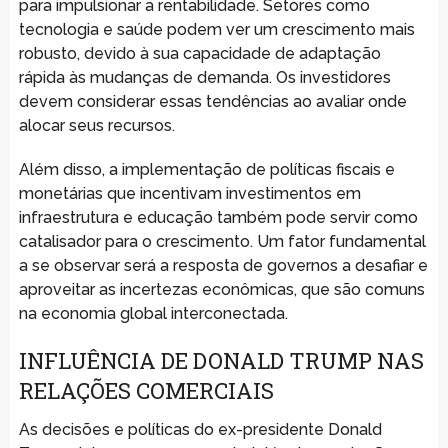
para impulsionar a rentabilidade. Setores como
tecnologia e saúde podem ver um crescimento mais
robusto, devido à sua capacidade de adaptação
rápida às mudanças de demanda. Os investidores
devem considerar essas tendências ao avaliar onde
alocar seus recursos.
Além disso, a implementação de políticas fiscais e
monetárias que incentivam investimentos em
infraestrutura e educação também pode servir como
catalisador para o crescimento. Um fator fundamental
a se observar será a resposta de governos a desafiar e
aproveitar as incertezas econômicas, que são comuns
na economia global interconectada.
INFLUÊNCIA DE DONALD TRUMP NAS
RELAÇÕES COMERCIAIS
As decisões e políticas do ex-presidente Donald