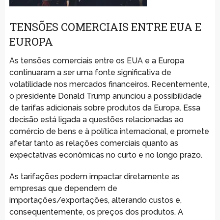
TENSÕES COMERCIAIS ENTRE EUA E
EUROPA
As tensões comerciais entre os EUA e a Europa
continuaram a ser uma fonte significativa de
volatilidade nos mercados financeiros. Recentemente,
o presidente Donald Trump anunciou a possibilidade
de tarifas adicionais sobre produtos da Europa. Essa
decisão está ligada a questões relacionadas ao
comércio de bens e à política internacional, e promete
afetar tanto as relações comerciais quanto as
expectativas econômicas no curto e no longo prazo.
As tarifações podem impactar diretamente as
empresas que dependem de
importações/exportações, alterando custos e,
consequentemente, os preços dos produtos. A