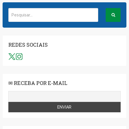
REDES SOCIAIS
✉ RECEBA POR E-MAIL