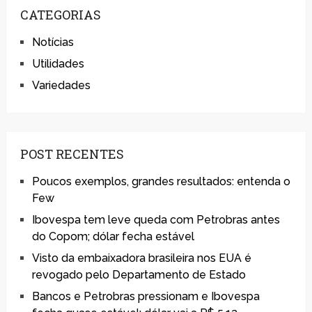
CATEGORIAS
Notícias
Utilidades
Variedades
POST RECENTES
Poucos exemplos, grandes resultados: entenda o
Few
Ibovespa tem leve queda com Petrobras antes
do Copom; dólar fecha estável
Visto da embaixadora brasileira nos EUA é
revogado pelo Departamento de Estado
Bancos e Petrobras pressionam e Ibovespa