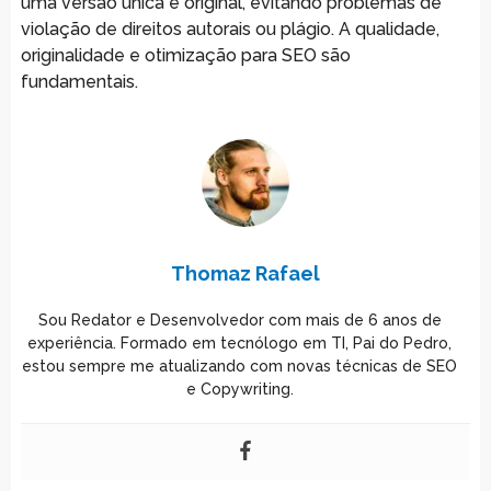
uma versão única e original, evitando problemas de
violação de direitos autorais ou plágio. A qualidade,
originalidade e otimização para SEO são
fundamentais.
Thomaz Rafael
Sou Redator e Desenvolvedor com mais de 6 anos de
experiência. Formado em tecnólogo em TI, Pai do Pedro,
estou sempre me atualizando com novas técnicas de SEO
e Copywriting.