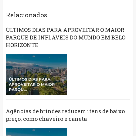
Relacionados
ÚLTIMOS DIAS PARA APROVEITAR O MAIOR
PARQUE DE INFLÁVEIS DO MUNDO EM BELO
HORIZONTE
Agências de brindes reduzem itens de baixo
preço, como chaveiro e caneta