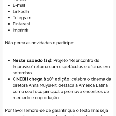
E-mail
LinkedIn
Telegram
Pinterest
Imprimir
Não perca as novidades e participe:
Neste sábado (14):
Projeto “Reencontro de
Improviso” retorna com espetáculos e oficinas em
setembro
CINEBH chega à 18ª edição:
celebra o cinema da
diretora Anna Muylaert, destaca a América Latina
como seu foco principal e promove encontros de
mercado e coprodução.
Por favor, lembre-se de garantir que o texto final seja