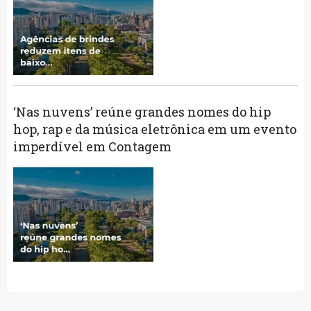
‘Nas nuvens’ reúne grandes nomes do hip
hop, rap e da música eletrônica em um evento
imperdível em Contagem