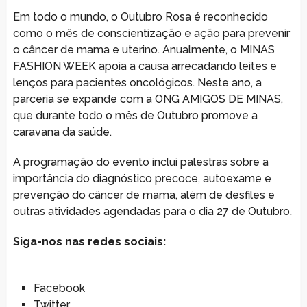
Em todo o mundo, o Outubro Rosa é reconhecido
como o mês de conscientização e ação para prevenir
o câncer de mama e uterino. Anualmente, o MINAS
FASHION WEEK apoia a causa arrecadando leites e
lenços para pacientes oncológicos. Neste ano, a
parceria se expande com a ONG AMIGOS DE MINAS,
que durante todo o mês de Outubro promove a
caravana da saúde.
A programação do evento inclui palestras sobre a
importância do diagnóstico precoce, autoexame e
prevenção do câncer de mama, além de desfiles e
outras atividades agendadas para o dia 27 de Outubro.
Siga-nos nas redes sociais:
Facebook
Twitter