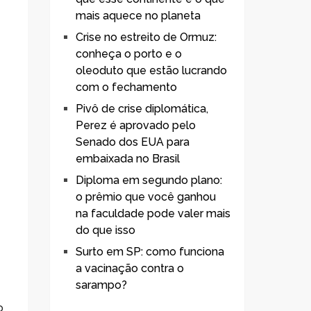
mais aquece no planeta
Crise no estreito de Ormuz:
conheça o porto e o
oleoduto que estão lucrando
com o fechamento
Pivô de crise diplomática,
Perez é aprovado pelo
Senado dos EUA para
embaixada no Brasil
Diploma em segundo plano:
o prêmio que você ganhou
na faculdade pode valer mais
do que isso
Surto em SP: como funciona
a vacinação contra o
sarampo?
o