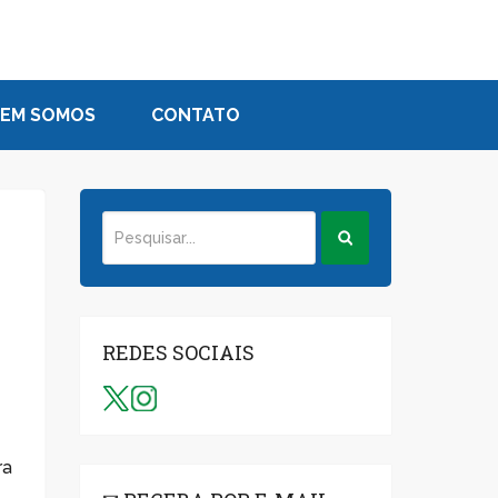
EM SOMOS
CONTATO
REDES SOCIAIS
ra
a