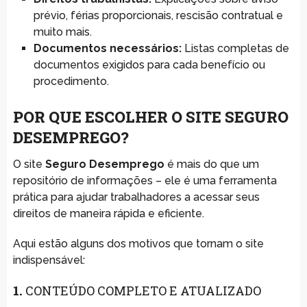
prévio, férias proporcionais, rescisão contratual e
muito mais.
Documentos necessários:
Listas completas de
documentos exigidos para cada benefício ou
procedimento.
POR QUE ESCOLHER O SITE SEGURO
DESEMPREGO?
O site
Seguro Desemprego
é mais do que um
repositório de informações – ele é uma ferramenta
prática para ajudar trabalhadores a acessar seus
direitos de maneira rápida e eficiente.
Aqui estão alguns dos motivos que tornam o site
indispensável:
1.
CONTEÚDO COMPLETO E ATUALIZADO