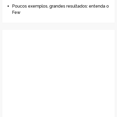
Poucos exemplos, grandes resultados: entenda o
Few