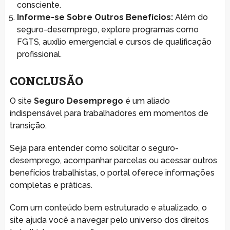
consciente.
Informe-se Sobre Outros Benefícios:
Além do
seguro-desemprego, explore programas como
FGTS, auxílio emergencial e cursos de qualificação
profissional.
CONCLUSÃO
O site
Seguro Desemprego
é um aliado
indispensável para trabalhadores em momentos de
transição.
Seja para entender como solicitar o seguro-
desemprego, acompanhar parcelas ou acessar outros
benefícios trabalhistas, o portal oferece informações
completas e práticas.
Com um conteúdo bem estruturado e atualizado, o
site ajuda você a navegar pelo universo dos direitos