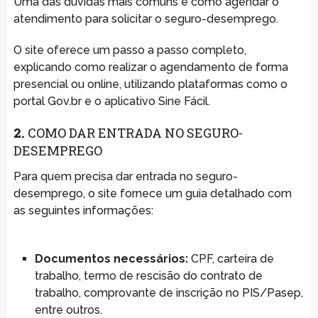
Uma das dúvidas mais comuns é como agendar o
atendimento para solicitar o seguro-desemprego.
O site oferece um passo a passo completo,
explicando como realizar o agendamento de forma
presencial ou online, utilizando plataformas como o
portal Gov.br e o aplicativo Sine Fácil.
2.
COMO DAR ENTRADA NO SEGURO-
DESEMPREGO
Para quem precisa dar entrada no seguro-
desemprego, o site fornece um guia detalhado com
as seguintes informações:
Documentos necessários:
CPF, carteira de
trabalho, termo de rescisão do contrato de
trabalho, comprovante de inscrição no PIS/Pasep,
entre outros.