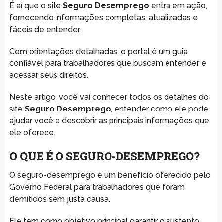
É aí que o site
Seguro Desemprego
entra em ação,
fornecendo informações completas, atualizadas e
fáceis de entender.
Com orientações detalhadas, o portal é um guia
confiável para trabalhadores que buscam entender e
acessar seus direitos.
Neste artigo, você vai conhecer todos os detalhes do
site
Seguro Desemprego
, entender como ele pode
ajudar você e descobrir as principais informações que
ele oferece.
O QUE É O SEGURO-DESEMPREGO?
O seguro-desemprego é um benefício oferecido pelo
Governo Federal para trabalhadores que foram
demitidos sem justa causa.
Ele tem como objetivo principal garantir o sustento