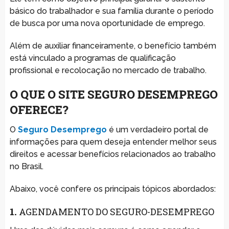
básico do trabalhador e sua família durante o período
de busca por uma nova oportunidade de emprego.
Além de auxiliar financeiramente, o benefício também
está vinculado a programas de qualificação
profissional e recolocação no mercado de trabalho.
O QUE O SITE SEGURO DESEMPREGO
OFERECE?
O
Seguro Desemprego
é um verdadeiro portal de
informações para quem deseja entender melhor seus
direitos e acessar benefícios relacionados ao trabalho
no Brasil.
Abaixo, você confere os principais tópicos abordados:
1.
AGENDAMENTO DO SEGURO-DESEMPREGO