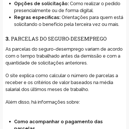
Opções de solicitação:
Como realizar o pedido
presencialmente ou de forma digital.
Regras específicas:
Orientações para quem está
solicitando o benefício pela terceira vez ou mais.
3.
PARCELAS DO SEGURO-DESEMPREGO
As parcelas do seguro-desemprego variam de acordo
com o tempo trabalhado antes da demissão e com a
quantidade de solicitações anteriores.
O site explica como calcular o número de parcelas a
receber e os critérios de valor baseados na média
salarial dos últimos meses de trabalho.
Além disso, há informações sobre:
Como acompanhar o pagamento das
parcelas.