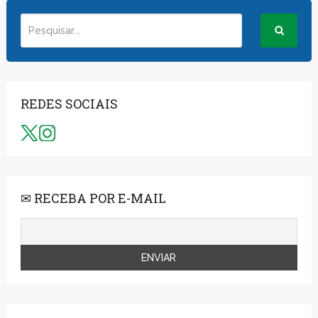
REDES SOCIAIS
✉ RECEBA POR E-MAIL