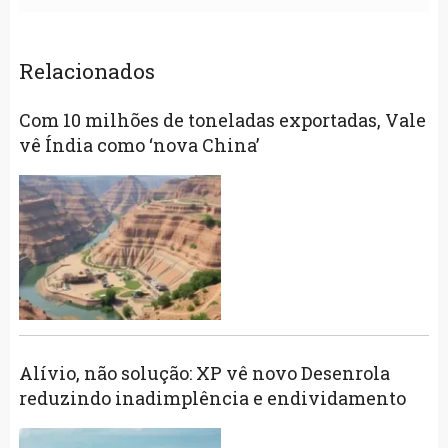
Relacionados
Com 10 milhões de toneladas exportadas, Vale
vê Índia como ‘nova China’
Alívio, não solução: XP vê novo Desenrola
reduzindo inadimplência e endividamento