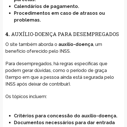
Calendários de pagamento.
Procedimentos em caso de atrasos ou
problemas.
4.
AUXÍLIO-DOENÇA PARA DESEMPREGADOS
O site também aborda o
auxílio-doença
, um
benefício oferecido pelo INSS.
Para desempregados, há regras específicas que
podem gerar dúvidas, como o período de graça
(tempo em que a pessoa ainda está segurada pelo
INSS após deixar de contribuir).
Os tópicos incluem:
Critérios para concessão do auxílio-doença.
Documentos necessários para dar entrada