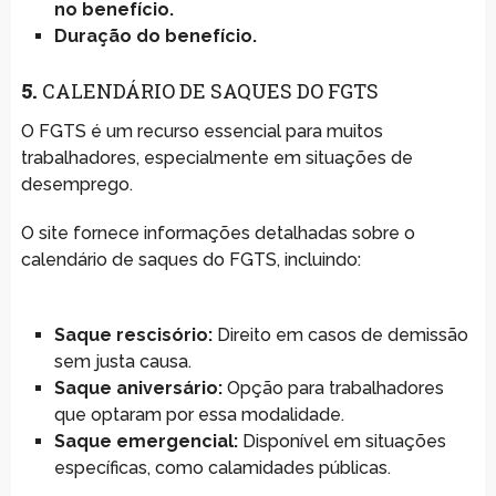
no benefício.
Duração do benefício.
5.
CALENDÁRIO DE SAQUES DO FGTS
O FGTS é um recurso essencial para muitos
trabalhadores, especialmente em situações de
desemprego.
O site fornece informações detalhadas sobre o
calendário de saques do FGTS, incluindo:
Saque rescisório:
Direito em casos de demissão
sem justa causa.
Saque aniversário:
Opção para trabalhadores
que optaram por essa modalidade.
Saque emergencial:
Disponível em situações
específicas, como calamidades públicas.