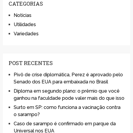
CATEGORIAS
Notícias
Utilidades
Variedades
POST RECENTES
Pivô de crise diplomática, Perez é aprovado pelo
Senado dos EUA para embaixada no Brasil
Diploma em segundo plano: o prêmio que você
ganhou na faculdade pode valer mais do que isso
Surto em SP: como funciona a vacinação contra
o sarampo?
Caso de sarampo é confirmado em parque da
Universal nos EUA