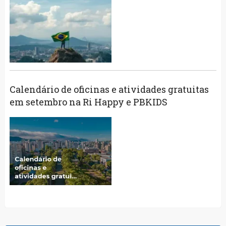
Calendário de oficinas e atividades gratuitas
em setembro na Ri Happy e PBKIDS