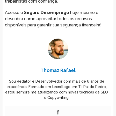
trabalhistas com confiança.
Acesse o
Seguro Desemprego
hoje mesmo e
descubra como aproveitar todos os recursos
disponíveis para garantir sua segurança financeira!
Thomaz Rafael
Sou Redator e Desenvolvedor com mais de 6 anos de
experiência. Formado em tecnólogo em TI, Pai do Pedro,
estou sempre me atualizando com novas técnicas de SEO
e Copywriting.