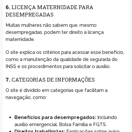
6.
LICENÇA MATERNIDADE PARA
DESEMPREGADAS
Muitas mulheres não sabem que, mesmo
desempregadas, podem ter direito à licença
maternidade.
O site explica os critérios para acessar esse benefício,
como a manutenção da qualidade de segurada do
INSS e os procedimentos para solicitar o auxílio.
7.
CATEGORIAS DE INFORMAÇÕES
O site é dividido em categorias que facilitam a
navegação, como:
Benefícios para desempregados:
Incluindo
auxílio emergencial, Bolsa Família e FGTS.
Direitos trabalhistas:
Explicações sobre aviso