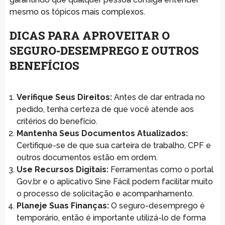
mesmo os tópicos mais complexos.
DICAS PARA APROVEITAR O
SEGURO-DESEMPREGO E OUTROS
BENEFÍCIOS
Verifique Seus Direitos:
Antes de dar entrada no
pedido, tenha certeza de que você atende aos
critérios do benefício.
Mantenha Seus Documentos Atualizados:
Certifique-se de que sua carteira de trabalho, CPF e
outros documentos estão em ordem.
Use Recursos Digitais:
Ferramentas como o portal
Gov.br e o aplicativo Sine Fácil podem facilitar muito
o processo de solicitação e acompanhamento.
Planeje Suas Finanças:
O seguro-desemprego é
temporário, então é importante utilizá-lo de forma