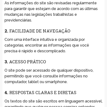
As informações do site são revisadas regularmente
para garantir que estejam de acordo com as últimas
mudanças nas legislações trabalhistas e
previdenciárias.
2.
FACILIDADE DE NAVEGAÇÃO
Com uma interface intuitiva e organizada por
categorias, encontrar as informações que você
precisa é rápido e descomplicado.
3.
ACESSO PRÁTICO
O site pode ser acessado de qualquer dispositivo,
permitindo que você consulte informações no
computador, tablet ou smartphone.
4.
RESPOSTAS CLARAS E DIRETAS
Os textos do site são escritos em linguagem acessível,
garantindo que qualquer pessoa consiga entender