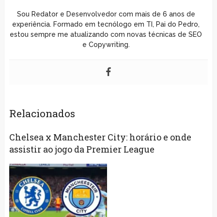
Sou Redator e Desenvolvedor com mais de 6 anos de
experiência. Formado em tecnólogo em TI, Pai do Pedro,
estou sempre me atualizando com novas técnicas de SEO
e Copywriting.
Relacionados
Chelsea x Manchester City: horário e onde
assistir ao jogo da Premier League