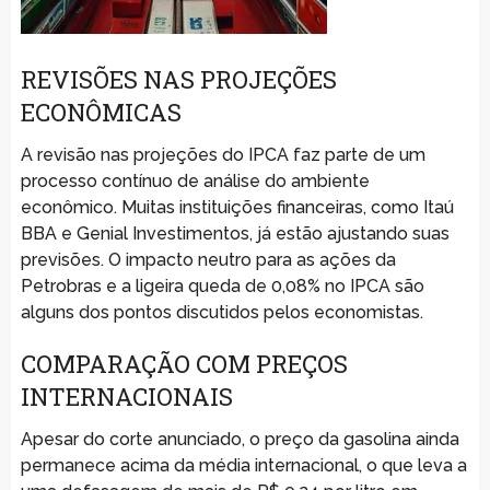
REVISÕES NAS PROJEÇÕES
ECONÔMICAS
A revisão nas projeções do IPCA faz parte de um
processo contínuo de análise do ambiente
econômico. Muitas instituições financeiras, como Itaú
BBA e Genial Investimentos, já estão ajustando suas
previsões. O impacto neutro para as ações da
Petrobras e a ligeira queda de 0,08% no IPCA são
alguns dos pontos discutidos pelos economistas.
COMPARAÇÃO COM PREÇOS
INTERNACIONAIS
Apesar do corte anunciado, o preço da gasolina ainda
permanece acima da média internacional, o que leva a