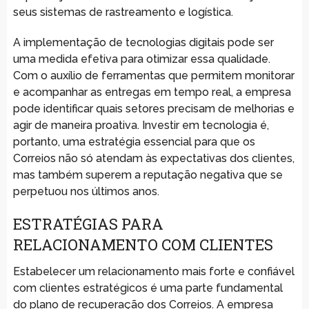
seus sistemas de rastreamento e logística.
A implementação de tecnologias digitais pode ser
uma medida efetiva para otimizar essa qualidade.
Com o auxílio de ferramentas que permitem monitorar
e acompanhar as entregas em tempo real, a empresa
pode identificar quais setores precisam de melhorias e
agir de maneira proativa. Investir em tecnologia é,
portanto, uma estratégia essencial para que os
Correios não só atendam às expectativas dos clientes,
mas também superem a reputação negativa que se
perpetuou nos últimos anos.
ESTRATÉGIAS PARA
RELACIONAMENTO COM CLIENTES
Estabelecer um relacionamento mais forte e confiável
com clientes estratégicos é uma parte fundamental
do plano de recuperação dos Correios. A empresa