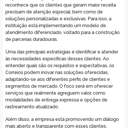
reconhece que os clientes que geram maior receita
precisam de atenção especial, bem como de
soluções personalizadas e exclusivas. Para isso, a
instituição está implementando um modelo de
atendimento diferenciado, voltado para a construção
de parcerias duradouras.
Uma das principais estratégias é identificar e atender
às necessidades específicas desses clientes. Ao
entender quais são os requisitos e expectativas, os
Correios podem inovar nas soluções oferecidas,
adaptando-se aos diferentes perfis de clientes e
segmentos de mercado. O foco será em oferecer
serviços que realmente agreguem valor, como
modalidades de entrega expressa e opções de
rastreamento atualizado.
Além disso, a empresa está promovendo um diálogo
mais aberto e transparente com esses clientes.