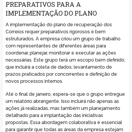
PREPARATIVOS PARA A
IMPLEMENTAÇÃO DO PLANO
A implementação do plano de recuperação dos
Correios requer preparativos rigorosos e bem
estruturados. A empresa criou um grupo de trabalho
com representantes de diferentes áreas para
coordenar, planejar, monitorar e executar as ações
necessárias. Este grupo terá um escopo bem definido,
que incluirá a coleta de dados, levantamento de
prazos praticados por concorrentes e definição de
novos processos internos.
Até o final de janeiro, espera-se que o grupo entregue
um relatório abrangente. Isso incluirá não apenas as
ações já realizadas, mas também um planejamento
detalhado para a implantação das iniciativas
propostas. Essa abordagem colaborativa é essencial
para garantir que todas as áreas da empresa estejam