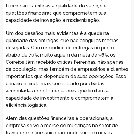
funcionários, críticas à qualidade do serviço e
questões financeiras que comprometem sua
capacidade de inovação e modernização.
Um dos desafios mais evidentes é a queda na
qualidade das entregas, que não atingiu as médias
desejadas. Com um índice de entregas no prazo
abaixo de 70%, muito aquém da meta de 96%, os
Correios têm recebido críticas ferrenhas, não apenas
da população, mas também de empresários e clientes
importantes que dependem de suas operações. Esse
cenário é ainda mais complicado por dívidas
acumuladas com fornecedores, que limitam a
capacidade de investimento e comprometem a
eficiência logística.
Além das questões financeiras e operacionais, a
empresa se vê à mercê de mudanças no setor de
transporte e comunicação, onde surgem novos