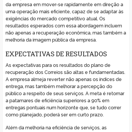
da empresa em mover-se rapidamente em direção a
uma operação mais eficiente, capaz de se adaptar às
exigências do mercado competitivo atual. Os
resultados esperados com essa abordagem incluem
não apenas a recuperação econômica, mas também a
melhoria da imagem pública da empresa.
EXPECTATIVAS DE RESULTADOS
As expectativas para os resultados do plano de
recuperação dos Correios são altas e fundamentadas.
A empresa almeja reverter não apenas os índices de
entrega, mas também melhorar a percepção do
público a respeito de seus serviços. A meta é retornar
a patamares de eficiência superiores a 90% em
entregas pontuais num horizonte que, se tudo correr
como planejado, poderá ser em curto prazo.
Além da melhoria na eficiência de serviços, as