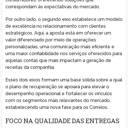
correspondam às expectativas do mercado.
Por outro lado, o segundo eixo estabelece um modelo
de excelência no relacionamento com clientes
estratégicos. Aqui, a aposta está em oferecer um
valor diferenciado por meio de operações
personalizadas, uma comunicação mais eficiente e
uma maior confiabilidade nos serviços oferecidos para
aquelas contas que mais impactam a geração de
receitas da companhia.
Esses dois eixos formam uma base sólida sobre a qual
o plano de recuperação se apoiará para elevar o
desempenho operacional e fortalecer os vínculos
com os segmentos mais relevantes do mercado,
estabelecendo uma nova fase para os Correios.
FOCO NA QUALIDADE DAS ENTREGAS