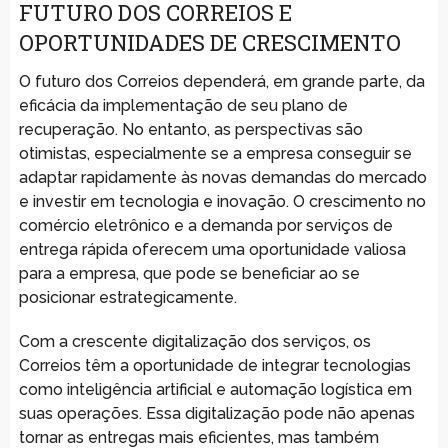
FUTURO DOS CORREIOS E
OPORTUNIDADES DE CRESCIMENTO
O futuro dos Correios dependerá, em grande parte, da
eficácia da implementação de seu plano de
recuperação. No entanto, as perspectivas são
otimistas, especialmente se a empresa conseguir se
adaptar rapidamente às novas demandas do mercado
e investir em tecnologia e inovação. O crescimento no
comércio eletrônico e a demanda por serviços de
entrega rápida oferecem uma oportunidade valiosa
para a empresa, que pode se beneficiar ao se
posicionar estrategicamente.
Com a crescente digitalização dos serviços, os
Correios têm a oportunidade de integrar tecnologias
como inteligência artificial e automação logística em
suas operações. Essa digitalização pode não apenas
tornar as entregas mais eficientes, mas também