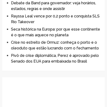
Debate da Band para governador: veja horários,
estados, regras e onde assistir
Rayssa Leal vence por 0,2 ponto e conquista SLS
Rio Takeover
Seca histórica na Europa: por que esse continente
é o que mais aquece no planeta
Crise no estreito de Ormuz: conheça o porto e o
oleoduto que estão lucrando com o fechamento
Pivô de crise diplomática, Perez é aprovado pelo
Senado dos EUA para embaixada no Brasil