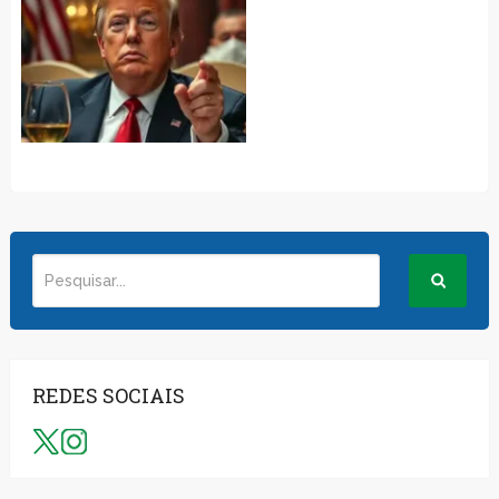
REDES SOCIAIS