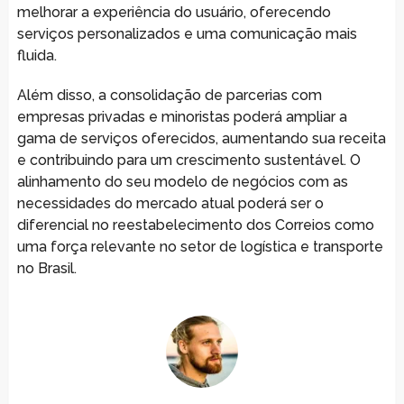
melhorar a experiência do usuário, oferecendo
serviços personalizados e uma comunicação mais
fluida.
Além disso, a consolidação de parcerias com
empresas privadas e minoristas poderá ampliar a
gama de serviços oferecidos, aumentando sua receita
e contribuindo para um crescimento sustentável. O
alinhamento do seu modelo de negócios com as
necessidades do mercado atual poderá ser o
diferencial no reestabelecimento dos Correios como
uma força relevante no setor de logística e transporte
no Brasil.