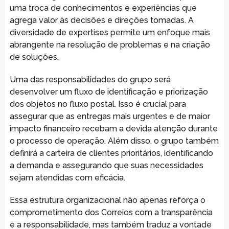
uma troca de conhecimentos e experiências que
agrega valor às decisões e direções tomadas. A
diversidade de expertises permite um enfoque mais
abrangente na resolução de problemas e na criação
de soluções.
Uma das responsabilidades do grupo será
desenvolver um fluxo de identificação e priorização
dos objetos no fluxo postal. Isso é crucial para
assegurar que as entregas mais urgentes e de maior
impacto financeiro recebam a devida atenção durante
o processo de operação. Além disso, o grupo também
definirá a carteira de clientes prioritários, identificando
a demanda e assegurando que suas necessidades
sejam atendidas com eficácia.
Essa estrutura organizacional não apenas reforça o
comprometimento dos Correios com a transparência
e a responsabilidade, mas também traduz a vontade