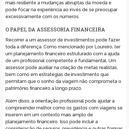
mais resiliente a mudanças abruptas da moeda e
pode focar na experiência ao invés de se preocupar
excessivamente com os números.
O PAPEL DA ASSESSORIA FINANCEIRA
Recorrer a um assessor de investimentos pode fazer
toda a diferença. Como mencionado por Loureiro, ter
um planejamento financeiro estruturado com a ajuda
de um profissional competente é fundamental. Um
assessor pode auxiliar na criação de metas realistas,
bem como em estratégias de investimento que
permitam que o sonho da viagem não comprometa o
patrimônio financeiro a longo prazo.
Além disso, a orientação profissional pode ajudar a
compreender melhor como os gastos com viagens se
inserem em um contexto mais amplo de
planejamento financeiro. Isso pode incluir a
consideração de seguros, previdência e outras formas