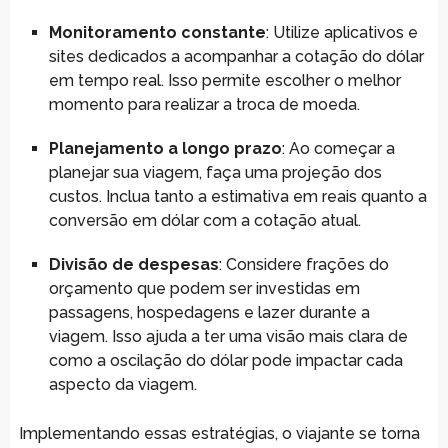
Monitoramento constante
: Utilize aplicativos e
sites dedicados a acompanhar a cotação do dólar
em tempo real. Isso permite escolher o melhor
momento para realizar a troca de moeda.
Planejamento a longo prazo
: Ao começar a
planejar sua viagem, faça uma projeção dos
custos. Inclua tanto a estimativa em reais quanto a
conversão em dólar com a cotação atual.
Divisão de despesas
: Considere frações do
orçamento que podem ser investidas em
passagens, hospedagens e lazer durante a
viagem. Isso ajuda a ter uma visão mais clara de
como a oscilação do dólar pode impactar cada
aspecto da viagem.
Implementando essas estratégias, o viajante se torna