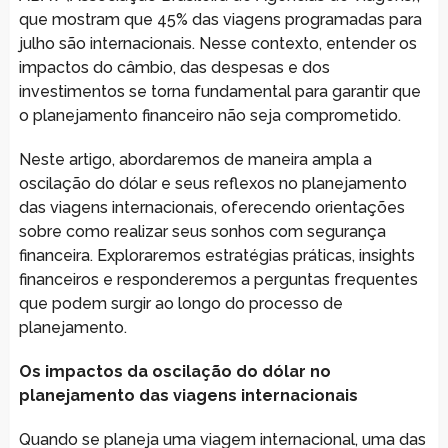
que mostram que 45% das viagens programadas para
julho são internacionais. Nesse contexto, entender os
impactos do câmbio, das despesas e dos
investimentos se torna fundamental para garantir que
o planejamento financeiro não seja comprometido.
Neste artigo, abordaremos de maneira ampla a
oscilação do dólar e seus reflexos no planejamento
das viagens internacionais, oferecendo orientações
sobre como realizar seus sonhos com segurança
financeira. Exploraremos estratégias práticas, insights
financeiros e responderemos a perguntas frequentes
que podem surgir ao longo do processo de
planejamento.
Os impactos da oscilação do dólar no
planejamento das viagens internacionais
Quando se planeja uma viagem internacional, uma das