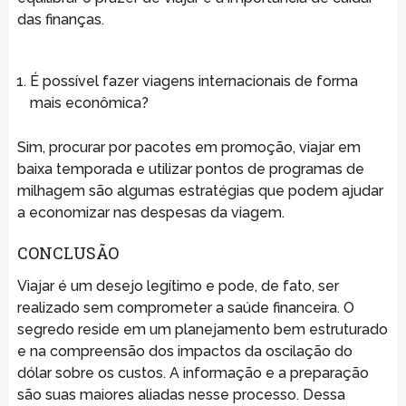
das finanças.
É possível fazer viagens internacionais de forma
mais econômica?
Sim, procurar por pacotes em promoção, viajar em
baixa temporada e utilizar pontos de programas de
milhagem são algumas estratégias que podem ajudar
a economizar nas despesas da viagem.
CONCLUSÃO
Viajar é um desejo legítimo e pode, de fato, ser
realizado sem comprometer a saúde financeira. O
segredo reside em um planejamento bem estruturado
e na compreensão dos impactos da oscilação do
dólar sobre os custos. A informação e a preparação
são suas maiores aliadas nesse processo. Dessa