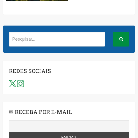
REDES SOCIAIS
✉ RECEBA POR E-MAIL