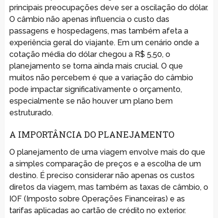
principais preocupações deve ser a oscilação do dólar.
O câmbio não apenas influencia o custo das
passagens e hospedagens, mas também afeta a
experiência geral do viajante. Em um cenário onde a
cotação média do dólar chegou a R$ 5,50, o
planejamento se torna ainda mais crucial. O que
muitos não percebem é que a variação do câmbio
pode impactar significativamente o orçamento,
especialmente se não houver um plano bem
estruturado.
A IMPORTÂNCIA DO PLANEJAMENTO
O planejamento de uma viagem envolve mais do que
a simples comparação de preços e a escolha de um
destino. É preciso considerar não apenas os custos
diretos da viagem, mas também as taxas de câmbio, o
IOF (Imposto sobre Operações Financeiras) e as
tarifas aplicadas ao cartão de crédito no exterior.