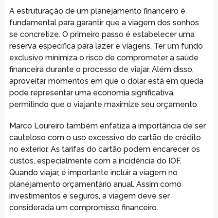
A estruturação de um planejamento financeiro é
fundamental para garantir que a viagem dos sonhos
se concretize. O primeiro passo é estabelecer uma
reserva específica para lazer e viagens. Ter um fundo
exclusivo minimiza o risco de comprometer a saúde
financeira durante o processo de viajar. Além disso,
aproveitar momentos em que o dólar está em queda
pode representar uma economia significativa,
permitindo que o viajante maximize seu orçamento.
Marco Loureiro também enfatiza a importância de ser
cauteloso com o uso excessivo do cartão de crédito
no exterior. As tarifas do cartão podem encarecer os
custos, especialmente com a incidência do IOF.
Quando viajar, é importante incluir a viagem no
planejamento orçamentário anual. Assim como
investimentos e seguros, a viagem deve ser
considerada um compromisso financeiro.