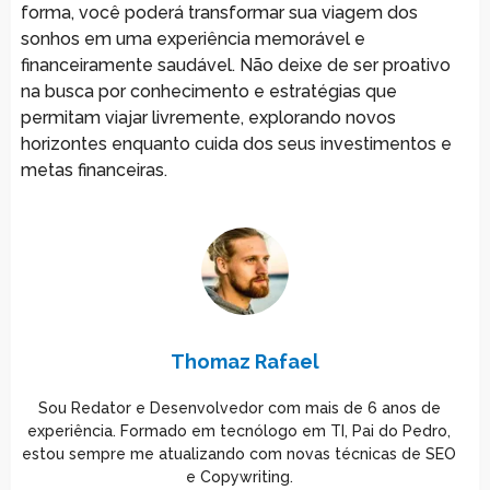
forma, você poderá transformar sua viagem dos
sonhos em uma experiência memorável e
financeiramente saudável. Não deixe de ser proativo
na busca por conhecimento e estratégias que
permitam viajar livremente, explorando novos
horizontes enquanto cuida dos seus investimentos e
metas financeiras.
Thomaz Rafael
Sou Redator e Desenvolvedor com mais de 6 anos de
experiência. Formado em tecnólogo em TI, Pai do Pedro,
estou sempre me atualizando com novas técnicas de SEO
e Copywriting.