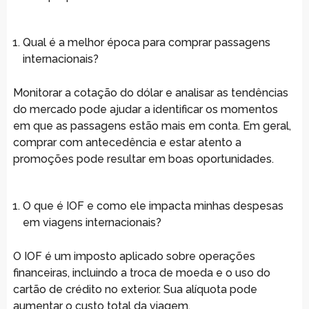
Qual é a melhor época para comprar passagens
internacionais?
Monitorar a cotação do dólar e analisar as tendências
do mercado pode ajudar a identificar os momentos
em que as passagens estão mais em conta. Em geral,
comprar com antecedência e estar atento a
promoções pode resultar em boas oportunidades.
O que é IOF e como ele impacta minhas despesas
em viagens internacionais?
O IOF é um imposto aplicado sobre operações
financeiras, incluindo a troca de moeda e o uso do
cartão de crédito no exterior. Sua alíquota pode
aumentar o custo total da viagem.