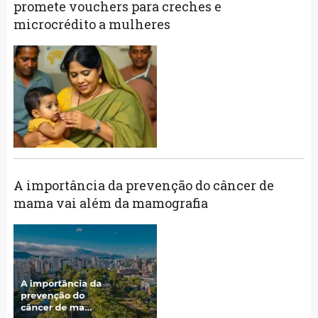
promete vouchers para creches e
microcrédito a mulheres
A importância da prevenção do câncer de
mama vai além da mamografia