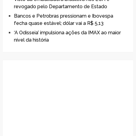
revogado pelo Departamento de Estado
Bancos e Petrobras pressionam e Ibovespa
fecha quase estável; dólar vai a R$ 5,13
‘A Odisseia’ impulsiona ações da IMAX ao maior
nível da história