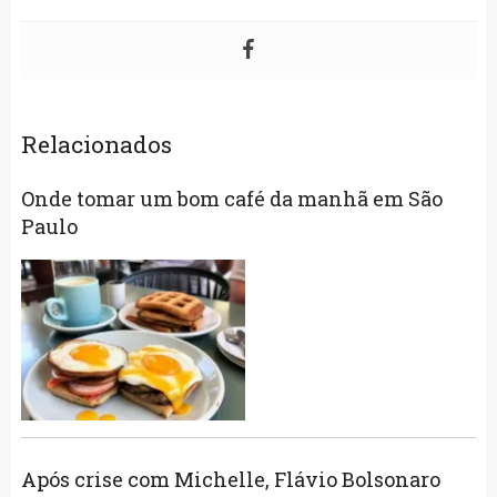
Relacionados
Onde tomar um bom café da manhã em São
Paulo
Após crise com Michelle, Flávio Bolsonaro