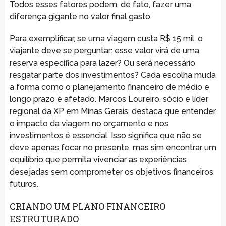
Todos esses fatores podem, de fato, fazer uma
diferença gigante no valor final gasto.
Para exemplificar, se uma viagem custa R$ 15 mil, o
viajante deve se perguntar: esse valor virá de uma
reserva específica para lazer? Ou será necessário
resgatar parte dos investimentos? Cada escolha muda
a forma como o planejamento financeiro de médio e
longo prazo é afetado. Marcos Loureiro, sócio e líder
regional da XP em Minas Gerais, destaca que entender
o impacto da viagem no orçamento e nos
investimentos é essencial. Isso significa que não se
deve apenas focar no presente, mas sim encontrar um
equilíbrio que permita vivenciar as experiências
desejadas sem comprometer os objetivos financeiros
futuros.
CRIANDO UM PLANO FINANCEIRO
ESTRUTURADO