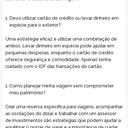
Devo utilizar cartão de crédito ou levar dinheiro em
espécie para o exterior?
Uma estratégia eficaz é utilizar uma combinação de
ambos. Levar dinheiro em espécie pode ajudar em
pequenas despesas, enquanto o cartão de crédito
oferece segurança e comodidade. Apenas tenha
cuidado com o IOF das transações do cartão.
Como planejar minha viagem sem comprometer
meu patrimônio?
Criar uma reserva específica para viagens, acompanhar
as oscilações do dólar e trabalhar com um assessor
de investimentos são estratégias que podem ajudar a
equilibrar o prazer de viajar e a importância de cuidar