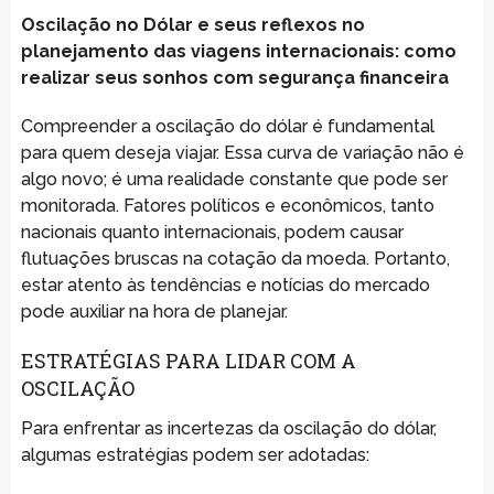
Oscilação no Dólar e seus reflexos no
planejamento das viagens internacionais: como
realizar seus sonhos com segurança financeira
Compreender a oscilação do dólar é fundamental
para quem deseja viajar. Essa curva de variação não é
algo novo; é uma realidade constante que pode ser
monitorada. Fatores políticos e econômicos, tanto
nacionais quanto internacionais, podem causar
flutuações bruscas na cotação da moeda. Portanto,
estar atento às tendências e notícias do mercado
pode auxiliar na hora de planejar.
ESTRATÉGIAS PARA LIDAR COM A
OSCILAÇÃO
Para enfrentar as incertezas da oscilação do dólar,
algumas estratégias podem ser adotadas: