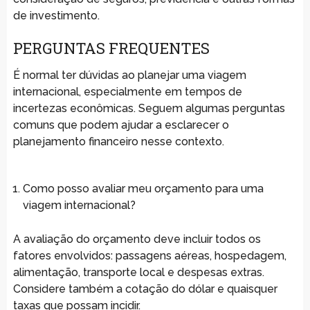
de investimento.
PERGUNTAS FREQUENTES
É normal ter dúvidas ao planejar uma viagem
internacional, especialmente em tempos de
incertezas econômicas. Seguem algumas perguntas
comuns que podem ajudar a esclarecer o
planejamento financeiro nesse contexto.
Como posso avaliar meu orçamento para uma
viagem internacional?
A avaliação do orçamento deve incluir todos os
fatores envolvidos: passagens aéreas, hospedagem,
alimentação, transporte local e despesas extras.
Considere também a cotação do dólar e quaisquer
taxas que possam incidir.