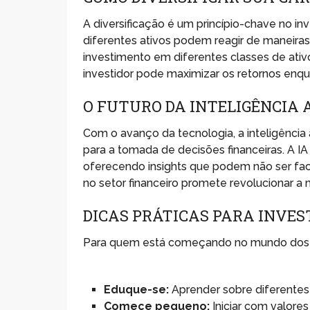
A diversificação é um princípio-chave no inv
diferentes ativos podem reagir de maneiras 
investimento em diferentes classes de ativo
investidor pode maximizar os retornos enqu
O FUTURO DA INTELIGÊNCIA 
Com o avanço da tecnologia, a inteligência 
para a tomada de decisões financeiras. A I
oferecendo insights que podem não ser faci
no setor financeiro promete revolucionar a
DICAS PRÁTICAS PARA INVES
Para quem está começando no mundo dos in
Eduque-se:
Aprender sobre diferentes 
Comece pequeno:
Iniciar com valore