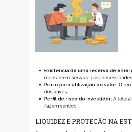
Existência de uma reserva de emer
montante reservado para necessidades 
Prazo para utilização do valor:
O temp
dos ativos.
Perfil de risco do investidor:
A tolerân
fazem sentido.
LIQUIDEZ E PROTEÇÃO NA ES