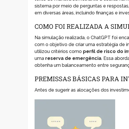
sistema por meio de perguntas e respostas,
em diversas áreas, incluindo finanças e inve
COMO FOI REALIZADA A SIM
Na simulação realizada, o ChatGPT foi enca
com o objetivo de criar uma estratégia de in
utilizou critérios como
perfil de risco do i
uma
reserva de emergência
. Essa abord
obtenha um balanceamento entre segurança
PREMISSAS BÁSICAS PARA I
Antes de sugerir as alocações dos investim