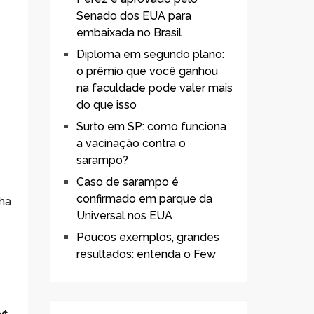
Senado dos EUA para
embaixada no Brasil
Diploma em segundo plano:
o prêmio que você ganhou
na faculdade pode valer mais
do que isso
Surto em SP: como funciona
a vacinação contra o
sarampo?
Caso de sarampo é
confirmado em parque da
lha
Universal nos EUA
Poucos exemplos, grandes
resultados: entenda o Few