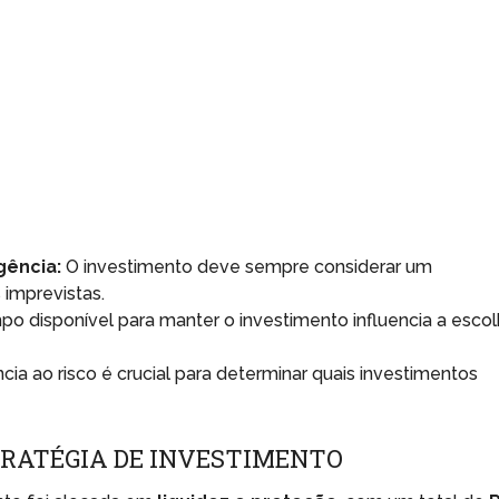
gência:
O investimento deve sempre considerar um
imprevistas.
o disponível para manter o investimento influencia a esco
cia ao risco é crucial para determinar quais investimentos
TRATÉGIA DE INVESTIMENTO