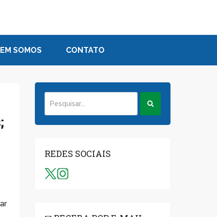
EM SOMOS
CONTATO
;
REDES SOCIAIS
ar