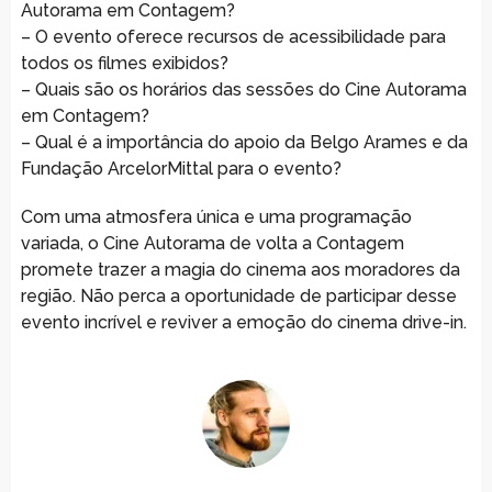
Autorama em Contagem?
– O evento oferece recursos de acessibilidade para
todos os filmes exibidos?
– Quais são os horários das sessões do Cine Autorama
em Contagem?
– Qual é a importância do apoio da Belgo Arames e da
Fundação ArcelorMittal para o evento?
Com uma atmosfera única e uma programação
variada, o Cine Autorama de volta a Contagem
promete trazer a magia do cinema aos moradores da
região. Não perca a oportunidade de participar desse
evento incrível e reviver a emoção do cinema drive-in.