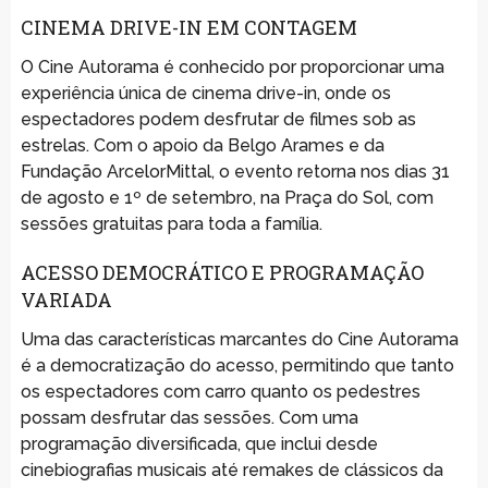
CINEMA DRIVE-IN EM CONTAGEM
O Cine Autorama é conhecido por proporcionar uma
experiência única de cinema drive-in, onde os
espectadores podem desfrutar de filmes sob as
estrelas. Com o apoio da Belgo Arames e da
Fundação ArcelorMittal, o evento retorna nos dias 31
de agosto e 1º de setembro, na Praça do Sol, com
sessões gratuitas para toda a família.
ACESSO DEMOCRÁTICO E PROGRAMAÇÃO
VARIADA
Uma das características marcantes do Cine Autorama
é a democratização do acesso, permitindo que tanto
os espectadores com carro quanto os pedestres
possam desfrutar das sessões. Com uma
programação diversificada, que inclui desde
cinebiografias musicais até remakes de clássicos da