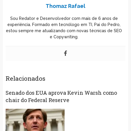
Thomaz Rafael
Sou Redator e Desenvolvedor com mais de 6 anos de
experiência. Formado em tecnólogo em TI, Pai do Pedro,
estou sempre me atualizando com novas técnicas de SEO
e Copywriting.
Relacionados
Senado dos EUA aprova Kevin Warsh como
chair do Federal Reserve