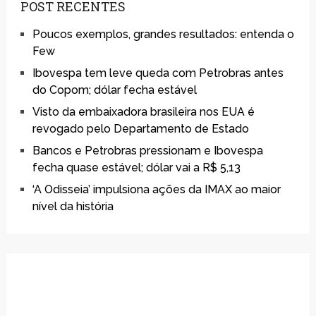
POST RECENTES
Poucos exemplos, grandes resultados: entenda o
Few
Ibovespa tem leve queda com Petrobras antes
do Copom; dólar fecha estável
Visto da embaixadora brasileira nos EUA é
revogado pelo Departamento de Estado
Bancos e Petrobras pressionam e Ibovespa
fecha quase estável; dólar vai a R$ 5,13
‘A Odisseia’ impulsiona ações da IMAX ao maior
nível da história