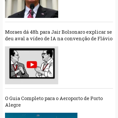
Moraes dá 48h para Jair Bolsonaro explicar se
deu aval a vídeo de IA na convenção de Flávio
O Guia Completo para o Aeroporto de Porto
Alegre