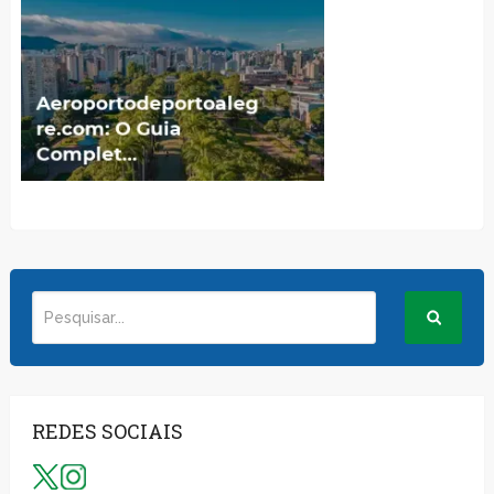
REDES SOCIAIS