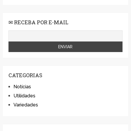
✉ RECEBA POR E-MAIL
CATEGORIAS
Notícias
Utilidades
Variedades