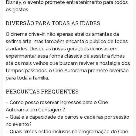
Disney, o evento promete entretenimento para todos
os gostos.
DIVERSÃO PARA TODAS AS IDADES
O cinema drive-in não apenas atrai os amantes da
sétima arte, mas também encanta o público de todas
as idades. Desde as novas gerações curiosas em
experimentar essa forma clássica de assistir a filmes
até os mais velhos que buscam reviver a nostalgia dos
tempos passados, o Cine Autorama promete diversão
para toda a família.
PERGUNTAS FREQUENTES
– Como posso reservar ingressos para o Cine
Autorama em Contagem?
– Qual é a capacidade de carros e cadeiras por sessão
no evento?
– Quais filmes estão inclusos na programação do Cine