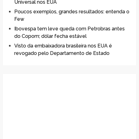
Universal nos EUA
Poucos exemplos, grandes resultados: entenda o
Few
Ibovespa tem leve queda com Petrobras antes
do Copom; dólar fecha estável
Visto da embaixadora brasileira nos EUA é
revogado pelo Departamento de Estado