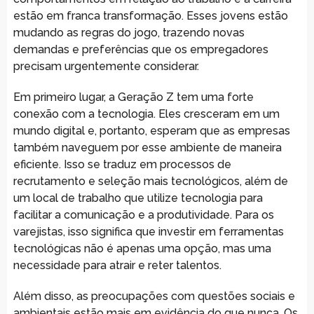
estão em franca transformação. Esses jovens estão
mudando as regras do jogo, trazendo novas
demandas e preferências que os empregadores
precisam urgentemente considerar.
Em primeiro lugar, a Geração Z tem uma forte
conexão com a tecnologia. Eles cresceram em um
mundo digital e, portanto, esperam que as empresas
também naveguem por esse ambiente de maneira
eficiente. Isso se traduz em processos de
recrutamento e seleção mais tecnológicos, além de
um local de trabalho que utilize tecnologia para
facilitar a comunicação e a produtividade. Para os
varejistas, isso significa que investir em ferramentas
tecnológicas não é apenas uma opção, mas uma
necessidade para atrair e reter talentos.
Além disso, as preocupações com questões sociais e
ambientais estão mais em evidência do que nunca. Os