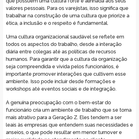
que possuem uma cultura forte e alinhada aos seus
valores pessoais. Para os varejistas, isso significa que
trabalhar na construção de uma cultura que priorize a
ética, a inclusão e o respeito é fundamental.
Uma cultura organizacional saudável se reflete em
todos os aspectos do trabalho, desde a interação
diária entre colegas até as políticas de recursos
humanos. Para garantir que a cultura da organização
seja compreendida e vivida pelos funcionários, é
importante promover interações que cultivem esse
ambiente. Isso pode incluir desde formações e
workshops até eventos sociais e de integração.
A genuína preocupação com o bem-estar do
funcionário cria um ambiente de trabalho que se torna
mais atrativo para a Geração Z. Eles tendem a ser
leais às empresas que entendem suas necessidades e
anseios, o que pode resultar em menor turnover e