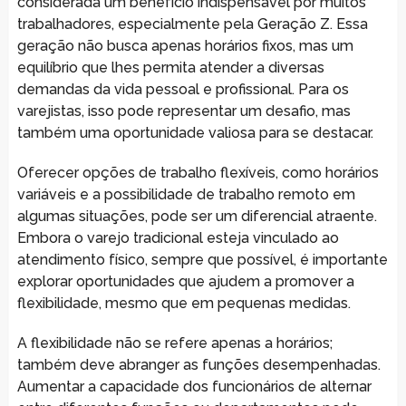
considerada um benefício indispensável por muitos
trabalhadores, especialmente pela Geração Z. Essa
geração não busca apenas horários fixos, mas um
equilíbrio que lhes permita atender a diversas
demandas da vida pessoal e profissional. Para os
varejistas, isso pode representar um desafio, mas
também uma oportunidade valiosa para se destacar.
Oferecer opções de trabalho flexíveis, como horários
variáveis e a possibilidade de trabalho remoto em
algumas situações, pode ser um diferencial atraente.
Embora o varejo tradicional esteja vinculado ao
atendimento físico, sempre que possível, é importante
explorar oportunidades que ajudem a promover a
flexibilidade, mesmo que em pequenas medidas.
A flexibilidade não se refere apenas a horários;
também deve abranger as funções desempenhadas.
Aumentar a capacidade dos funcionários de alternar