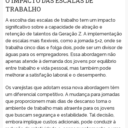
O IMPACTO DAS ESCALAS DE
TRABALHO
A escolha das escalas de trabalho tem um impacto
significativo sobre a capacidade de atração e
retenção de talentos da Geração Z. A implementação
de escalas mais flexíveis, como a jornada 5×2, onde se
trabalha cinco dias e folga dois, pode ser um divisor de
águas para os empregadores. Essa abordagem não
apenas atende à demanda dos jovens por equilíbrio
entre trabalho e vida pessoal, mas também pode
melhorar a satisfação laboral e o desempenho.
Os varejistas que adotam essa nova abordagem têm
um diferencial competitivo. A mudança para jornadas
que proporcionem mais dias de descanso torna o
ambiente de trabalho mais atraente para os jovens
que buscam segurança e estabilidade. Tal decisão,
embora implique custos adicionais, pode conduzir à