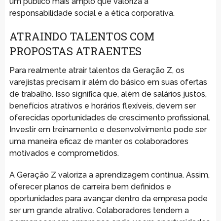
um público mais amplo que valoriza a
responsabilidade social e a ética corporativa.
ATRAINDO TALENTOS COM
PROPOSTAS ATRAENTES
Para realmente atrair talentos da Geração Z, os
varejistas precisam ir além do básico em suas ofertas
de trabalho. Isso significa que, além de salários justos,
benefícios atrativos e horários flexíveis, devem ser
oferecidas oportunidades de crescimento profissional.
Investir em treinamento e desenvolvimento pode ser
uma maneira eficaz de manter os colaboradores
motivados e comprometidos.
A Geração Z valoriza a aprendizagem contínua. Assim,
oferecer planos de carreira bem definidos e
oportunidades para avançar dentro da empresa pode
ser um grande atrativo. Colaboradores tendem a