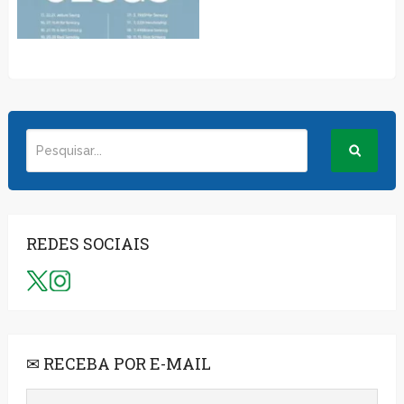
REDES SOCIAIS
✉ RECEBA POR E-MAIL