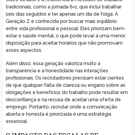
tradicionais, como a jornada 6×1, que inclui trabalhar
seis dias seguidos e ter apenas um dia de folga. A
Geração Z é conhecida por buscar mais equilíbrio
entre vida profissional e pessoal. Eles priorizam bem-
estar e saúde mental, o que pode levar a uma menor
disposição para aceitar horários que não promovam
esses aspectos.
Além disso, essa geração valoriza muito a
transparência e a honestidade nas interações
profissionais. Os recrutadores precisam estar cientes
de que qualquer falta de clareza ou engano sobre as
obrigações e benefícios do trabalho pode resultar em
desconfiança e na recusa de aceitar uma oferta de
emprego. Portanto, recrutar onde a comunicação
aberta e honesta é priorizada é uma estratégia
essencial.