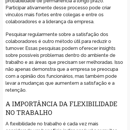
probabilidade de permanência a longo prazo.
Participar ativamente desse processo pode criar
vínculos mais fortes entre colegas e entre os
colaboradores e a liderança da empresa.
Pesquisar regularmente sobre a satisfação dos
colaboradores é outro método útil para reduzir o
turnover. Essas pesquisas podem oferecer insights
sobre possíveis problemas dentro do ambiente de
trabalho e as áreas que precisam ser melhoradas. Isso
não apenas demonstra que a empresa se preocupa
com a opinião dos funcionários, mas também pode
levar a mudanças que aumentem a satisfação e a
retenção.
A IMPORTÂNCIA DA FLEXIBILIDADE
NO TRABALHO
A flexibilidade no trabalho é cada vez mais