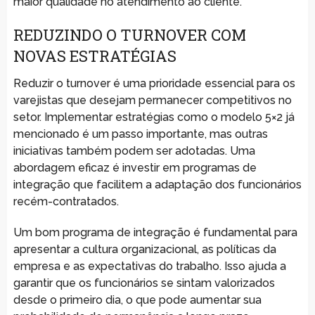
maior qualidade no atendimento ao cliente.
REDUZINDO O TURNOVER COM
NOVAS ESTRATÉGIAS
Reduzir o turnover é uma prioridade essencial para os
varejistas que desejam permanecer competitivos no
setor. Implementar estratégias como o modelo 5×2 já
mencionado é um passo importante, mas outras
iniciativas também podem ser adotadas. Uma
abordagem eficaz é investir em programas de
integração que facilitem a adaptação dos funcionários
recém-contratados.
Um bom programa de integração é fundamental para
apresentar a cultura organizacional, as políticas da
empresa e as expectativas do trabalho. Isso ajuda a
garantir que os funcionários se sintam valorizados
desde o primeiro dia, o que pode aumentar sua