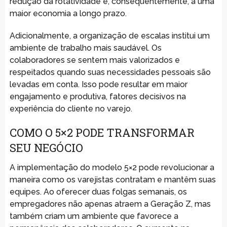
redução da rotatividade e, consequentemente, a uma
maior economia a longo prazo.
Adicionalmente, a organização de escalas institui um
ambiente de trabalho mais saudável. Os
colaboradores se sentem mais valorizados e
respeitados quando suas necessidades pessoais são
levadas em conta. Isso pode resultar em maior
engajamento e produtiva, fatores decisivos na
experiência do cliente no varejo.
COMO O 5×2 PODE TRANSFORMAR
SEU NEGÓCIO
A implementação do modelo 5×2 pode revolucionar a
maneira como os varejistas contratam e mantêm suas
equipes. Ao oferecer duas folgas semanais, os
empregadores não apenas atraem a Geração Z, mas
também criam um ambiente que favorece a