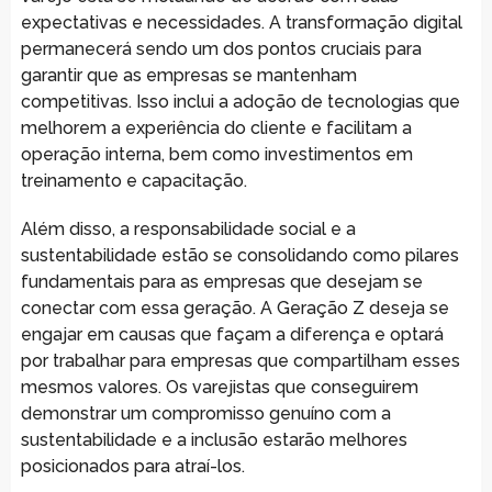
expectativas e necessidades. A transformação digital
permanecerá sendo um dos pontos cruciais para
garantir que as empresas se mantenham
competitivas. Isso inclui a adoção de tecnologias que
melhorem a experiência do cliente e facilitam a
operação interna, bem como investimentos em
treinamento e capacitação.
Além disso, a responsabilidade social e a
sustentabilidade estão se consolidando como pilares
fundamentais para as empresas que desejam se
conectar com essa geração. A Geração Z deseja se
engajar em causas que façam a diferença e optará
por trabalhar para empresas que compartilham esses
mesmos valores. Os varejistas que conseguirem
demonstrar um compromisso genuíno com a
sustentabilidade e a inclusão estarão melhores
posicionados para atraí-los.