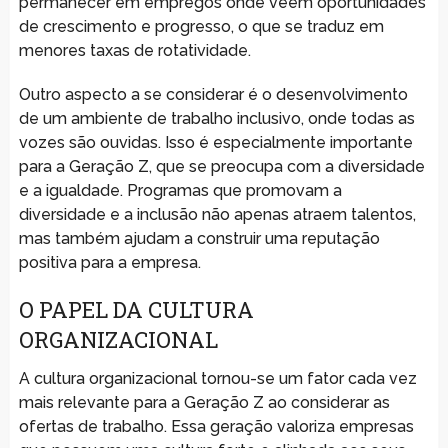
permanecer em empregos onde veem oportunidades
de crescimento e progresso, o que se traduz em
menores taxas de rotatividade.
Outro aspecto a se considerar é o desenvolvimento
de um ambiente de trabalho inclusivo, onde todas as
vozes são ouvidas. Isso é especialmente importante
para a Geração Z, que se preocupa com a diversidade
e a igualdade. Programas que promovam a
diversidade e a inclusão não apenas atraem talentos,
mas também ajudam a construir uma reputação
positiva para a empresa.
O PAPEL DA CULTURA
ORGANIZACIONAL
A cultura organizacional tornou-se um fator cada vez
mais relevante para a Geração Z ao considerar as
ofertas de trabalho. Essa geração valoriza empresas