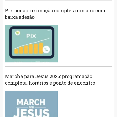
Pix por aproximação completa um ano com
baixa adesão
Marcha para Jesus 2026: programação
completa, horários e ponto de encontro