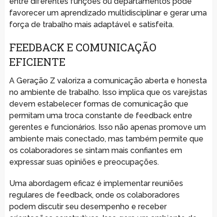
entre diferentes funções ou departamentos pode
favorecer um aprendizado multidisciplinar e gerar uma
força de trabalho mais adaptável e satisfeita.
FEEDBACK E COMUNICAÇÃO
EFICIENTE
A Geração Z valoriza a comunicação aberta e honesta
no ambiente de trabalho. Isso implica que os varejistas
devem estabelecer formas de comunicação que
permitam uma troca constante de feedback entre
gerentes e funcionários. Isso não apenas promove um
ambiente mais conectado, mas também permite que
os colaboradores se sintam mais confiantes em
expressar suas opiniões e preocupações.
Uma abordagem eficaz é implementar reuniões
regulares de feedback, onde os colaboradores
podem discutir seu desempenho e receber