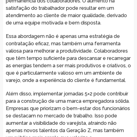
permanência dos colaboradores. O aumento na
satisfação do trabalhador pode resultar em um
atendimento ao cliente de maior qualidade, derivado
de uma equipe motivada e bem disposta.
Essa abordagem não é apenas uma estratégia de
contratação eficaz, mas também uma ferramenta
valiosa para melhorar a produtividade. Colaboradores
que têm tempo suficiente para descansar e recarregar
as energias tendem a ser mais produtivos e criativos, o
que é particularmente valioso em um ambiente de
varejo, onde a experiência do cliente é fundamental.
Além disso, implementar jornadas 5×2 pode contribuir
para a construção de uma marca empregadora sólida.
Empresas que priorizam o bem-estar dos funcionários
se destacam no mercado de trabalho. Isso pode
aumentar a visibilidade do varejista, atraindo não
apenas novos talentos da Geração Z, mas também