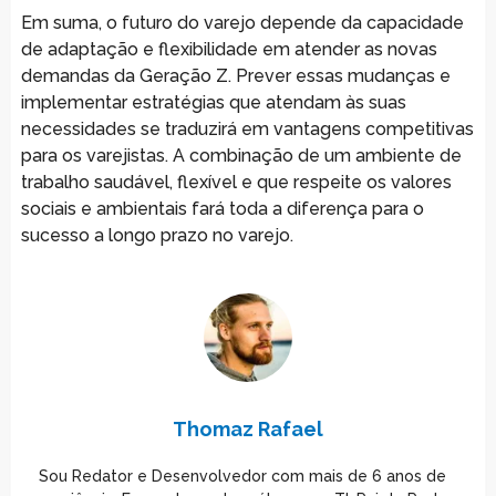
Em suma, o futuro do varejo depende da capacidade
de adaptação e flexibilidade em atender as novas
demandas da Geração Z. Prever essas mudanças e
implementar estratégias que atendam às suas
necessidades se traduzirá em vantagens competitivas
para os varejistas. A combinação de um ambiente de
trabalho saudável, flexível e que respeite os valores
sociais e ambientais fará toda a diferença para o
sucesso a longo prazo no varejo.
Thomaz Rafael
Sou Redator e Desenvolvedor com mais de 6 anos de