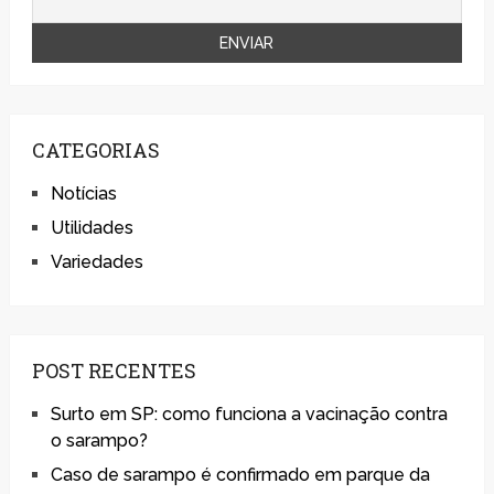
CATEGORIAS
Notícias
Utilidades
Variedades
POST RECENTES
Surto em SP: como funciona a vacinação contra
o sarampo?
Caso de sarampo é confirmado em parque da