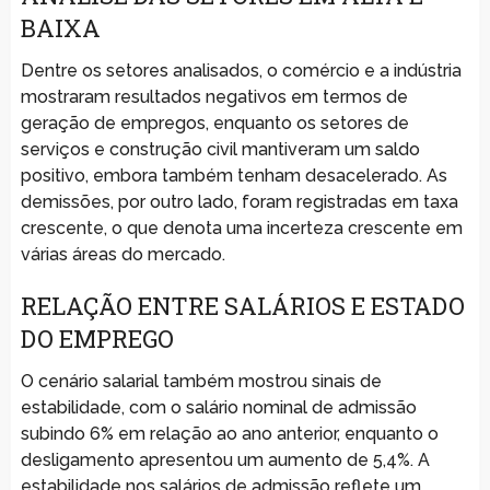
BAIXA
Dentre os setores analisados, o comércio e a indústria
mostraram resultados negativos em termos de
geração de empregos, enquanto os setores de
serviços e construção civil mantiveram um saldo
positivo, embora também tenham desacelerado. As
demissões, por outro lado, foram registradas em taxa
crescente, o que denota uma incerteza crescente em
várias áreas do mercado.
RELAÇÃO ENTRE SALÁRIOS E ESTADO
DO EMPREGO
O cenário salarial também mostrou sinais de
estabilidade, com o salário nominal de admissão
subindo 6% em relação ao ano anterior, enquanto o
desligamento apresentou um aumento de 5,4%. A
estabilidade nos salários de admissão reflete um