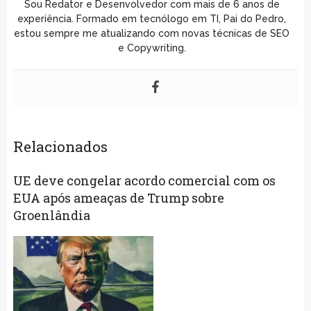
Sou Redator e Desenvolvedor com mais de 6 anos de
experiência. Formado em tecnólogo em TI, Pai do Pedro,
estou sempre me atualizando com novas técnicas de SEO
e Copywriting.
Relacionados
UE deve congelar acordo comercial com os
EUA após ameaças de Trump sobre
Groenlândia