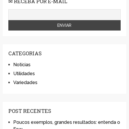
✉ RECEBA POR E-MAIL
CATEGORIAS
Notícias
Utilidades
Variedades
POST RECENTES
Poucos exemplos, grandes resultados: entenda o