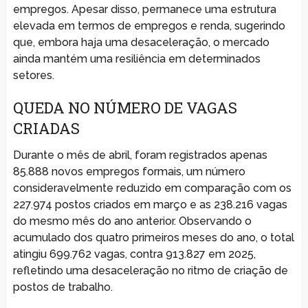
empregos. Apesar disso, permanece uma estrutura
elevada em termos de empregos e renda, sugerindo
que, embora haja uma desaceleração, o mercado
ainda mantém uma resiliência em determinados
setores.
QUEDA NO NÚMERO DE VAGAS
CRIADAS
Durante o mês de abril, foram registrados apenas
85.888 novos empregos formais, um número
consideravelmente reduzido em comparação com os
227.974 postos criados em março e as 238.216 vagas
do mesmo mês do ano anterior. Observando o
acumulado dos quatro primeiros meses do ano, o total
atingiu 699.762 vagas, contra 913.827 em 2025,
refletindo uma desaceleração no ritmo de criação de
postos de trabalho.