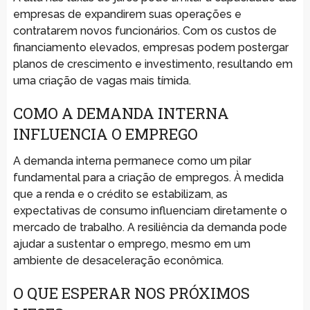
empresas de expandirem suas operações e
contratarem novos funcionários. Com os custos de
financiamento elevados, empresas podem postergar
planos de crescimento e investimento, resultando em
uma criação de vagas mais tímida.
COMO A DEMANDA INTERNA
INFLUENCIA O EMPREGO
A demanda interna permanece como um pilar
fundamental para a criação de empregos. À medida
que a renda e o crédito se estabilizam, as
expectativas de consumo influenciam diretamente o
mercado de trabalho. A resiliência da demanda pode
ajudar a sustentar o emprego, mesmo em um
ambiente de desaceleração econômica.
O QUE ESPERAR NOS PRÓXIMOS