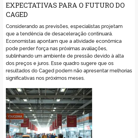
EXPECTATIVAS PARA O FUTURO DO
CAGED
Considerando as previsões, especialistas projetam
que a tendência de desaceleração continuará.
Economistas apontam que a atividade econômica
pode perder força nas próximas avaliações,
sublinhando um ambiente de pressão devido à alta
dos preços e juros. Esse quadro sugere que os
resultados do Caged podem não apresentar melhorias
significativas nos próximos meses.