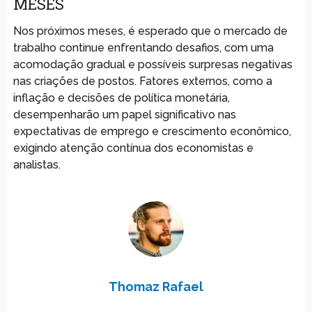
MESES
Nos próximos meses, é esperado que o mercado de
trabalho continue enfrentando desafios, com uma
acomodação gradual e possíveis surpresas negativas
nas criações de postos. Fatores externos, como a
inflação e decisões de política monetária,
desempenharão um papel significativo nas
expectativas de emprego e crescimento econômico,
exigindo atenção contínua dos economistas e
analistas.
Thomaz Rafael