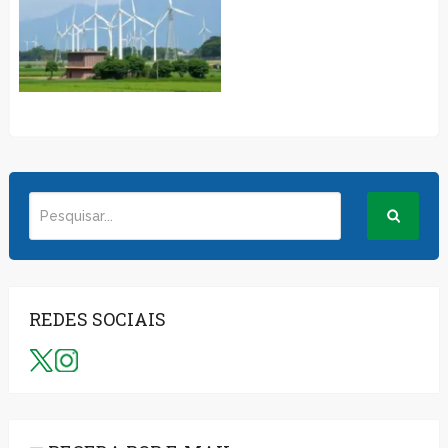
REDES SOCIAIS