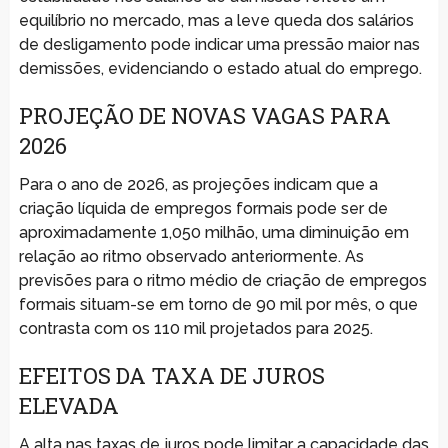
equilíbrio no mercado, mas a leve queda dos salários
de desligamento pode indicar uma pressão maior nas
demissões, evidenciando o estado atual do emprego.
PROJEÇÃO DE NOVAS VAGAS PARA
2026
Para o ano de 2026, as projeções indicam que a
criação líquida de empregos formais pode ser de
aproximadamente 1,050 milhão, uma diminuição em
relação ao ritmo observado anteriormente. As
previsões para o ritmo médio de criação de empregos
formais situam-se em torno de 90 mil por mês, o que
contrasta com os 110 mil projetados para 2025.
EFEITOS DA TAXA DE JUROS
ELEVADA
A alta nas taxas de juros pode limitar a capacidade das