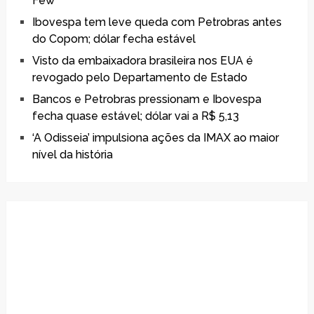
Few
Ibovespa tem leve queda com Petrobras antes
do Copom; dólar fecha estável
Visto da embaixadora brasileira nos EUA é
revogado pelo Departamento de Estado
Bancos e Petrobras pressionam e Ibovespa
fecha quase estável; dólar vai a R$ 5,13
‘A Odisseia’ impulsiona ações da IMAX ao maior
nível da história