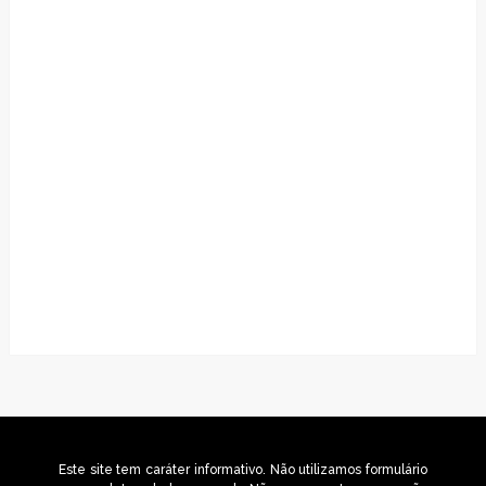
Este site tem caráter informativo. Não utilizamos formulário