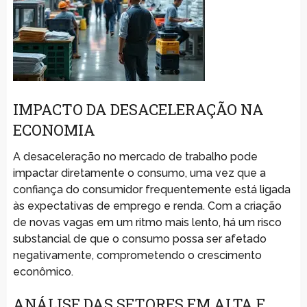
IMPACTO DA DESACELERAÇÃO NA
ECONOMIA
A desaceleração no mercado de trabalho pode
impactar diretamente o consumo, uma vez que a
confiança do consumidor frequentemente está ligada
às expectativas de emprego e renda. Com a criação
de novas vagas em um ritmo mais lento, há um risco
substancial de que o consumo possa ser afetado
negativamente, comprometendo o crescimento
econômico.
ANÁLISE DAS SETORES EM ALTA E