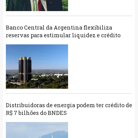
Banco Central da Argentina flexibiliza
reservas para estimular liquidez e crédito
Distribuidoras de energia podem ter crédito de
R$ 7 bilhões do BNDES