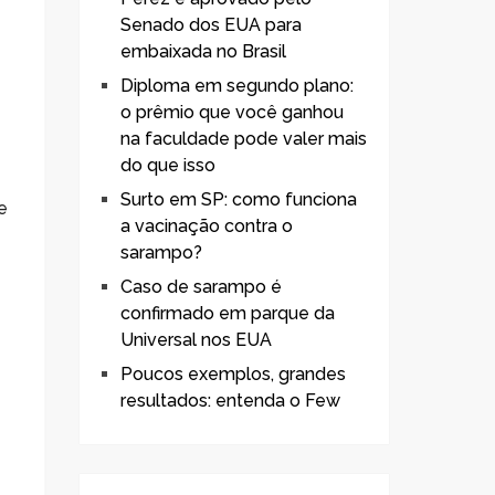
Senado dos EUA para
embaixada no Brasil
Diploma em segundo plano:
o prêmio que você ganhou
na faculdade pode valer mais
do que isso
Surto em SP: como funciona
e
a vacinação contra o
sarampo?
Caso de sarampo é
confirmado em parque da
Universal nos EUA
Poucos exemplos, grandes
resultados: entenda o Few