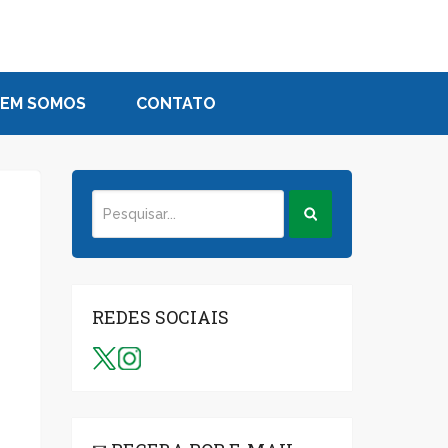
EM SOMOS
CONTATO
a
REDES SOCIAIS