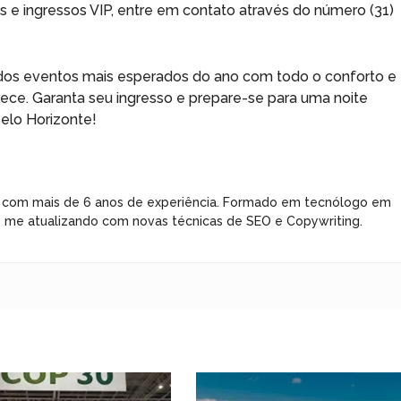
 e ingressos VIP, entre em contato através do número (31)
 dos eventos mais esperados do ano com todo o conforto e
ece. Garanta seu ingresso e prepare-se para uma noite
elo Horizonte!
 com mais de 6 anos de experiência. Formado em tecnólogo em
e me atualizando com novas técnicas de SEO e Copywriting.