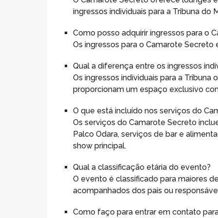
ingressos individuais para a Tribuna do
Como posso adquirir ingressos para o 
Os ingressos para o Camarote Secreto e
Qual a diferença entre os ingressos indi
Os ingressos individuais para a Tribun
proporcionam um espaço exclusivo com s
O que está incluído nos serviços do C
Os serviços do Camarote Secreto inclue
Palco Odara, serviços de bar e aliment
show principal.
Qual a classificação etária do evento?
O evento é classificado para maiores 
acompanhados dos pais ou responsáveis
Como faço para entrar em contato par