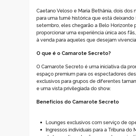
Caetano Veloso e Maria Bethânia, dois dos 
para uma turnê histórica que está deixando 
setembro, eles chegarão a Belo Horizonte p
proporcionar uma experiência única aos fãs
à venda para aqueles que desejam vivencia
O que é o Camarote Secreto?
O Camarote Secreto é uma iniciativa da p
espaço premium para os espectadores des
exclusivos para grupos de diferentes tama
e uma vista privilegiada do show.
Benefícios do Camarote Secreto
Lounges exclusivos com serviço de open 
Ingressos individuais para a Tribuna do