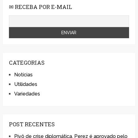
✉ RECEBA POR E-MAIL
CATEGORIAS
Notícias
Utilidades
Variedades
POST RECENTES
Pivô de crise diplomática, Perez é aprovado pelo