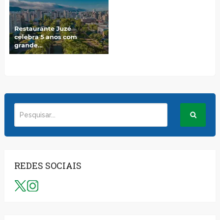
REDES SOCIAIS