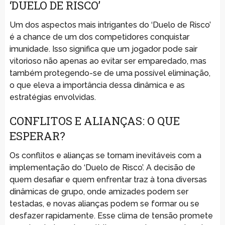
‘DUELO DE RISCO’
Um dos aspectos mais intrigantes do ‘Duelo de Risco’
é a chance de um dos competidores conquistar
imunidade. Isso significa que um jogador pode sair
vitorioso não apenas ao evitar ser emparedado, mas
também protegendo-se de uma possível eliminação,
o que eleva a importância dessa dinâmica e as
estratégias envolvidas.
CONFLITOS E ALIANÇAS: O QUE
ESPERAR?
Os conflitos e alianças se tornam inevitáveis com a
implementação do ‘Duelo de Risco’. A decisão de
quem desafiar e quem enfrentar traz à tona diversas
dinâmicas de grupo, onde amizades podem ser
testadas, e novas alianças podem se formar ou se
desfazer rapidamente. Esse clima de tensão promete