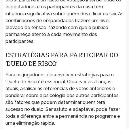
espectadores e os participantes da casa têm
influência significativa sobre quem deve ficar ou sair. As
combinações de emparedados trazem um nível
elevado de tensão, fazendo com que o público
permaneça atento a cada movimento dos
participantes.
ESTRATÉGIAS PARA PARTICIPAR DO
‘DUELO DE RISCO’
Para os jogadores, desenvolver estratégias para o
‘Duelo de Risco’ é essencial. Observar as alianças
atuais, analisar as referências de votos anteriores e
ponderar sobre a psicologia dos outros participantes
são fatores que podem determinar quem terá
sucesso no duelo. Ser astuto e adaptável pode fazer
toda a diferença entre a permanência no programa e
uma eliminação rápida.