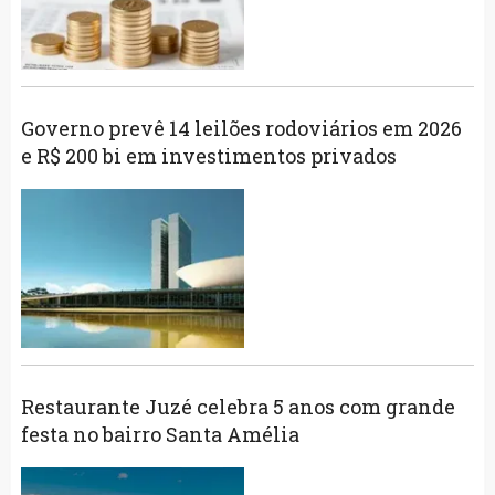
Governo prevê 14 leilões rodoviários em 2026
e R$ 200 bi em investimentos privados
Restaurante Juzé celebra 5 anos com grande
festa no bairro Santa Amélia