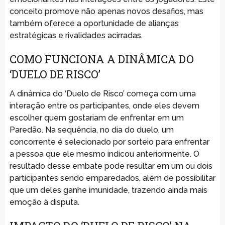
conceito promove não apenas novos desafios, mas
também oferece a oportunidade de alianças
estratégicas e rivalidades acirradas.
COMO FUNCIONA A DINÂMICA DO
‘DUELO DE RISCO’
A dinâmica do ‘Duelo de Risco’ começa com uma
interação entre os participantes, onde eles devem
escolher quem gostariam de enfrentar em um
Paredão. Na sequência, no dia do duelo, um
concorrente é selecionado por sorteio para enfrentar
a pessoa que ele mesmo indicou anteriormente. O
resultado desse embate pode resultar em um ou dois
participantes sendo emparedados, além de possibilitar
que um deles ganhe imunidade, trazendo ainda mais
emoção à disputa.