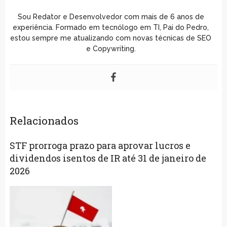
Sou Redator e Desenvolvedor com mais de 6 anos de
experiência. Formado em tecnólogo em TI, Pai do Pedro,
estou sempre me atualizando com novas técnicas de SEO
e Copywriting.
Relacionados
STF prorroga prazo para aprovar lucros e
dividendos isentos de IR até 31 de janeiro de
2026