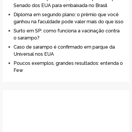
Senado dos EUA para embaixada no Brasil
Diploma em segundo plano: o prêmio que você
ganhou na faculdade pode valer mais do que isso
Surto em SP: como funciona a vacinação contra
o sarampo?
Caso de sarampo é confirmado em parque da
Universal nos EUA
Poucos exemplos, grandes resultados: entenda o
Few