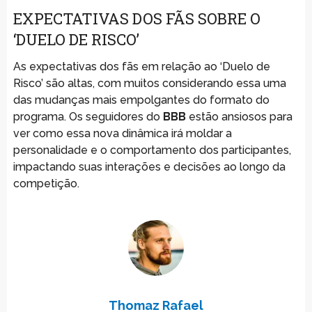
EXPECTATIVAS DOS FÃS SOBRE O
‘DUELO DE RISCO’
As expectativas dos fãs em relação ao ‘Duelo de
Risco’ são altas, com muitos considerando essa uma
das mudanças mais empolgantes do formato do
programa. Os seguidores do
BBB
estão ansiosos para
ver como essa nova dinâmica irá moldar a
personalidade e o comportamento dos participantes,
impactando suas interações e decisões ao longo da
competição.
Thomaz Rafael