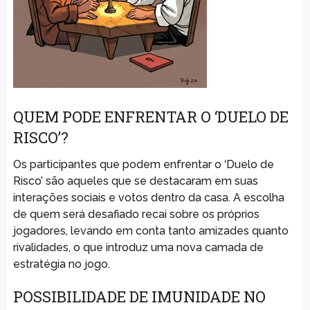
QUEM PODE ENFRENTAR O ‘DUELO DE
RISCO’?
Os participantes que podem enfrentar o ‘Duelo de
Risco’ são aqueles que se destacaram em suas
interações sociais e votos dentro da casa. A escolha
de quem será desafiado recai sobre os próprios
jogadores, levando em conta tanto amizades quanto
rivalidades, o que introduz uma nova camada de
estratégia no jogo.
POSSIBILIDADE DE IMUNIDADE NO