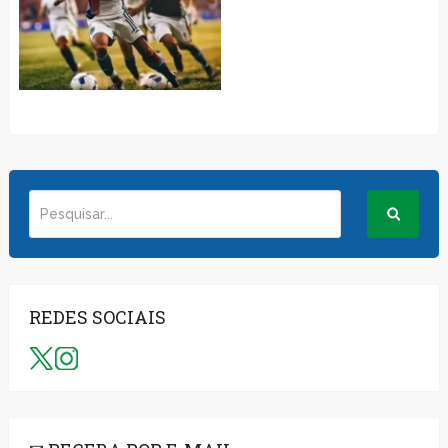
REDES SOCIAIS