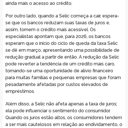
ainda mais o acesso ao crédito.
Por outro lado, quando a Selic começa a cair, espera-
se que os bancos reduzam suas taxas de juros e,
assim, tornem o crédito mais acessível. Os
especialistas apontam que, para 2026, os bancos
esperam que o início do ciclo de queda da taxa Selic
se dê em março, apresentando uma possibilidade de
redução gradual a partir de então. A redução da Selic
pode reverter a tendência de um crédito mais caro,
tornando-se uma oportunidade de alívio financeiro
para muitas famílias e pequenas empresas que foram
pesadamente afetadas por custos elevados de
empréstimos.
Além disso, a Selic não afeta apenas a taxa de juros;
ela pode influenciar o sentimento do consumidor.
Quando os juros estão altos, os consumidores tendem
a ser mais cautelosos em relação ao endividamento, o