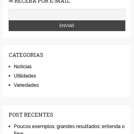
✉ RECEBA POR E-MAIL
CATEGORIAS
Notícias
Utilidades
Variedades
POST RECENTES
Poucos exemplos, grandes resultados: entenda o
Few