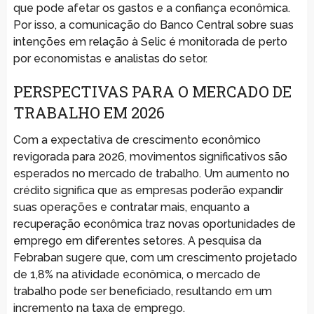
que pode afetar os gastos e a confiança econômica.
Por isso, a comunicação do Banco Central sobre suas
intenções em relação à Selic é monitorada de perto
por economistas e analistas do setor.
PERSPECTIVAS PARA O MERCADO DE
TRABALHO EM 2026
Com a expectativa de crescimento econômico
revigorada para 2026, movimentos significativos são
esperados no mercado de trabalho. Um aumento no
crédito significa que as empresas poderão expandir
suas operações e contratar mais, enquanto a
recuperação econômica traz novas oportunidades de
emprego em diferentes setores. A pesquisa da
Febraban sugere que, com um crescimento projetado
de 1,8% na atividade econômica, o mercado de
trabalho pode ser beneficiado, resultando em um
incremento na taxa de emprego.