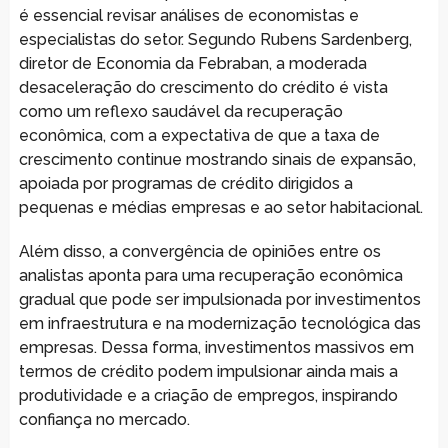
é essencial revisar análises de economistas e
especialistas do setor. Segundo Rubens Sardenberg,
diretor de Economia da Febraban, a moderada
desaceleração do crescimento do crédito é vista
como um reflexo saudável da recuperação
econômica, com a expectativa de que a taxa de
crescimento continue mostrando sinais de expansão,
apoiada por programas de crédito dirigidos a
pequenas e médias empresas e ao setor habitacional.
Além disso, a convergência de opiniões entre os
analistas aponta para uma recuperação econômica
gradual que pode ser impulsionada por investimentos
em infraestrutura e na modernização tecnológica das
empresas. Dessa forma, investimentos massivos em
termos de crédito podem impulsionar ainda mais a
produtividade e a criação de empregos, inspirando
confiança no mercado.