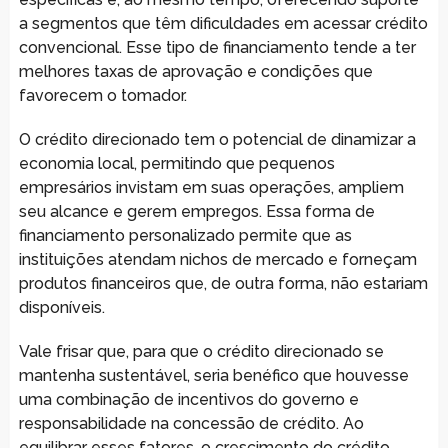
a segmentos que têm dificuldades em acessar crédito
convencional. Esse tipo de financiamento tende a ter
melhores taxas de aprovação e condições que
favorecem o tomador.
O crédito direcionado tem o potencial de dinamizar a
economia local, permitindo que pequenos
empresários invistam em suas operações, ampliem
seu alcance e gerem empregos. Essa forma de
financiamento personalizado permite que as
instituições atendam nichos de mercado e forneçam
produtos financeiros que, de outra forma, não estariam
disponíveis.
Vale frisar que, para que o crédito direcionado se
mantenha sustentável, seria benéfico que houvesse
uma combinação de incentivos do governo e
responsabilidade na concessão de crédito. Ao
equilibrar esses fatores, o crescimento do crédito