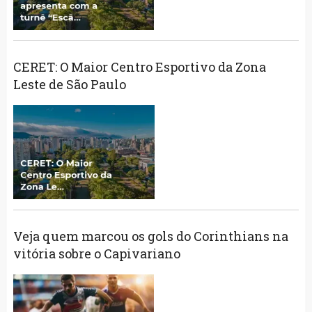
CERET: O Maior Centro Esportivo da Zona
Leste de São Paulo
Veja quem marcou os gols do Corinthians na
vitória sobre o Capivariano