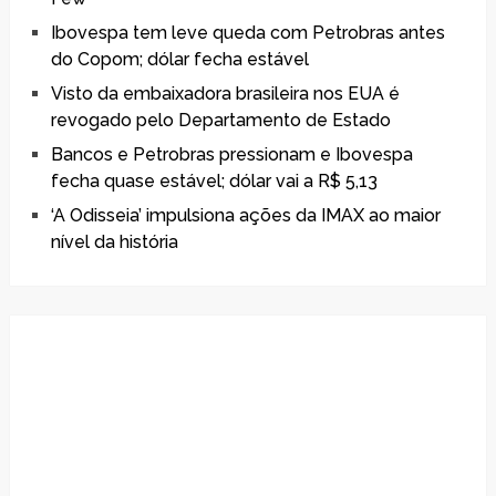
Ibovespa tem leve queda com Petrobras antes
do Copom; dólar fecha estável
Visto da embaixadora brasileira nos EUA é
revogado pelo Departamento de Estado
Bancos e Petrobras pressionam e Ibovespa
fecha quase estável; dólar vai a R$ 5,13
‘A Odisseia’ impulsiona ações da IMAX ao maior
nível da história