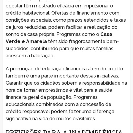
popular têm mostrado eficácia em impulsionar o
crédito habitacional. Ofertas de financiamento com
condições especiais, como prazos estendidos e taxas
de juros reduzidas, podem facilitar a realização do
sonho da casa própria. Programas como o
Casa
Verde e Amarela
têm sido fragorosamente bem-
sucedidos, contribuindo para que muitas famílias
acessem a habitação.
A promoção de educação financeira além do crédito
também é uma parte importante dessas iniciativas.
Garantir que os cidadãos sobem a responsabilidade na
hora de tomar empréstimos é vital para a saúde
financeira geral da população. Programas
educacionais combinados com a concessão de
crédito responsável podem fazer uma diferença
significativa na vida de muitos brasileiros.
PREVISÕES PARA A INADIMPLÊNCIA