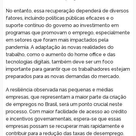
No entanto, essa recuperação dependerá de diversos
fatores, incluindo políticas públicas eficazes e o
suporte contínuo do governo ao investimento em
programas que promovam o emprego, especialmente
em setores que foram mais impactados pela
pandemia. A adaptação às novas realidades do
trabalho, como o aumento do home office e das
tecnologias digitais, também deve ser um foco
importante para garantir que os trabalhadores estejam
preparados para as novas demandas do mercado.
A resiliência observada nas pequenas e médias
empresas, que representam a maior parte da criação
de empregos no Brasil, será um ponto crucial neste
processo. Com maior facilidade de acesso ao crédito
e incentivos governamentais, espera-se que essas
empresas possam se recuperar mais rapidamente e
contribuir para a redução das taxas de desemprego.