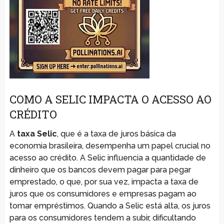
COMO A SELIC IMPACTA O ACESSO AO
CRÉDITO
A
taxa Selic
, que é a taxa de juros básica da
economia brasileira, desempenha um papel crucial no
acesso ao crédito. A Selic influencia a quantidade de
dinheiro que os bancos devem pagar para pegar
emprestado, o que, por sua vez, impacta a taxa de
juros que os consumidores e empresas pagam ao
tomar empréstimos. Quando a Selic está alta, os juros
para os consumidores tendem a subir, dificultando