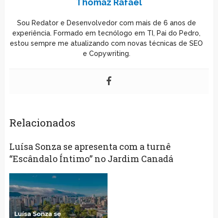
Thomaz Rafael
Sou Redator e Desenvolvedor com mais de 6 anos de
experiência. Formado em tecnólogo em TI, Pai do Pedro,
estou sempre me atualizando com novas técnicas de SEO
e Copywriting.
Relacionados
Luísa Sonza se apresenta com a turnê
“Escândalo Íntimo” no Jardim Canadá