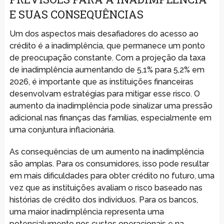
E SUAS CONSEQUÊNCIAS
Um dos aspectos mais desafiadores do acesso ao
crédito é a inadimplência, que permanece um ponto
de preocupação constante. Com a projeção da taxa
de inadimplência aumentando de 5,1% para 5,2% em
2026, é importante que as instituições financeiras
desenvolvam estratégias para mitigar esse risco. O
aumento da inadimplência pode sinalizar uma pressão
adicional nas finanças das famílias, especialmente em
uma conjuntura inflacionária.
As consequências de um aumento na inadimplência
são amplas. Para os consumidores, isso pode resultar
em mais dificuldades para obter crédito no futuro, uma
vez que as instituições avaliam o risco baseado nas
histórias de crédito dos indivíduos. Para os bancos,
uma maior inadimplência representa uma
potencialumento nos custos operacionais e na