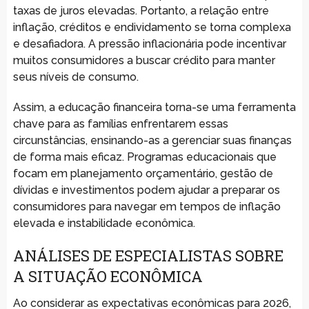
taxas de juros elevadas. Portanto, a relação entre
inflação, créditos e endividamento se torna complexa
e desafiadora. A pressão inflacionária pode incentivar
muitos consumidores a buscar crédito para manter
seus níveis de consumo.
Assim, a educação financeira torna-se uma ferramenta
chave para as famílias enfrentarem essas
circunstâncias, ensinando-as a gerenciar suas finanças
de forma mais eficaz. Programas educacionais que
focam em planejamento orçamentário, gestão de
dívidas e investimentos podem ajudar a preparar os
consumidores para navegar em tempos de inflação
elevada e instabilidade econômica.
ANÁLISES DE ESPECIALISTAS SOBRE
A SITUAÇÃO ECONÔMICA
Ao considerar as expectativas econômicas para 2026,