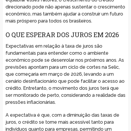
direcionado pode não apenas sustentar o crescimento
econômico, mas também ajudar a construir um futuro
mais próspero para todos os brasileiros.
O QUE ESPERAR DOS JUROS EM 2026
Expectativas em relação à taxa de juros são
fundamentais para entender como o ambiente
econômico pode se desenrolar nos próximos anos. As
previsões apontam para um ciclo de cortes na Selic,
que começaria em março de 2026, levando a um
cenário desinflacionário que pode facilitar o acesso ao
crédito. Entretanto, o movimento dos juros terá que
ser monitorado de perto, considerando a realidade das
pressões inflacionárias.
A expectativa é que, com a diminuição das taxas de
juros, o crédito se torne mais acessível tanto para
indivíduos quanto para empresas, permitindo um