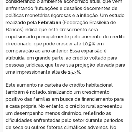
considerando o ambiente econômico atual, que vem
enfrentando flutuações e desafios decorrentes de
políticas monetárias rigorosas e a inflação. Um estudo
realizado pela
Febraban
(Federação Brasileira de
Bancos) indica que este crescimento será
impulsionado principalmente pelo aumento do crédito
direcionado, que pode crescer até 10,9% em
comparação ao ano anterior. Essa expansão é
atribuída, em grande parte, ao crédito voltado para
pessoas jurídicas, que teve sua projeção elevada para
uma impressionante alta de 15,3%.
Este aumento na carteira de crédito habitacional
também é notado, sinalizando um crescimento
positivo das famílias em busca de financiamento para
a casa própria. No entanto, o crédito rural apresentou
um desempenho menos dinâmico, refletindo as
dificuldades enfrentadas pelo setor durante períodos
de seca ou outros fatores climáticos adversos. No