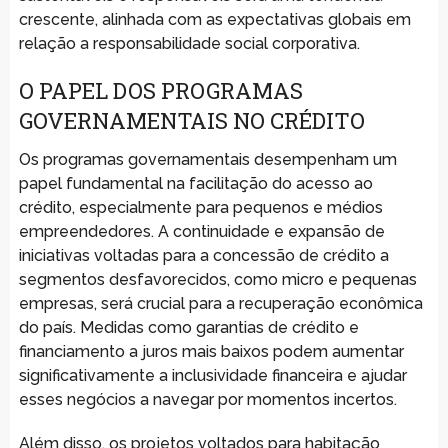
crescente, alinhada com as expectativas globais em
relação a responsabilidade social corporativa.
O PAPEL DOS PROGRAMAS
GOVERNAMENTAIS NO CRÉDITO
Os programas governamentais desempenham um
papel fundamental na facilitação do acesso ao
crédito, especialmente para pequenos e médios
empreendedores. A continuidade e expansão de
iniciativas voltadas para a concessão de crédito a
segmentos desfavorecidos, como micro e pequenas
empresas, será crucial para a recuperação econômica
do país. Medidas como garantias de crédito e
financiamento a juros mais baixos podem aumentar
significativamente a inclusividade financeira e ajudar
esses negócios a navegar por momentos incertos.
Além disso, os projetos voltados para habitação