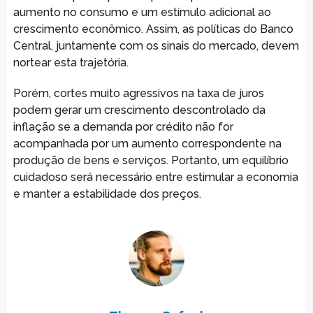
aumento no consumo e um estímulo adicional ao
crescimento econômico. Assim, as políticas do Banco
Central, juntamente com os sinais do mercado, devem
nortear esta trajetória.
Porém, cortes muito agressivos na taxa de juros
podem gerar um crescimento descontrolado da
inflação se a demanda por crédito não for
acompanhada por um aumento correspondente na
produção de bens e serviços. Portanto, um equilíbrio
cuidadoso será necessário entre estimular a economia
e manter a estabilidade dos preços.