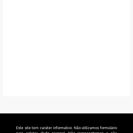
Este site tem caráter informativo. Não utilizamos formulário