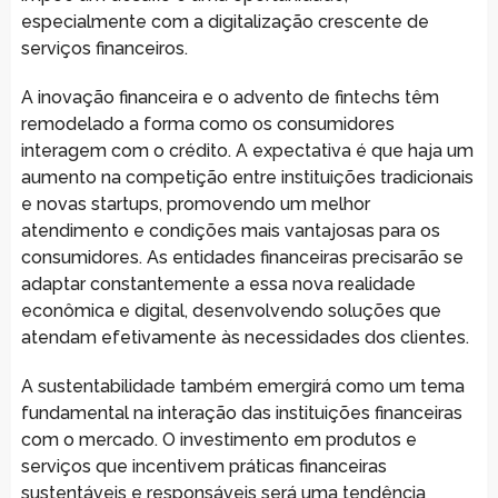
especialmente com a digitalização crescente de
serviços financeiros.
A inovação financeira e o advento de fintechs têm
remodelado a forma como os consumidores
interagem com o crédito. A expectativa é que haja um
aumento na competição entre instituições tradicionais
e novas startups, promovendo um melhor
atendimento e condições mais vantajosas para os
consumidores. As entidades financeiras precisarão se
adaptar constantemente a essa nova realidade
econômica e digital, desenvolvendo soluções que
atendam efetivamente às necessidades dos clientes.
A sustentabilidade também emergirá como um tema
fundamental na interação das instituições financeiras
com o mercado. O investimento em produtos e
serviços que incentivem práticas financeiras
sustentáveis e responsáveis será uma tendência