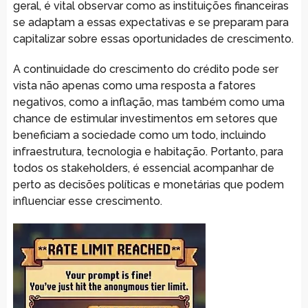
geral, é vital observar como as instituições financeiras
se adaptam a essas expectativas e se preparam para
capitalizar sobre essas oportunidades de crescimento.
A continuidade do crescimento do crédito pode ser
vista não apenas como uma resposta a fatores
negativos, como a inflação, mas também como uma
chance de estimular investimentos em setores que
beneficiam a sociedade como um todo, incluindo
infraestrutura, tecnologia e habitação. Portanto, para
todos os stakeholders, é essencial acompanhar de
perto as decisões políticas e monetárias que podem
influenciar esse crescimento.