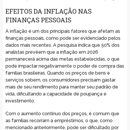
EFEITOS DA INFLAÇÃO NAS
FINANÇAS PESSOAIS
A inflação é um dos principais fatores que afetam as
finanças pessoais, como pode ser evidenciado pelos
dados mais recentes. A pesquisa indica que 50% dos
analistas prevêem que a inflação em 2026
permanecerá acima das metas estabelecidas, o que
pode impactar negativamente o poder de compra das
famílias brasileiras. Quando os preços de bens e
serviços sobem, os consumidores precisam gastar
mais de seu rendimento para manter seu padrão de
vida, dificultando a capacidade de poupança e
investimento.
Com o aumento contínuo dos preços, é comum que
as famílias recorram a empréstimos, o que, como
mencionado anteriormente, pode ser dificultado por