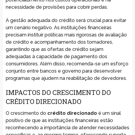
necessidade de provisões para cobrir perdas.
A gestão adequada do crédito será crucial para evitar
um cenário negativo. As instituições financeiras
precisam instituir políticas mais rigorosas de avaliação
de crédito e acompanhamento dos tomadores,
garantindo que as ofertas de crédito sejam
adequadas à capacidade de pagamento dos
consumidores. Além disso, recomenda-se um esforço
conjunto entre bancos e governo para desenvolver
programas que ajudem na reabilitação de devedores.
IMPACTOS DO CRESCIMENTO DO
CRÉDITO DIRECIONADO
O crescimento do
crédito direcionado
é um sinal
positivo de que as instituições financeiras estão
reconhecendo a importância de atender necessidades
específicas e, ao mesmo tempo, oferecendo suporte