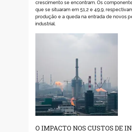
crescimento se encontram. Os componentes
que se situaram em 51,2 e 49,9, respectiv
produção e a queda na entrada de novos pe
industrial.
O IMPACTO NOS CUSTOS DE I