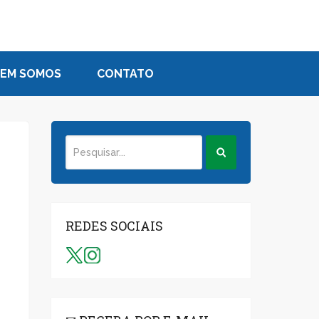
EM SOMOS
CONTATO
REDES SOCIAIS