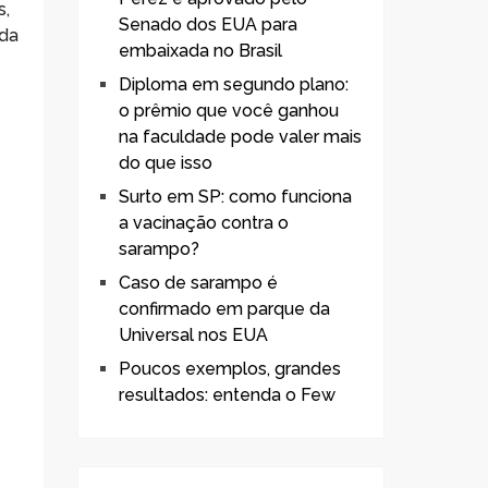
s,
Senado dos EUA para
 da
embaixada no Brasil
Diploma em segundo plano:
o prêmio que você ganhou
na faculdade pode valer mais
do que isso
Surto em SP: como funciona
a vacinação contra o
sarampo?
Caso de sarampo é
confirmado em parque da
Universal nos EUA
Poucos exemplos, grandes
resultados: entenda o Few