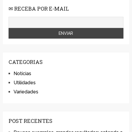
✉ RECEBA POR E-MAIL
CATEGORIAS
Notícias
Utilidades
Variedades
POST RECENTES