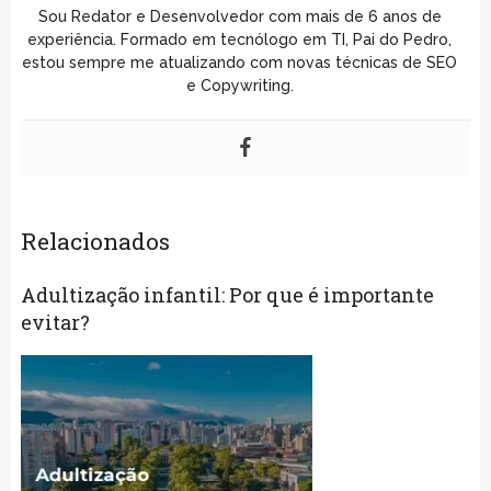
Sou Redator e Desenvolvedor com mais de 6 anos de
experiência. Formado em tecnólogo em TI, Pai do Pedro,
estou sempre me atualizando com novas técnicas de SEO
e Copywriting.
Relacionados
Adultização infantil: Por que é importante
evitar?