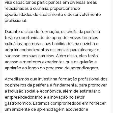
visa capacitar os participantes em diversas áreas
relacionadas à culinária, proporcionando
oportunidades de crescimento e desenvolvimento
profissional.
Durante o ciclo de formação, os chefs da periferia
terão a oportunidade de aprender novas técnicas
culinárias, aprimorar suas habilidades na cozinha e
adquirir conhecimentos essenciais para alcançar o
sucesso em suas carreiras. Além disso, eles terão
acesso a mentores experientes que os guiarão e
apoiarão ao longo do processo de aprendizagem.
Acreditamos que investir na formação profissional dos
cozinheiros da periferia é fundamental para promover
a inclusão social e econômica, além de estimular o
empreendedorismo e a inovação no setor
gastronômico. Estamos comprometidos em fornecer
um ambiente de aprendizagem acolhedor e