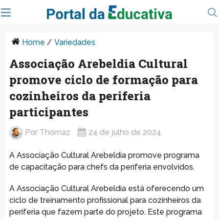
Home
/
Variedades
Associação Arebeldia Cultural
promove ciclo de formação para
cozinheiros da periferia
participantes
Por
Thomaz
24 de julho de 2024
A Associação Cultural Arebeldia promove programa
de capacitação para chefs da periferia envolvidos.
A Associação Cultural Arebeldia está oferecendo um
ciclo de treinamento profissional para cozinheiros da
periferia que fazem parte do projeto. Este programa