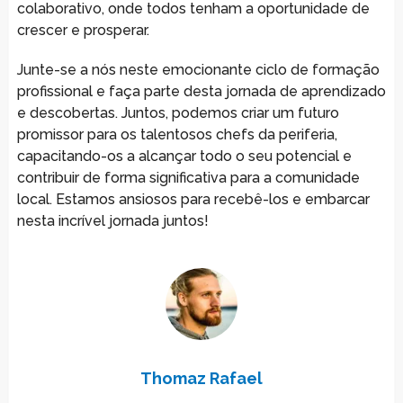
colaborativo, onde todos tenham a oportunidade de
crescer e prosperar.
Junte-se a nós neste emocionante ciclo de formação
profissional e faça parte desta jornada de aprendizado
e descobertas. Juntos, podemos criar um futuro
promissor para os talentosos chefs da periferia,
capacitando-os a alcançar todo o seu potencial e
contribuir de forma significativa para a comunidade
local. Estamos ansiosos para recebê-los e embarcar
nesta incrível jornada juntos!
Thomaz Rafael