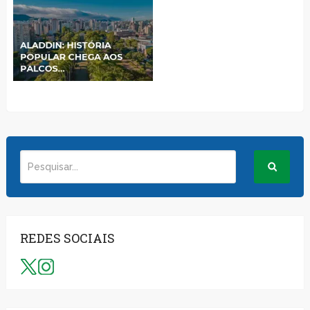
REDES SOCIAIS