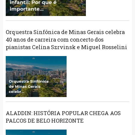
Orquestra Sinfônica de Minas Gerais celebra
40 anos de carreira com concerto dos
pianistas Celina Szrvinsk e Miguel Rosselini
ALADDIN: HISTÓRIA POPULAR CHEGA AOS
PALCOS DE BELO HORIZONTE