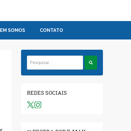
EM SOMOS
CONTATO
REDES SOCIAIS
or