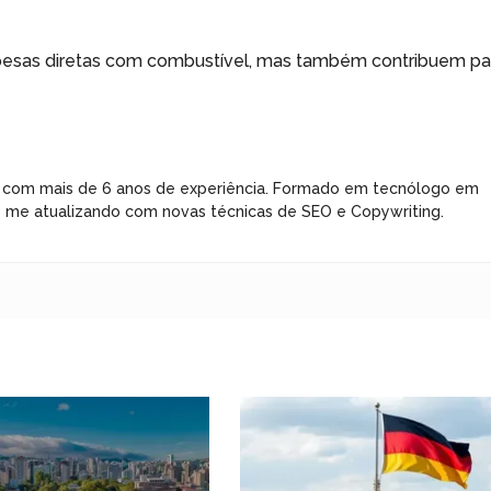
spesas diretas com combustível, mas também contribuem pa
 com mais de 6 anos de experiência. Formado em tecnólogo em
e me atualizando com novas técnicas de SEO e Copywriting.