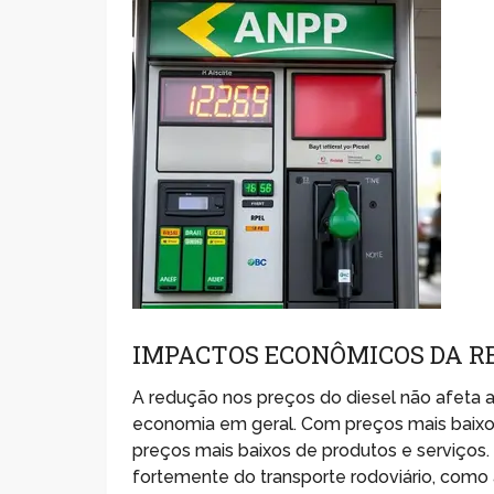
IMPACTOS ECONÔMICOS DA R
A redução nos preços do diesel não afeta
economia em geral. Com preços mais baixos
preços mais baixos de produtos e serviços
fortemente do transporte rodoviário, como 