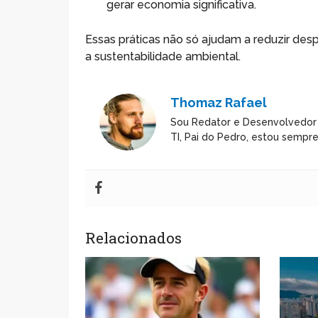
gerar economia significativa.
Essas práticas não só ajudam a reduzir de
a sustentabilidade ambiental.
Thomaz Rafael
Sou Redator e Desenvolvedor
TI, Pai do Pedro, estou sempr
Relacionados