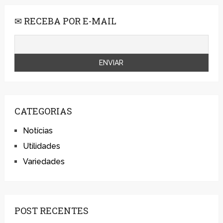
✉ RECEBA POR E-MAIL
CATEGORIAS
Notícias
Utilidades
Variedades
POST RECENTES