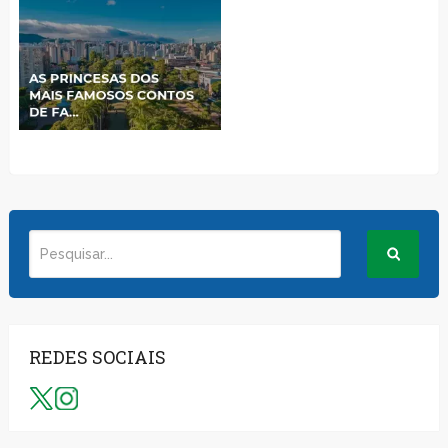
REDES SOCIAIS