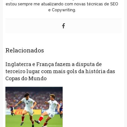
estou sempre me atualizando com novas técnicas de SEO
e Copywriting.
Relacionados
Inglaterra e França fazem a disputa de
terceiro lugar com mais gols da história das
Copas do Mundo