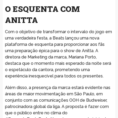
O ESQUENTA COM
ANITTA
Com o objetivo de transformar o intervalo do jogo em
uma verdadeira festa, a Beats lançou uma nova
plataforma de esquenta para proporcionar aos fãs
uma preparação épica para o show de Anitta. A
diretora de Marketing da marca, Mariana Porto,
destaca que o momento mais esperado da noite será
o espetáculo da cantora, prometendo uma
experiência inesquecível para todos os presentes.
Além disso, a presença da marca estará evidente nas
áreas de maior movimentação em São Paulo, em
conjunto com as comunicações OOH de Budweiser,
patrocinadora global da liga. A proposta é fazer com
que o público entre no clima do