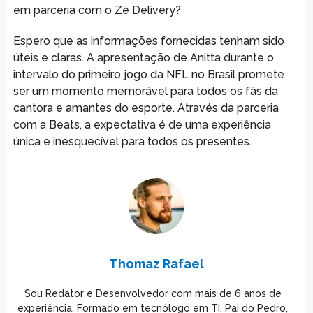
em parceria com o Zé Delivery?
Espero que as informações fornecidas tenham sido
úteis e claras. A apresentação de Anitta durante o
intervalo do primeiro jogo da NFL no Brasil promete
ser um momento memorável para todos os fãs da
cantora e amantes do esporte. Através da parceria
com a Beats, a expectativa é de uma experiência
única e inesquecível para todos os presentes.
Thomaz Rafael
Sou Redator e Desenvolvedor com mais de 6 anos de
experiência. Formado em tecnólogo em TI, Pai do Pedro,