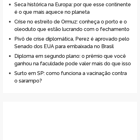
Seca histórica na Europa: por que esse continente
é o que mais aquece no planeta
Crise no estreito de Ormuz: conheça o porto e o
oleoduto que estão lucrando com o fechamento
Pivô de crise diplomática, Perez é aprovado pelo
Senado dos EUA para embaixada no Brasil
Diploma em segundo plano: o prêmio que você
ganhou na faculdade pode valer mais do que isso
Surto em SP: como funciona a vacinação contra
o sarampo?