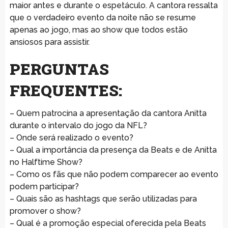
maior antes e durante o espetáculo. A cantora ressalta
que o verdadeiro evento da noite não se resume
apenas ao jogo, mas ao show que todos estão
ansiosos para assistir.
PERGUNTAS
FREQUENTES:
– Quem patrocina a apresentação da cantora Anitta
durante o intervalo do jogo da NFL?
– Onde será realizado o evento?
– Qual a importância da presença da Beats e de Anitta
no Halftime Show?
– Como os fãs que não podem comparecer ao evento
podem participar?
– Quais são as hashtags que serão utilizadas para
promover o show?
– Qual é a promoção especial oferecida pela Beats