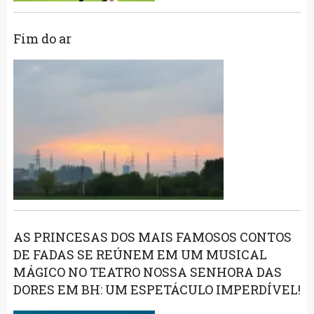
Fim do ar
AS PRINCESAS DOS MAIS FAMOSOS CONTOS
DE FADAS SE REÚNEM EM UM MUSICAL
MÁGICO NO TEATRO NOSSA SENHORA DAS
DORES EM BH: UM ESPETÁCULO IMPERDÍVEL!