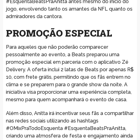
#EsquentaBeatsPraAnitta antes mesmo do início do
jogo, envolvendo tanto os amantes da NFL quanto os
admiradores da cantora.
PROMOÇÃO ESPECIAL
Para aqueles que não poderão comparecer
pessoalmente ao evento, a Beats preparou uma
promoção especial em parceria com o aplicativo Zé
Delivery. A oferta inclui 2 latas de Beats por apenas R$
10, com frete grátis, permitindo que os fãs entrem no
clima e se preparem para o grande show da noite. A
iniciativa visa proporcionar uma experiência completa,
mesmo para quem acompanhará o evento de casa.
Além disso, Anitta irá incentivar seus fãs a compartilhar
nas redes sociais utilizando as hashtags
#OMixPraTodoEsquenta #EsquentaBeatsPraAnitta,
criando uma atmosfera de festa e engajamento ainda