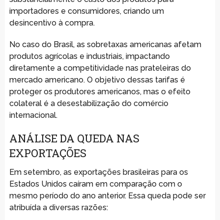
importadores e consumidores, criando um
desincentivo à compra.
No caso do Brasil, as sobretaxas americanas afetam
produtos agrícolas e industriais, impactando
diretamente a competitividade nas prateleiras do
mercado americano. O objetivo dessas tarifas é
proteger os produtores americanos, mas o efeito
colateral é a desestabilização do comércio
internacional.
ANÁLISE DA QUEDA NAS
EXPORTAÇÕES
Em setembro, as exportações brasileiras para os
Estados Unidos caíram em comparação com o
mesmo período do ano anterior. Essa queda pode ser
atribuída a diversas razões: