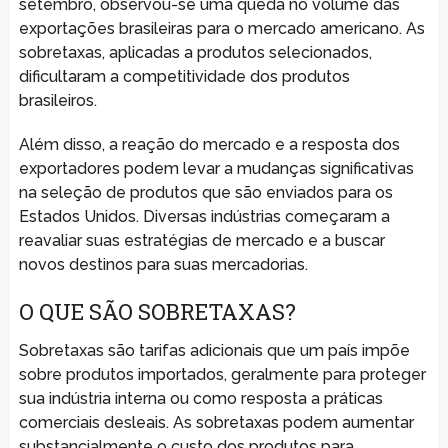
setembro, observou-se uma queda no volume das
exportações brasileiras para o mercado americano. As
sobretaxas, aplicadas a produtos selecionados,
dificultaram a competitividade dos produtos
brasileiros.
Além disso, a reação do mercado e a resposta dos
exportadores podem levar a mudanças significativas
na seleção de produtos que são enviados para os
Estados Unidos. Diversas indústrias começaram a
reavaliar suas estratégias de mercado e a buscar
novos destinos para suas mercadorias.
O QUE SÃO SOBRETAXAS?
Sobretaxas são tarifas adicionais que um país impõe
sobre produtos importados, geralmente para proteger
sua indústria interna ou como resposta a práticas
comerciais desleais. As sobretaxas podem aumentar
substancialmente o custo dos produtos para