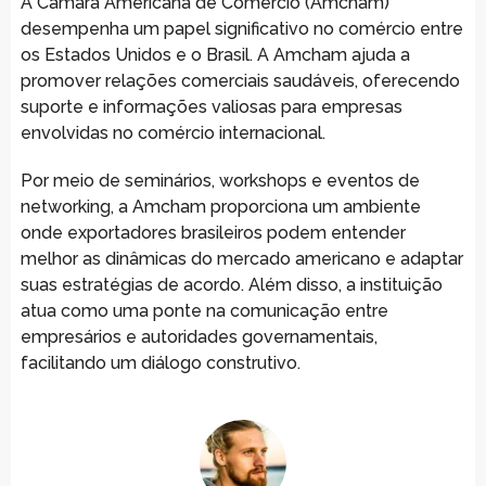
A Câmara Americana de Comércio (Amcham)
desempenha um papel significativo no comércio entre
os Estados Unidos e o Brasil. A Amcham ajuda a
promover relações comerciais saudáveis, oferecendo
suporte e informações valiosas para empresas
envolvidas no comércio internacional.
Por meio de seminários, workshops e eventos de
networking, a Amcham proporciona um ambiente
onde exportadores brasileiros podem entender
melhor as dinâmicas do mercado americano e adaptar
suas estratégias de acordo. Além disso, a instituição
atua como uma ponte na comunicação entre
empresários e autoridades governamentais,
facilitando um diálogo construtivo.