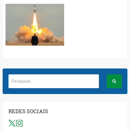
REDES SOCIAIS