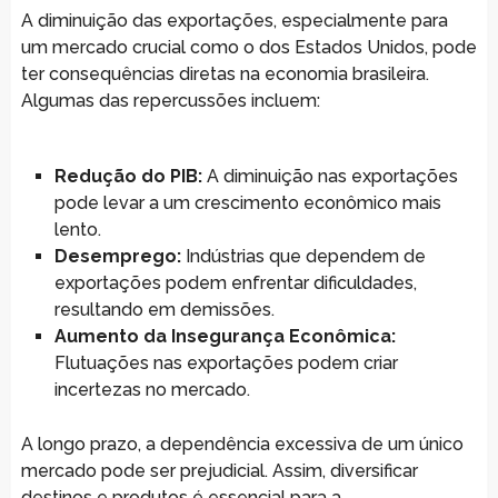
A diminuição das exportações, especialmente para
um mercado crucial como o dos Estados Unidos, pode
ter consequências diretas na economia brasileira.
Algumas das repercussões incluem:
Redução do PIB:
A diminuição nas exportações
pode levar a um crescimento econômico mais
lento.
Desemprego:
Indústrias que dependem de
exportações podem enfrentar dificuldades,
resultando em demissões.
Aumento da Insegurança Econômica:
Flutuações nas exportações podem criar
incertezas no mercado.
A longo prazo, a dependência excessiva de um único
mercado pode ser prejudicial. Assim, diversificar
destinos e produtos é essencial para a