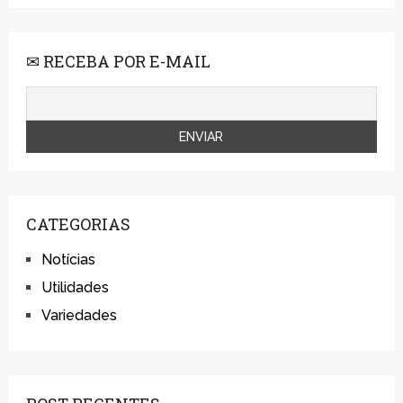
✉ RECEBA POR E-MAIL
CATEGORIAS
Notícias
Utilidades
Variedades