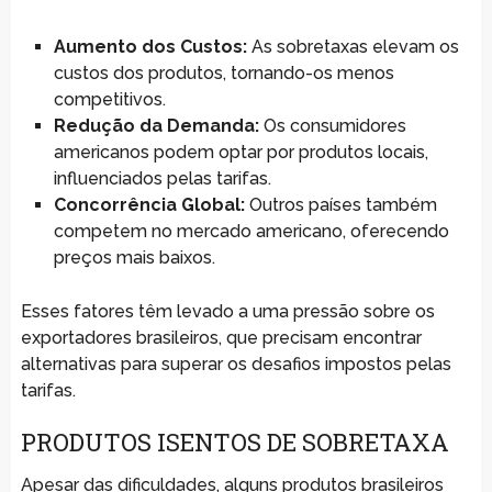
Aumento dos Custos:
As sobretaxas elevam os
custos dos produtos, tornando-os menos
competitivos.
Redução da Demanda:
Os consumidores
americanos podem optar por produtos locais,
influenciados pelas tarifas.
Concorrência Global:
Outros países também
competem no mercado americano, oferecendo
preços mais baixos.
Esses fatores têm levado a uma pressão sobre os
exportadores brasileiros, que precisam encontrar
alternativas para superar os desafios impostos pelas
tarifas.
PRODUTOS ISENTOS DE SOBRETAXA
Apesar das dificuldades, alguns produtos brasileiros