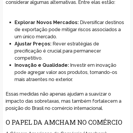
considerar algumas alternativas. Entre elas estão:
Explorar Novos Mercados:
Diversificar destinos
de exportação pode mitigar riscos associados a
um único mercado.
Ajustar Preços:
Rever estratégias de
precificação é crucial para permanecer
competitivo.
Inovação e Qualidade:
Investir em inovação
pode agregar valor aos produtos, tornando-os
mais atraentes no exterior.
Essas medidas não apenas ajudam a suavizar o
impacto das sobretaxas, mas também fortalecem a
posição do Brasil no comércio internacional.
O PAPEL DA AMCHAM NO COMÉRCIO