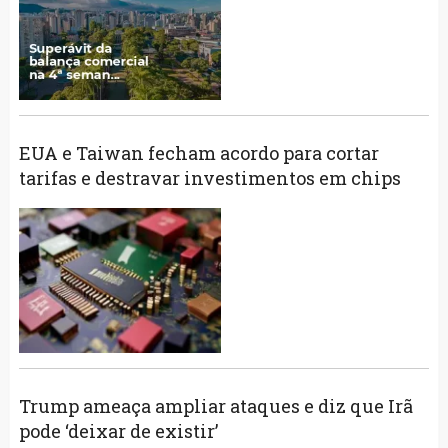
EUA e Taiwan fecham acordo para cortar
tarifas e destravar investimentos em chips
Trump ameaça ampliar ataques e diz que Irã
pode ‘deixar de existir’