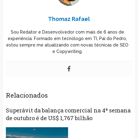
Thomaz Rafael
Sou Redator e Desenvolvedor com mais de 6 anos de
experiência. Formado em tecnólogo em TI, Pai do Pedro,
estou sempre me atualizando com novas técnicas de SEO
e Copywriting.
Relacionados
Superávit da balança comercial na 4ª semana
de outubro é de US$ 1,767 bilhão