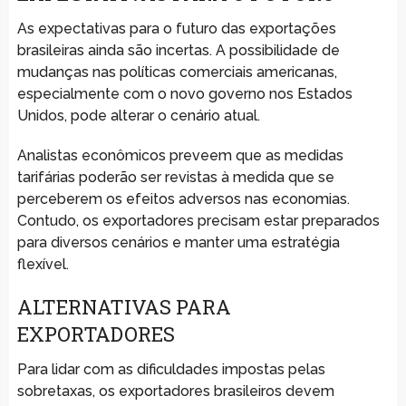
As expectativas para o futuro das exportações
brasileiras ainda são incertas. A possibilidade de
mudanças nas políticas comerciais americanas,
especialmente com o novo governo nos Estados
Unidos, pode alterar o cenário atual.
Analistas econômicos preveem que as medidas
tarifárias poderão ser revistas à medida que se
perceberem os efeitos adversos nas economias.
Contudo, os exportadores precisam estar preparados
para diversos cenários e manter uma estratégia
flexível.
ALTERNATIVAS PARA
EXPORTADORES
Para lidar com as dificuldades impostas pelas
sobretaxas, os exportadores brasileiros devem