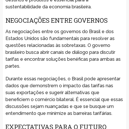
sustentabilidade da economia brasileira.
NEGOCIAÇÕES ENTRE GOVERNOS
As negociações entre os governos do Brasil e dos
Estados Unidos são fundamentais para resolver as
questões relacionadas às sobretaxas. O governo
brasileiro busca abrir canais de diálogo para discutir
tarifas e encontrar soluções benéficas para ambas as
partes.
Durante essas negociações, o Brasil pode apresentar
dados que demonstrem o impacto das tarifas nas
suas exportações e sugerir alternativas que
beneficiem o comércio bilateral. É essencial que essas
discussões sejam nuançadas e que se busque um
entendimento que minimize as barreiras tarifárias.
EXPECTATIVAS PARA O FUTURO