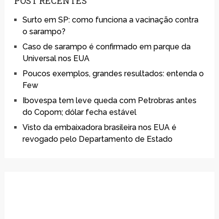
POST RECENTES
Surto em SP: como funciona a vacinação contra
o sarampo?
Caso de sarampo é confirmado em parque da
Universal nos EUA
Poucos exemplos, grandes resultados: entenda o
Few
Ibovespa tem leve queda com Petrobras antes
do Copom; dólar fecha estável
Visto da embaixadora brasileira nos EUA é
revogado pelo Departamento de Estado