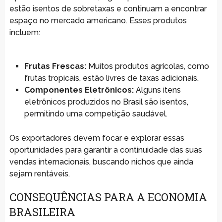
estão isentos de sobretaxas e continuam a encontrar
espaço no mercado americano. Esses produtos
incluem:
Frutas Frescas:
Muitos produtos agrícolas, como
frutas tropicais, estão livres de taxas adicionais.
Componentes Eletrônicos:
Alguns itens
eletrônicos produzidos no Brasil são isentos,
permitindo uma competição saudável.
Os exportadores devem focar e explorar essas
oportunidades para garantir a continuidade das suas
vendas internacionais, buscando nichos que ainda
sejam rentáveis.
CONSEQUÊNCIAS PARA A ECONOMIA
BRASILEIRA