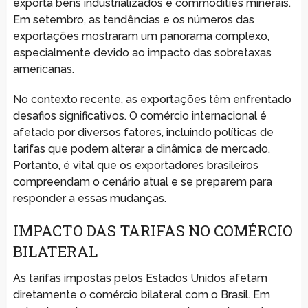
exporta bens industrializados e commodities minerais.
Em setembro, as tendências e os números das
exportações mostraram um panorama complexo,
especialmente devido ao impacto das sobretaxas
americanas.
No contexto recente, as exportações têm enfrentado
desafios significativos. O comércio internacional é
afetado por diversos fatores, incluindo políticas de
tarifas que podem alterar a dinâmica de mercado.
Portanto, é vital que os exportadores brasileiros
compreendam o cenário atual e se preparem para
responder a essas mudanças.
IMPACTO DAS TARIFAS NO COMÉRCIO
BILATERAL
As tarifas impostas pelos Estados Unidos afetam
diretamente o comércio bilateral com o Brasil. Em