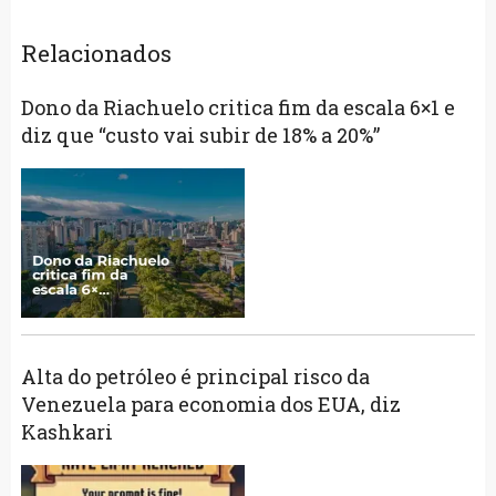
Relacionados
Dono da Riachuelo critica fim da escala 6×1 e
diz que “custo vai subir de 18% a 20%”
Alta do petróleo é principal risco da
Venezuela para economia dos EUA, diz
Kashkari