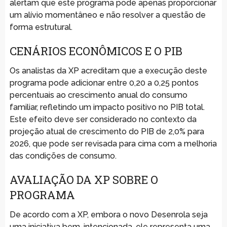
alertam que este programa pode apenas proporcionar
um alívio momentâneo e não resolver a questão de
forma estrutural.
CENÁRIOS ECONÔMICOS E O PIB
Os analistas da XP acreditam que a execução deste
programa pode adicionar entre 0,20 a 0,25 pontos
percentuais ao crescimento anual do consumo
familiar, refletindo um impacto positivo no PIB total.
Este efeito deve ser considerado no contexto da
projeção atual de crescimento do PIB de 2,0% para
2026, que pode ser revisada para cima com a melhoria
das condições de consumo.
AVALIAÇÃO DA XP SOBRE O
PROGRAMA
De acordo com a XP, embora o novo Desenrola seja
uma iniciativa bem-intencionada, ele representa uma