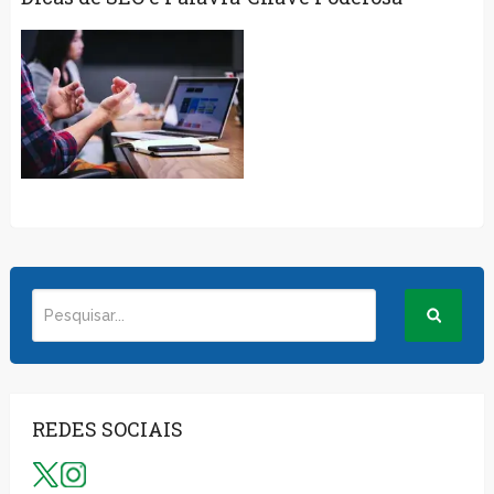
REDES SOCIAIS