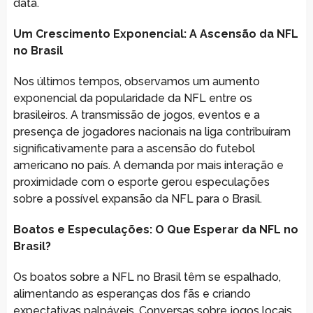
data.
Um Crescimento Exponencial: A Ascensão da NFL
no Brasil
Nos últimos tempos, observamos um aumento
exponencial da popularidade da NFL entre os
brasileiros. A transmissão de jogos, eventos e a
presença de jogadores nacionais na liga contribuíram
significativamente para a ascensão do futebol
americano no país. A demanda por mais interação e
proximidade com o esporte gerou especulações
sobre a possível expansão da NFL para o Brasil.
Boatos e Especulações: O Que Esperar da NFL no
Brasil?
Os boatos sobre a NFL no Brasil têm se espalhado,
alimentando as esperanças dos fãs e criando
expectativas palpáveis. Conversas sobre jogos locais,