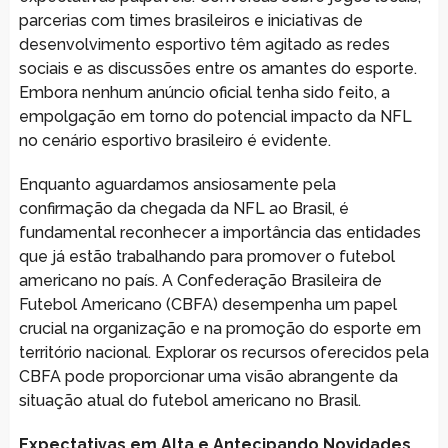
parcerias com times brasileiros e iniciativas de
desenvolvimento esportivo têm agitado as redes
sociais e as discussões entre os amantes do esporte.
Embora nenhum anúncio oficial tenha sido feito, a
empolgação em torno do potencial impacto da NFL
no cenário esportivo brasileiro é evidente.
Enquanto aguardamos ansiosamente pela
confirmação da chegada da NFL ao Brasil, é
fundamental reconhecer a importância das entidades
que já estão trabalhando para promover o futebol
americano no país. A Confederação Brasileira de
Futebol Americano (CBFA) desempenha um papel
crucial na organização e na promoção do esporte em
território nacional. Explorar os recursos oferecidos pela
CBFA pode proporcionar uma visão abrangente da
situação atual do futebol americano no Brasil.
Expectativas em Alta e Antecipando Novidades