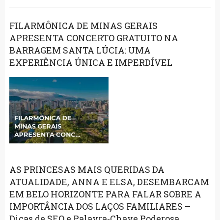
FILARMÔNICA DE MINAS GERAIS
APRESENTA CONCERTO GRATUITO NA
BARRAGEM SANTA LÚCIA: UMA
EXPERIÊNCIA ÚNICA E IMPERDÍVEL
AS PRINCESAS MAIS QUERIDAS DA
ATUALIDADE, ANNA E ELSA, DESEMBARCAM
EM BELO HORIZONTE PARA FALAR SOBRE A
IMPORTÂNCIA DOS LAÇOS FAMILIARES –
Dicas de SEO e Palavra-Chave Poderosa