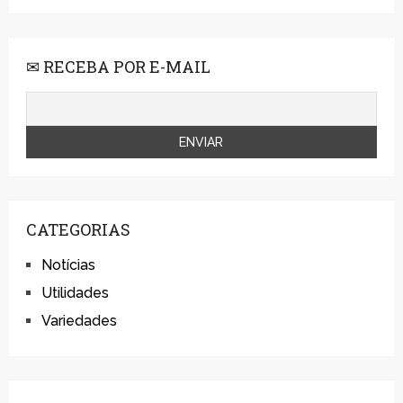
✉ RECEBA POR E-MAIL
CATEGORIAS
Notícias
Utilidades
Variedades