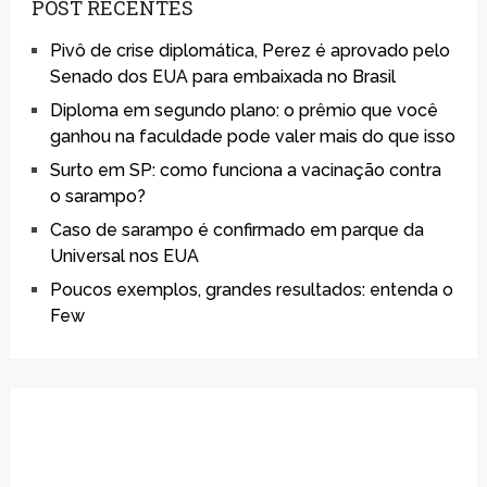
POST RECENTES
Pivô de crise diplomática, Perez é aprovado pelo
Senado dos EUA para embaixada no Brasil
Diploma em segundo plano: o prêmio que você
ganhou na faculdade pode valer mais do que isso
Surto em SP: como funciona a vacinação contra
o sarampo?
Caso de sarampo é confirmado em parque da
Universal nos EUA
Poucos exemplos, grandes resultados: entenda o
Few