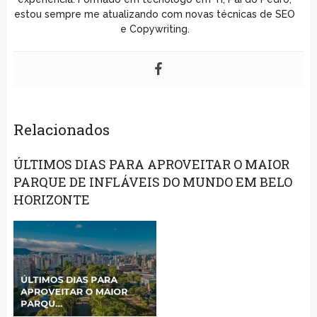
estou sempre me atualizando com novas técnicas de SEO
e Copywriting.
Relacionados
ÚLTIMOS DIAS PARA APROVEITAR O MAIOR
PARQUE DE INFLÁVEIS DO MUNDO EM BELO
HORIZONTE