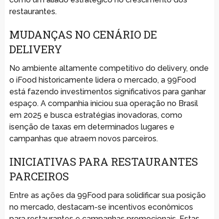
restaurantes.
MUDANÇAS NO CENÁRIO DE
DELIVERY
No ambiente altamente competitivo do delivery, onde
o iFood historicamente lidera o mercado, a 99Food
está fazendo investimentos significativos para ganhar
espaço. A companhia iniciou sua operação no Brasil
em 2025 e busca estratégias inovadoras, como
isenção de taxas em determinados lugares e
campanhas que atraem novos parceiros.
INICIATIVAS PARA RESTAURANTES
PARCEIROS
Entre as ações da 99Food para solidificar sua posição
no mercado, destacam-se incentivos econômicos
para restaurantes e campanhas promocionais. Estas