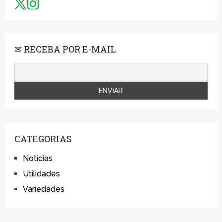
✉ RECEBA POR E-MAIL
CATEGORIAS
Notícias
Utilidades
Variedades