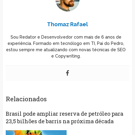
Thomaz Rafael
Sou Redator e Desenvolvedor com mais de 6 anos de
experiência. Formado em tecnólogo em TI, Pai do Pedro,
estou sempre me atualizando com novas técnicas de SEO
e Copywriting.
Relacionados
Brasil pode ampliar reserva de petróleo para
23,5 bilhões de barris na próxima década