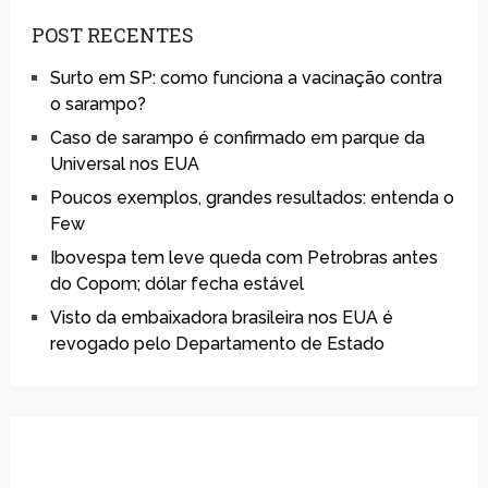
POST RECENTES
Surto em SP: como funciona a vacinação contra
o sarampo?
Caso de sarampo é confirmado em parque da
Universal nos EUA
Poucos exemplos, grandes resultados: entenda o
Few
Ibovespa tem leve queda com Petrobras antes
do Copom; dólar fecha estável
Visto da embaixadora brasileira nos EUA é
revogado pelo Departamento de Estado