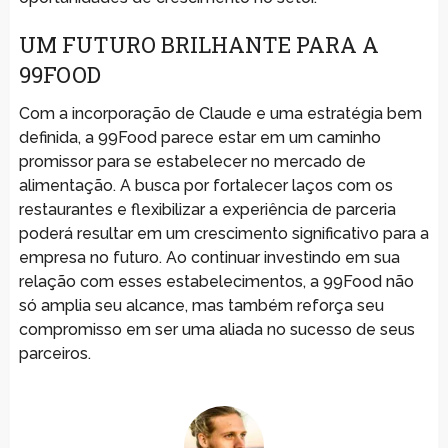
UM FUTURO BRILHANTE PARA A
99FOOD
Com a incorporação de Claude e uma estratégia bem
definida, a 99Food parece estar em um caminho
promissor para se estabelecer no mercado de
alimentação. A busca por fortalecer laços com os
restaurantes e flexibilizar a experiência de parceria
poderá resultar em um crescimento significativo para a
empresa no futuro. Ao continuar investindo em sua
relação com esses estabelecimentos, a 99Food não
só amplia seu alcance, mas também reforça seu
compromisso em ser uma aliada no sucesso de seus
parceiros.