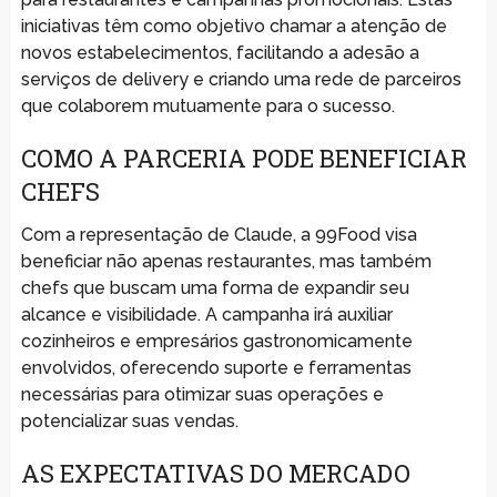
iniciativas têm como objetivo chamar a atenção de
novos estabelecimentos, facilitando a adesão a
serviços de delivery e criando uma rede de parceiros
que colaborem mutuamente para o sucesso.
COMO A PARCERIA PODE BENEFICIAR
CHEFS
Com a representação de Claude, a 99Food visa
beneficiar não apenas restaurantes, mas também
chefs que buscam uma forma de expandir seu
alcance e visibilidade. A campanha irá auxiliar
cozinheiros e empresários gastronomicamente
envolvidos, oferecendo suporte e ferramentas
necessárias para otimizar suas operações e
potencializar suas vendas.
AS EXPECTATIVAS DO MERCADO