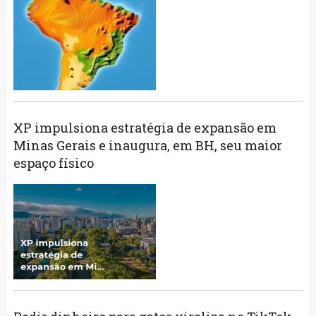
XP impulsiona estratégia de expansão em
Minas Gerais e inaugura, em BH, seu maior
espaço físico