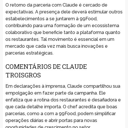
O retorno da parceria com Claude é cercado de
expectativas. A presença dele deverá estimular outros
estabelecimentos a se juntarem à 99Food,
contribuindo para uma formação de um ecossistema
colaborativo que beneficie tanto a plataforma quanto
os restaurantes. Tal movimento é essencial em um
mercado que cada vez mais busca inovações e
parcerias estratégicas.
COMENTÁRIOS DE CLAUDE
TROISGROS
Em declarações à imprensa, Claude compartilhou sua
empolgação em fazer parte da campanha. Ele
enfatiza que a rotina dos restaurantes é desafiadora e
que cada detalhe importa. O chef acredita que boas
parcerias, como a com a 99Food, podem simplificar
operações diárias e abrir portas para novas
oportunidades de crescimento no setor.