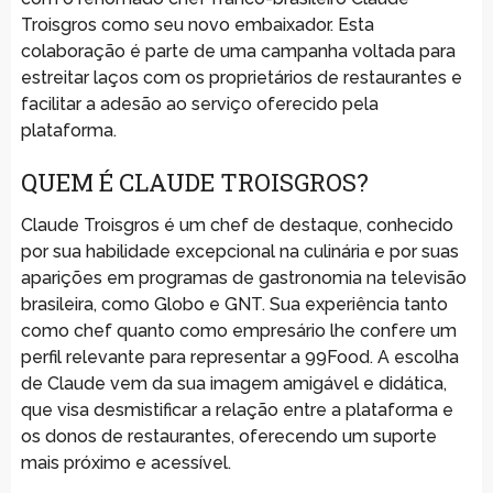
Troisgros como seu novo embaixador. Esta
colaboração é parte de uma campanha voltada para
estreitar laços com os proprietários de restaurantes e
facilitar a adesão ao serviço oferecido pela
plataforma.
QUEM É CLAUDE TROISGROS?
Claude Troisgros é um chef de destaque, conhecido
por sua habilidade excepcional na culinária e por suas
aparições em programas de gastronomia na televisão
brasileira, como Globo e GNT. Sua experiência tanto
como chef quanto como empresário lhe confere um
perfil relevante para representar a 99Food. A escolha
de Claude vem da sua imagem amigável e didática,
que visa desmistificar a relação entre a plataforma e
os donos de restaurantes, oferecendo um suporte
mais próximo e acessível.