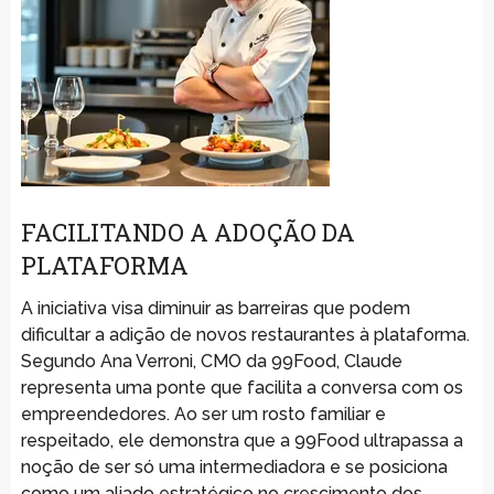
FACILITANDO A ADOÇÃO DA
PLATAFORMA
A iniciativa visa diminuir as barreiras que podem
dificultar a adição de novos restaurantes à plataforma.
Segundo Ana Verroni, CMO da 99Food, Claude
representa uma ponte que facilita a conversa com os
empreendedores. Ao ser um rosto familiar e
respeitado, ele demonstra que a 99Food ultrapassa a
noção de ser só uma intermediadora e se posiciona
como um aliado estratégico no crescimento dos