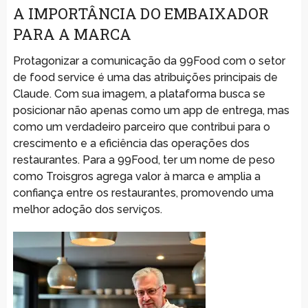
A IMPORTÂNCIA DO EMBAIXADOR
PARA A MARCA
Protagonizar a comunicação da 99Food com o setor
de food service é uma das atribuições principais de
Claude. Com sua imagem, a plataforma busca se
posicionar não apenas como um app de entrega, mas
como um verdadeiro parceiro que contribui para o
crescimento e a eficiência das operações dos
restaurantes. Para a 99Food, ter um nome de peso
como Troisgros agrega valor à marca e amplia a
confiança entre os restaurantes, promovendo uma
melhor adoção dos serviços.