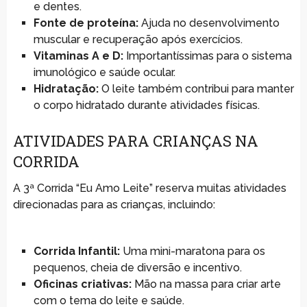
e dentes.
Fonte de proteína:
Ajuda no desenvolvimento
muscular e recuperação após exercícios.
Vitaminas A e D:
Importantíssimas para o sistema
imunológico e saúde ocular.
Hidratação:
O leite também contribui para manter
o corpo hidratado durante atividades físicas.
ATIVIDADES PARA CRIANÇAS NA
CORRIDA
A 3ª Corrida “Eu Amo Leite” reserva muitas atividades
direcionadas para as crianças, incluindo:
Corrida Infantil:
Uma mini-maratona para os
pequenos, cheia de diversão e incentivo.
Oficinas criativas:
Mão na massa para criar arte
com o tema do leite e saúde.