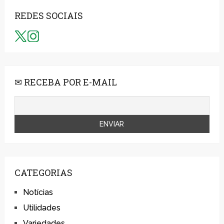
REDES SOCIAIS
✉ RECEBA POR E-MAIL
CATEGORIAS
Notícias
Utilidades
Variedades