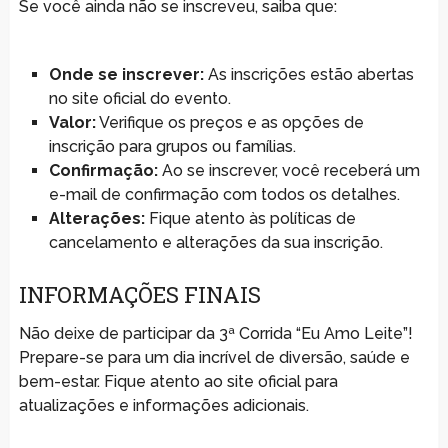
Se você ainda não se inscreveu, saiba que:
Onde se inscrever:
As inscrições estão abertas
no site oficial do evento.
Valor:
Verifique os preços e as opções de
inscrição para grupos ou famílias.
Confirmação:
Ao se inscrever, você receberá um
e-mail de confirmação com todos os detalhes.
Alterações:
Fique atento às políticas de
cancelamento e alterações da sua inscrição.
INFORMAÇÕES FINAIS
Não deixe de participar da 3ª Corrida “Eu Amo Leite”!
Prepare-se para um dia incrível de diversão, saúde e
bem-estar. Fique atento ao site oficial para
atualizações e informações adicionais.