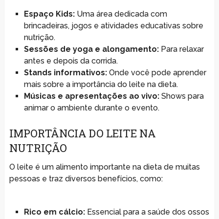
Espaço Kids:
Uma área dedicada com
brincadeiras, jogos e atividades educativas sobre
nutrição.
Sessões de yoga e alongamento:
Para relaxar
antes e depois da corrida.
Stands informativos:
Onde você pode aprender
mais sobre a importância do leite na dieta.
Músicas e apresentações ao vivo:
Shows para
animar o ambiente durante o evento.
IMPORTÂNCIA DO LEITE NA
NUTRIÇÃO
O leite é um alimento importante na dieta de muitas
pessoas e traz diversos benefícios, como:
Rico em cálcio:
Essencial para a saúde dos ossos