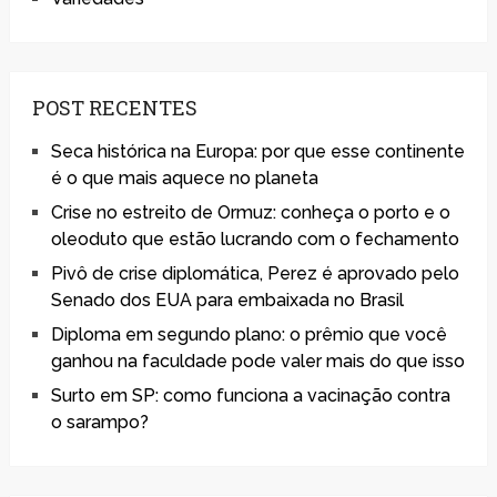
POST RECENTES
Seca histórica na Europa: por que esse continente
é o que mais aquece no planeta
Crise no estreito de Ormuz: conheça o porto e o
oleoduto que estão lucrando com o fechamento
Pivô de crise diplomática, Perez é aprovado pelo
Senado dos EUA para embaixada no Brasil
Diploma em segundo plano: o prêmio que você
ganhou na faculdade pode valer mais do que isso
Surto em SP: como funciona a vacinação contra
o sarampo?