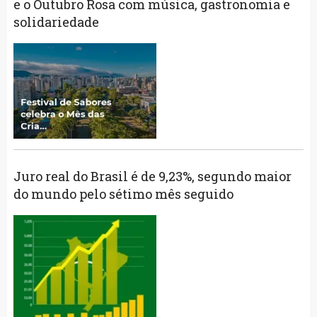
e o Outubro Rosa com música, gastronomia e
solidariedade
Juro real do Brasil é de 9,23%, segundo maior
do mundo pelo sétimo mês seguido