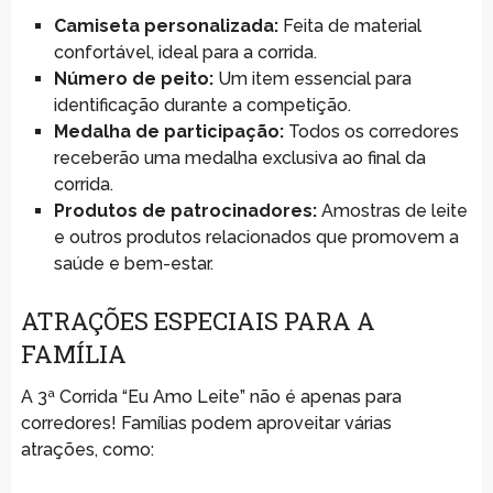
Camiseta personalizada:
Feita de material
confortável, ideal para a corrida.
Número de peito:
Um item essencial para
identificação durante a competição.
Medalha de participação:
Todos os corredores
receberão uma medalha exclusiva ao final da
corrida.
Produtos de patrocinadores:
Amostras de leite
e outros produtos relacionados que promovem a
saúde e bem-estar.
ATRAÇÕES ESPECIAIS PARA A
FAMÍLIA
A 3ª Corrida “Eu Amo Leite” não é apenas para
corredores! Famílias podem aproveitar várias
atrações, como: