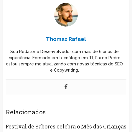
Thomaz Rafael
Sou Redator e Desenvolvedor com mais de 6 anos de
experiência. Formado em tecnólogo em TI, Pai do Pedro,
estou sempre me atualizando com novas técnicas de SEO
e Copywriting.
Relacionados
Festival de Sabores celebra o Mês das Crianças