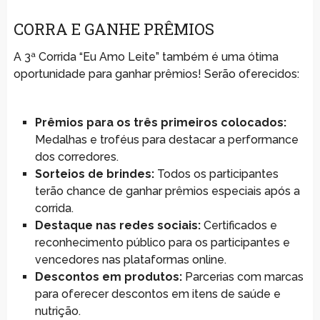
CORRA E GANHE PRÊMIOS
A 3ª Corrida “Eu Amo Leite” também é uma ótima
oportunidade para ganhar prêmios! Serão oferecidos:
Prêmios para os três primeiros colocados:
Medalhas e troféus para destacar a performance
dos corredores.
Sorteios de brindes:
Todos os participantes
terão chance de ganhar prêmios especiais após a
corrida.
Destaque nas redes sociais:
Certificados e
reconhecimento público para os participantes e
vencedores nas plataformas online.
Descontos em produtos:
Parcerias com marcas
para oferecer descontos em itens de saúde e
nutrição.