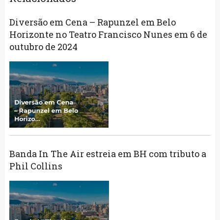
Diversão em Cena – Rapunzel em Belo
Horizonte no Teatro Francisco Nunes em 6 de
outubro de 2024
Banda In The Air estreia em BH com tributo a
Phil Collins