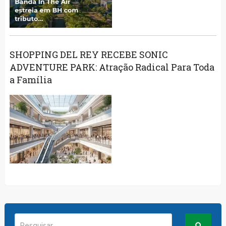
SHOPPING DEL REY RECEBE SONIC
ADVENTURE PARK: Atração Radical Para Toda
a Família