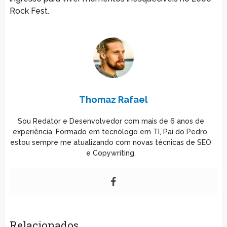
Rock Fest.
Thomaz Rafael
Sou Redator e Desenvolvedor com mais de 6 anos de
experiência. Formado em tecnólogo em TI, Pai do Pedro,
estou sempre me atualizando com novas técnicas de SEO
e Copywriting.
Relacionados