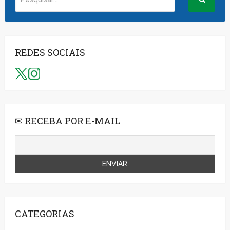
REDES SOCIAIS
✉ RECEBA POR E-MAIL
CATEGORIAS